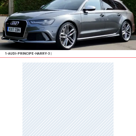
1-AUDI-PRINCIPE-HARRY-3
|