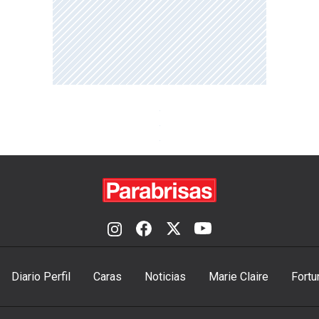
Diario Perfil
Caras
Noticias
Marie Claire
Fortu