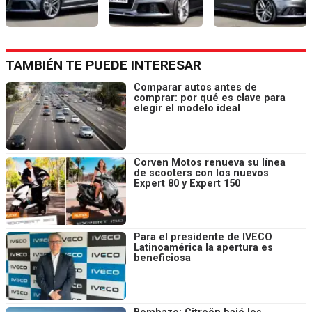
TAMBIÉN TE PUEDE INTERESAR
Comparar autos antes de
comprar: por qué es clave para
elegir el modelo ideal
Corven Motos renueva su línea
de scooters con los nuevos
Expert 80 y Expert 150
Para el presidente de IVECO
Latinoamérica la apertura es
beneficiosa