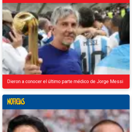
Dieron a conocer el último parte médico de Jorge Messi