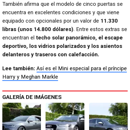
También afirma que el modelo de cinco puertas se
encuentra en excelentes condiciones y que viene
equipado con opcionales por un valor de
11.330
libras (unos 14.800 dólares)
. Entre estos extras se
encuentran el
techo solar panorámico, el escape
deportivo, los vidrios polarizados y los asientos
delanteros y traseros con calefacción.
Lee también:
Así es el Mini especial para el príncipe
Harry y Meghan Markle
GALERÍA DE IMÁGENES