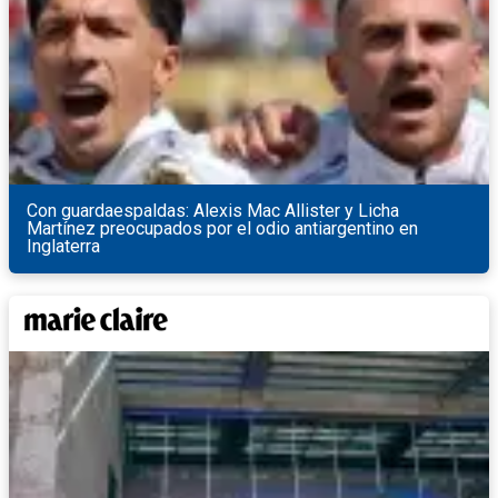
Con guardaespaldas: Alexis Mac Allister y Licha
Martínez preocupados por el odio antiargentino en
Inglaterra