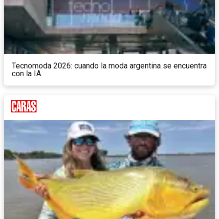
Tecnomoda 2026: cuando la moda argentina se encuentra
con la IA