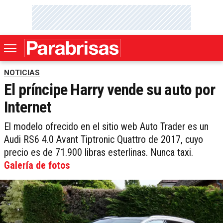
NOTICIAS
El príncipe Harry vende su auto por
Internet
El modelo ofrecido en el sitio web Auto Trader es un
Audi RS6 4.0 Avant Tiptronic Quattro de 2017, cuyo
precio es de 71.900 libras esterlinas. Nunca taxi.
Galería de fotos