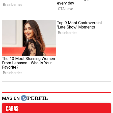
MÁS EN