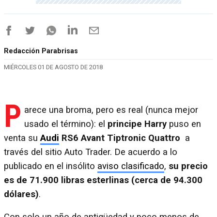
Redacción Parabrisas
MIÉRCOLES 01 DE AGOSTO DE 2018
P
arece una broma, pero es real (nunca mejor
usado el término): el
principe Harry
puso en
venta su
Audi
RS6 Avant Tiptronic Quattro
a
través del sitio Auto Trader. De acuerdo a lo
publicado en el insólito
aviso clasificado
,
su precio
es de 71.900 libras esterlinas (cerca de 94.300
dólares)
.