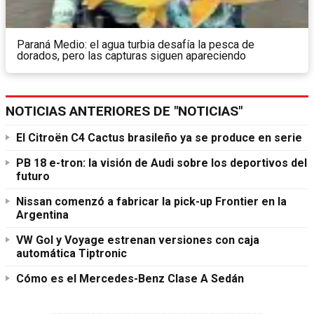
Paraná Medio: el agua turbia desafía la pesca de
dorados, pero las capturas siguen apareciendo
NOTICIAS ANTERIORES DE "NOTICIAS"
El Citroën C4 Cactus brasileño ya se produce en serie
PB 18 e-tron: la visión de Audi sobre los deportivos del
futuro
Nissan comenzó a fabricar la pick-up Frontier en la
Argentina
VW Gol y Voyage estrenan versiones con caja
automática Tiptronic
Cómo es el Mercedes-Benz Clase A Sedán