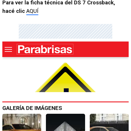
Para ver la ficha técnica del DS 7 Crossback,
hacé clic
AQUÍ
GALERÍA DE IMÁGENES