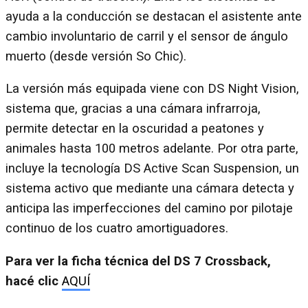
ayuda a la conducción se destacan el asistente ante
cambio involuntario de carril y el sensor de ángulo
muerto (desde versión So Chic).
La versión más equipada viene con DS Night Vision,
sistema que, gracias a una cámara infrarroja,
permite detectar en la oscuridad a peatones y
animales hasta 100 metros adelante. Por otra parte,
incluye la tecnología DS Active Scan Suspension, un
sistema activo que mediante una cámara detecta y
anticipa las imperfecciones del camino por pilotaje
continuo de los cuatro amortiguadores.
Para ver la ficha técnica del DS 7 Crossback,
hacé clic
AQUÍ