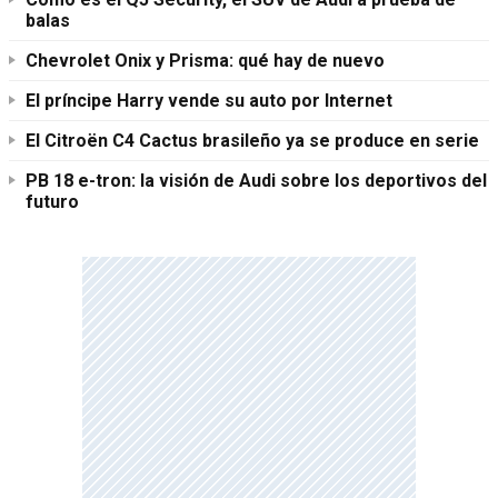
balas
Chevrolet Onix y Prisma: qué hay de nuevo
El príncipe Harry vende su auto por Internet
El Citroën C4 Cactus brasileño ya se produce en serie
PB 18 e-tron: la visión de Audi sobre los deportivos del
futuro