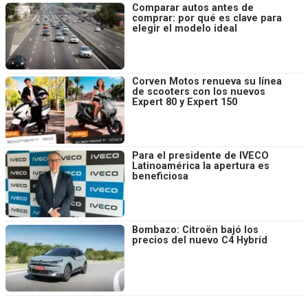
Comparar autos antes de
comprar: por qué es clave para
elegir el modelo ideal
Corven Motos renueva su línea
de scooters con los nuevos
Expert 80 y Expert 150
Para el presidente de IVECO
Latinoamérica la apertura es
beneficiosa
Bombazo: Citroën bajó los
precios del nuevo C4 Hybrid