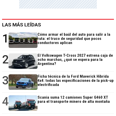
LAS MÁS LEÍDAS
1
Cómo armar el baúl del auto para salir a la
ruta: el truco de seguridad que pocos
conductores aplican
2
El Volkswagen T-Cross 2027 estrena caja de
ocho marchas, ¿qué se espera para la
Argentina?
3
Ficha técnica de la Ford Maverick Híbrida
4x4: todas las especificaciones de la pick-up
electrificada
4
Scania suma 12 camiones Super G460 XT
para el transporte minero de alta montaña