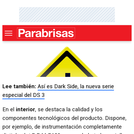
Lee también:
Así es Dark Side, la nueva serie
especial del DS 3
En el
interior
, se destaca la calidad y los
componentes tecnológicos del producto. Dispone,
por ejemplo, de instrumentación completamente