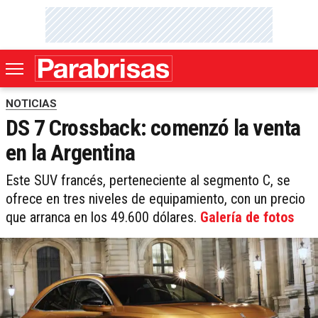
NOTICIAS
DS 7 Crossback: comenzó la venta
en la Argentina
Este SUV francés, perteneciente al segmento C, se
ofrece en tres niveles de equipamiento, con un precio
que arranca en los 49.600 dólares.
Galería de fotos