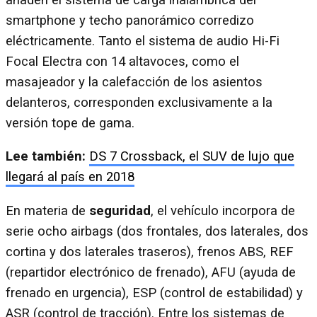
smartphone y techo panorámico corredizo
eléctricamente. Tanto el sistema de audio Hi-Fi
Focal Electra con 14 altavoces, como el
masajeador y la calefacción de los asientos
delanteros, corresponden exclusivamente a la
versión tope de gama.
Lee también:
DS 7 Crossback, el SUV de lujo que
llegará al país en 2018
En materia de
seguridad
, el vehículo incorpora de
serie ocho airbags (dos frontales, dos laterales, dos
cortina y dos laterales traseros), frenos ABS, REF
(repartidor electrónico de frenado), AFU (ayuda de
frenado en urgencia), ESP (control de estabilidad) y
ASR (control de tracción). Entre los sistemas de