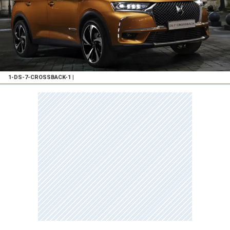
1-DS-7-CROSSBACK-1
|