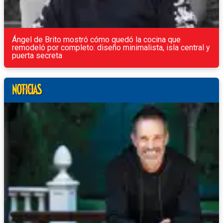
Ángel de Brito mostró cómo quedó la cocina que
remodeló por completo: diseño minimalista, isla central y
puerta secreta