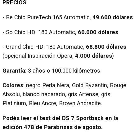
PRECIOS
- Be Chic PureTech 165 Automatic,
49.600 dólares
- So Chic HDi 180 Automatic,
60.000 dólares
- Grand Chic HDi 180 Automatic,
68.800 dólares
(opcional Inspiración Opera,
4.000 dólares
)
Garantía
: 3 años o 100.000 kilómetros
Colores
: negro Perla Nera, Gold Byzantin, Rouge
Absolu, blanco nacarado, gris Artense, gris
Platinium, Bleu Ancre, Brown Andradite.
Podés leer el test del DS 7 Sportback en la
edición 478 de Parabrisas de agosto.