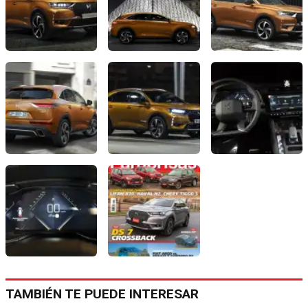
TAMBIÉN TE PUEDE INTERESAR