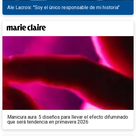
Ale Lacroix: "Soy el único responsable de mi historia"
Manicura aura: 5 diseños para llevar el efecto difuminado
que será tendencia en primavera 2026