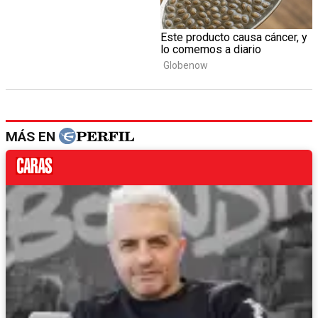
MÁS EN