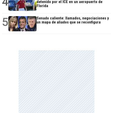
4
detenido por el ICE en un aeropuerto de
Florida
5
Senado caliente: llamados, negociaciones y
un mapa de aliados que se reconfigura