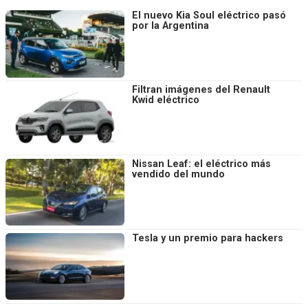
El nuevo Kia Soul eléctrico pasó
por la Argentina
Filtran imágenes del Renault
Kwid eléctrico
Nissan Leaf: el eléctrico más
vendido del mundo
Tesla y un premio para hackers