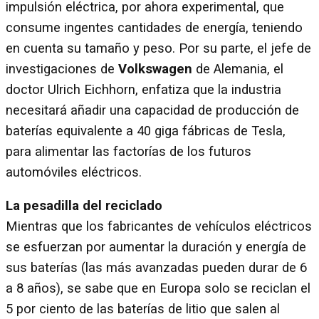
impulsión eléctrica, por ahora experimental, que
consume ingentes cantidades de energía, teniendo
en cuenta su tamaño y peso. Por su parte, el jefe de
investigaciones de
Volkswagen
de Alemania, el
doctor Ulrich Eichhorn, enfatiza que la industria
necesitará añadir una capacidad de producción de
baterías equivalente a 40 giga fábricas de Tesla,
para alimentar las factorías de los futuros
automóviles eléctricos.
La pesadilla del reciclado
Mientras que los fabricantes de vehículos eléctricos
se esfuerzan por aumentar la duración y energía de
sus baterías (las más avanzadas pueden durar de 6
a 8 años), se sabe que en Europa solo se reciclan el
5 por ciento de las baterías de litio que salen al