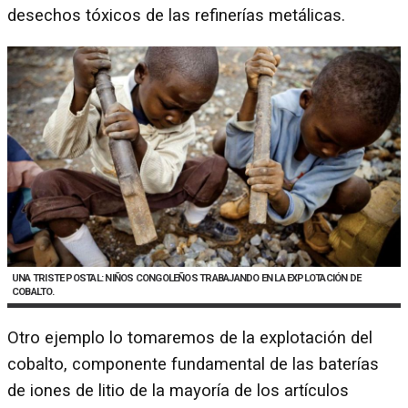
desechos tóxicos de las refinerías metálicas.
UNA TRISTE POSTAL: NIÑOS CONGOLEÑOS TRABAJANDO EN LA EXPLOTACIÓN DE
COBALTO.
Otro ejemplo lo tomaremos de la explotación del
cobalto, componente fundamental de las baterías
de iones de litio de la mayoría de los artículos