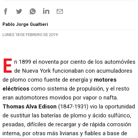
Pablo Jorge Gualtieri
LUNES 18 DE FEBRERO DE 2019
E
n 1899 el noventa por ciento de los automóviles
de Nueva York funcionaban con acumuladores
de plomo como fuente de energía y
motores
eléctricos
como sistema de propulsión, y el resto
eran automotores movidos por vapor o nafta.
Thomas Alva Edison
(1847-1931) vio la oportunidad
de sustituir las baterías de plomo y ácido sulfúrico,
pesadas, difíciles de recargar y de rápida corrosión
interna, por otras más livianas y fiables a base de