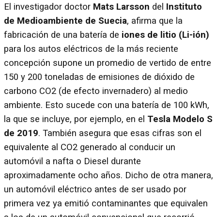
El investigador doctor
Mats Larsson
del
Instituto
de Medioambiente de Suecia
, afirma que la
fabricación de una batería de
iones de litio (Li-ión)
para los autos eléctricos de la más reciente
concepción supone un promedio de vertido de entre
150 y 200 toneladas de emisiones de dióxido de
carbono CO2 (de efecto invernadero) al medio
ambiente. Esto sucede con una batería de 100 kWh,
la que se incluye, por ejemplo, en el
Tesla Modelo S
de 2019
. También asegura que esas cifras son el
equivalente al CO2 generado al conducir un
automóvil a nafta o Diesel durante
aproximadamente ocho años. Dicho de otra manera,
un automóvil eléctrico antes de ser usado por
primera vez ya emitió contaminantes que equivalen