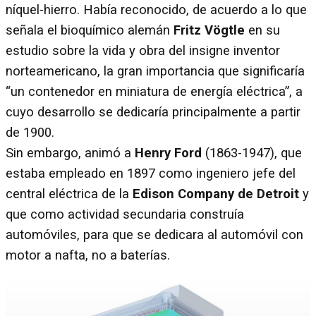
níquel-hierro. Había reconocido, de acuerdo a lo que
señala el bioquímico alemán
Fritz Vögtle
en su
estudio sobre la vida y obra del insigne inventor
norteamericano, la gran importancia que significaría
“un contenedor en miniatura de energía eléctrica”, a
cuyo desarrollo se dedicaría principalmente a partir
de 1900.
Sin embargo, animó a
Henry Ford
(1863-1947), que
estaba empleado en 1897 como ingeniero jefe del
central eléctrica de la
Edison Company de Detroit
y
que como actividad secundaria construía
automóviles, para que se dedicara al automóvil con
motor a nafta, no a baterías.