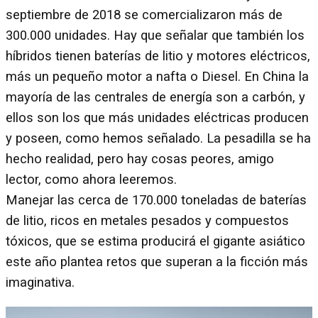
septiembre de 2018 se comercializaron más de
300.000 unidades. Hay que señalar que también los
híbridos tienen baterías de litio y motores eléctricos,
más un pequeño motor a nafta o Diesel. En China la
mayoría de las centrales de energía son a carbón, y
ellos son los que más unidades eléctricas producen
y poseen, como hemos señalado. La pesadilla se ha
hecho realidad, pero hay cosas peores, amigo
lector, como ahora leeremos.
Manejar las cerca de 170.000 toneladas de baterías
de litio, ricos en metales pesados y compuestos
tóxicos, que se estima producirá el gigante asiático
este año plantea retos que superan a la ficción más
imaginativa.