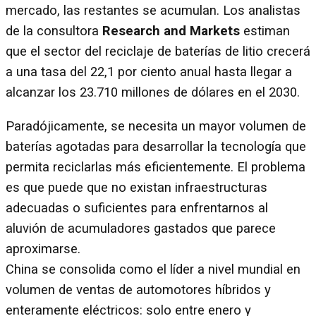
mercado, las restantes se acumulan. Los analistas
de la consultora
Research and Markets
estiman
que el sector del reciclaje de baterías de litio crecerá
a una tasa del 22,1 por ciento anual hasta llegar a
alcanzar los 23.710 millones de dólares en el 2030.
Paradójicamente, se necesita un mayor volumen de
baterías agotadas para desarrollar la tecnología que
permita reciclarlas más eficientemente. El problema
es que puede que no existan infraestructuras
adecuadas o suficientes para enfrentarnos al
aluvión de acumuladores gastados que parece
aproximarse.
China se consolida como el líder a nivel mundial en
volumen de ventas de automotores híbridos y
enteramente eléctricos: solo entre enero y