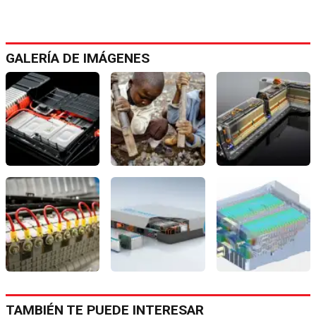
GALERÍA DE IMÁGENES
TAMBIÉN TE PUEDE INTERESAR