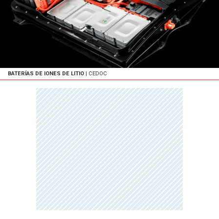
BATERÍAS DE IONES DE LITIO
| CEDOC