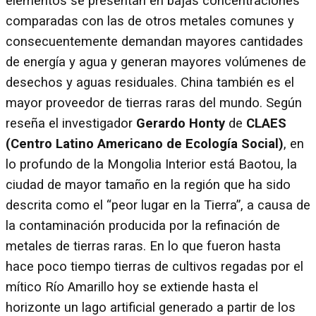
elementos se presentan en bajas concentraciones
comparadas con las de otros metales comunes y
consecuentemente demandan mayores cantidades
de energía y agua y generan mayores volúmenes de
desechos y aguas residuales. China también es el
mayor proveedor de tierras raras del mundo. Según
reseña el investigador
Gerardo Honty
de
CLAES
(Centro Latino Americano de Ecología Social)
, en
lo profundo de la Mongolia Interior está Baotou, la
ciudad de mayor tamaño en la región que ha sido
descrita como el “peor lugar en la Tierra”, a causa de
la contaminación producida por la refinación de
metales de tierras raras. En lo que fueron hasta
hace poco tiempo tierras de cultivos regadas por el
mítico Río Amarillo hoy se extiende hasta el
horizonte un lago artificial generado a partir de los