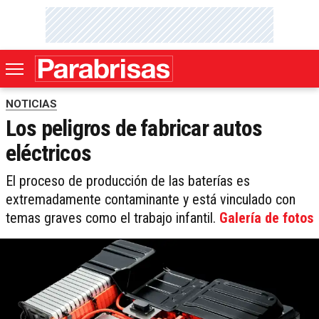
NOTICIAS
Los peligros de fabricar autos
eléctricos
El proceso de producción de las baterías es
extremadamente contaminante y está vinculado con
temas graves como el trabajo infantil.
Galería de fotos