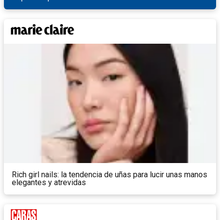
Rich girl nails: la tendencia de uñas para lucir unas manos
elegantes y atrevidas