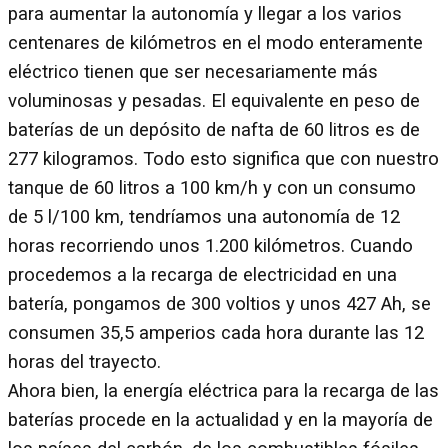
para aumentar la autonomía y llegar a los varios
centenares de kilómetros en el modo enteramente
eléctrico tienen que ser necesariamente más
voluminosas y pesadas. El equivalente en peso de
baterías de un depósito de nafta de 60 litros es de
277 kilogramos. Todo esto significa que con nuestro
tanque de 60 litros a 100 km/h y con un consumo
de 5 l/100 km, tendríamos una autonomía de 12
horas recorriendo unos 1.200 kilómetros. Cuando
procedemos a la recarga de electricidad en una
batería, pongamos de 300 voltios y unos 427 Ah, se
consumen 35,5 amperios cada hora durante las 12
horas del trayecto.
Ahora bien, la energía eléctrica para la recarga de las
baterías procede en la actualidad y en la mayoría de