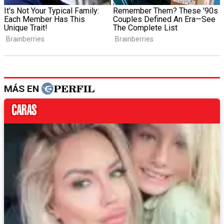
MÁS EN