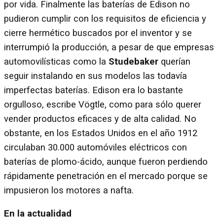
por vida. Finalmente las baterías de Edison no
pudieron cumplir con los requisitos de eficiencia y
cierre hermético buscados por el inventor y se
interrumpió la producción, a pesar de que empresas
automovilísticas como la
Studebaker
querían
seguir instalando en sus modelos las todavía
imperfectas baterías. Edison era lo bastante
orgulloso, escribe Vögtle, como para sólo querer
vender productos eficaces y de alta calidad. No
obstante, en los Estados Unidos en el año 1912
circulaban 30.000 automóviles eléctricos con
baterías de plomo-ácido, aunque fueron perdiendo
rápidamente penetración en el mercado porque se
impusieron los motores a nafta.
En la actualidad