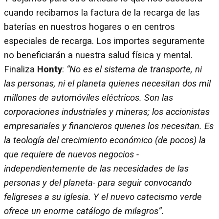
cuando recibamos la factura de la recarga de las
baterías en nuestros hogares o en centros
especiales de recarga. Los importes seguramente
no beneficiarán a nuestra salud física y mental.
Finaliza
Honty
:
“No es el sistema de transporte, ni
las personas, ni el planeta quienes necesitan dos mil
millones de automóviles eléctricos. Son las
corporaciones industriales y mineras; los accionistas
empresariales y financieros quienes los necesitan. Es
la teología del crecimiento económico (de pocos) la
que requiere de nuevos negocios -
independientemente de las necesidades de las
personas y del planeta- para seguir convocando
feligreses a su iglesia. Y el nuevo catecismo verde
ofrece un enorme catálogo de milagros”.