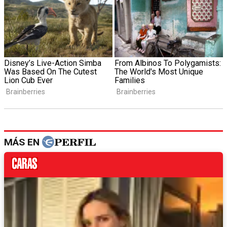
MÁS EN