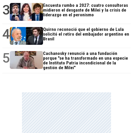
3
Encuesta rumbo a 2027: cuatro consultoras
midieron el desgaste de Milei y la crisis de
liderazgo en el peronismo
4
Quirno reconoció que el gobierno de Lula
solicitó el retiro del embajador argentino en
Brasil
5
Cachanosky renunció a una fundación
porque "se ha transformado en una especie
de Instituto Patria incondicional de la
gestión de Milei"