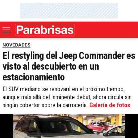
NOVEDADES
El restyling del Jeep Commander es
visto al descubierto en un
estacionamiento
El SUV mediano se renovará en el próximo tiempo,
aunque más allá del inminente debut, ahora circula sin
ningún cobertor sobre la carrocería.
Galería de fotos