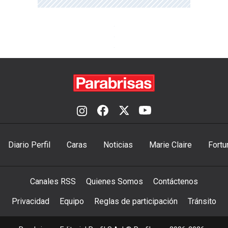
Diario Perfil
Caras
Noticias
Marie Claire
Fortu
Canales RSS
Quienes Somos
Contáctenos
Privacidad
Equipo
Reglas de participación
Tránsito