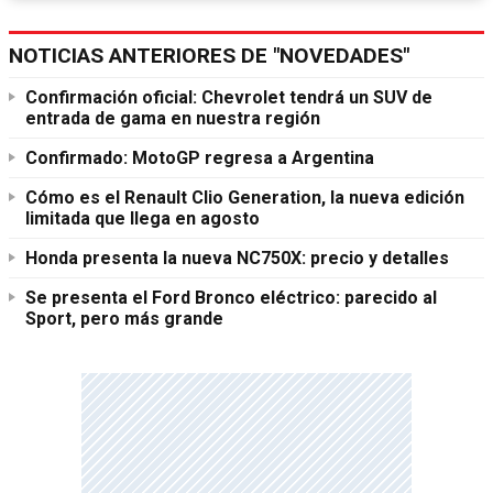
NOTICIAS ANTERIORES DE "NOVEDADES"
Confirmación oficial: Chevrolet tendrá un SUV de
entrada de gama en nuestra región
Confirmado: MotoGP regresa a Argentina
Cómo es el Renault Clio Generation, la nueva edición
limitada que llega en agosto
Honda presenta la nueva NC750X: precio y detalles
Se presenta el Ford Bronco eléctrico: parecido al
Sport, pero más grande