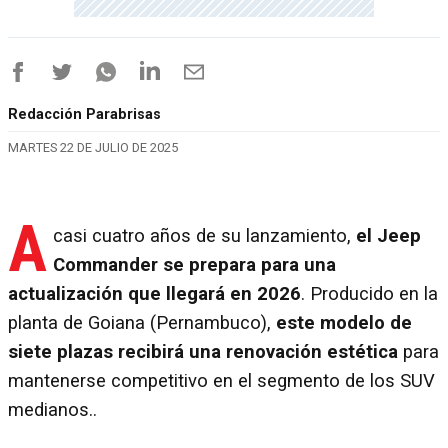
Redacción Parabrisas
MARTES 22 DE JULIO DE 2025
A
casi cuatro años de su lanzamiento,
el Jeep
Commander se prepara para una
actualización que llegará en 2026
. Producido en la
planta de Goiana (Pernambuco),
este modelo de
siete plazas recibirá una renovación estética
para
mantenerse competitivo en el segmento de los SUV
medianos..