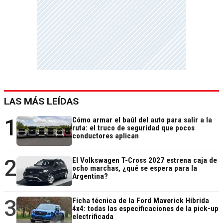
LAS MÁS LEÍDAS
1
Cómo armar el baúl del auto para salir a la
ruta: el truco de seguridad que pocos
conductores aplican
2
El Volkswagen T-Cross 2027 estrena caja de
ocho marchas, ¿qué se espera para la
Argentina?
3
Ficha técnica de la Ford Maverick Híbrida
4x4: todas las especificaciones de la pick-up
electrificada