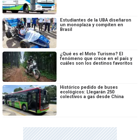
Estudiantes de la UBA diseñaron
un monoplaza y compiten en
Brasil
¿Qué es el Moto Turismo? El
fenómeno que crece en el país y
cuáles son los destinos favoritos
Histórico pedido de buses
ecológicos: Llegarán 250
colectivos a gas desde China