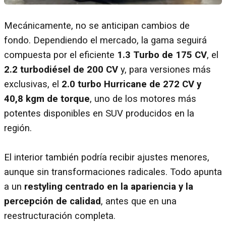
Mecánicamente, no se anticipan cambios de
fondo. Dependiendo el mercado, la gama seguirá
compuesta por el eficiente
1.3 Turbo de 175 CV
, el
2.2 turbodiésel de 200 CV
y, para versiones más
exclusivas, el
2.0 turbo Hurricane de 272 CV y
40,8 kgm de torque
, uno de los motores más
potentes disponibles en SUV producidos en la
región.
El interior también podría recibir ajustes menores,
aunque sin transformaciones radicales. Todo apunta
a un
restyling centrado en la apariencia y la
percepción de calidad
, antes que en una
reestructuración completa.