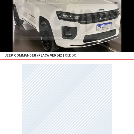
JEEP COMMANDER (PLACA VERDE)
| CEDOC