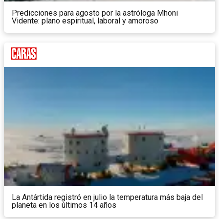
Predicciones para agosto por la astróloga Mhoni
Vidente: plano espiritual, laboral y amoroso
La Antártida registró en julio la temperatura más baja del
planeta en los últimos 14 años