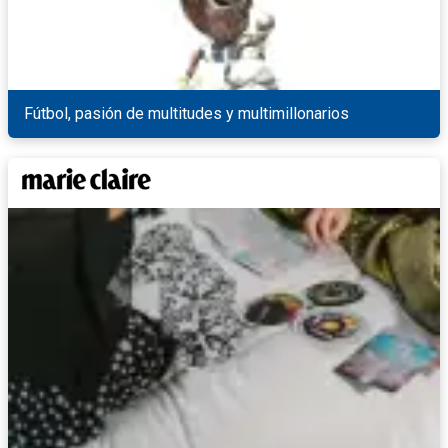
Fútbol, pasión de multitudes y multimillonarios