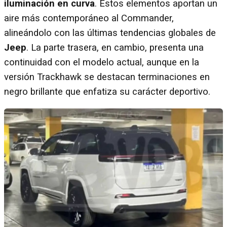
iluminación en curva
. Estos elementos aportan un
aire más contemporáneo al Commander,
alineándolo con las últimas tendencias globales de
Jeep
. La parte trasera, en cambio, presenta una
continuidad con el modelo actual, aunque en la
versión Trackhawk se destacan terminaciones en
negro brillante que enfatiza su carácter deportivo.