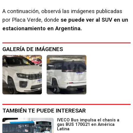
A continuación, observá las imágenes publicadas
por Placa Verde, donde
se puede ver al SUV en un
estacionamiento en Argentina.
GALERÍA DE IMÁGENES
TAMBIÉN TE PUEDE INTERESAR
IVECO Bus impulsa el chasis a
gas BUS 170G21 en América
Latina