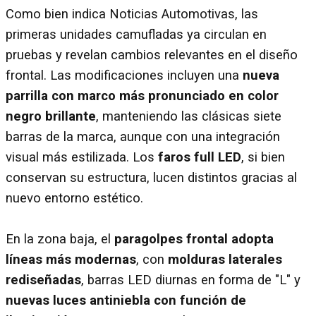
Como bien indica Noticias Automotivas, las
primeras unidades camufladas ya circulan en
pruebas y revelan cambios relevantes en el diseño
frontal. Las modificaciones incluyen una
nueva
parrilla con marco más pronunciado en color
negro brillante
, manteniendo las clásicas siete
barras de la marca, aunque con una integración
visual más estilizada. Los
faros full LED
, si bien
conservan su estructura, lucen distintos gracias al
nuevo entorno estético.
En la zona baja, el
paragolpes frontal adopta
líneas más modernas
, con
molduras laterales
rediseñadas
, barras LED diurnas en forma de "L" y
nuevas luces antiniebla con función de