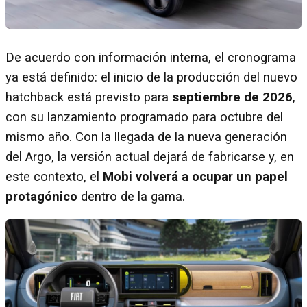
De acuerdo con información interna, el cronograma
ya está definido: el inicio de la producción del nuevo
hatchback está previsto para
septiembre de 2026
,
con su lanzamiento programado para octubre del
mismo año. Con la llegada de la nueva generación
del Argo, la versión actual dejará de fabricarse y, en
este contexto, el
Mobi volverá a ocupar un papel
protagónico
dentro de la gama.