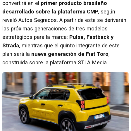
convertirá en el
primer producto brasileño
desarrollado sobre la plataforma CMP,
según
reveló Autos Segredos. A partir de este se derivarán
las próximas generaciones de tres modelos
estratégicos para la marca:
Pulse, Fastback y
Strada
, mientras que el quinto integrante de este
plan será la
nueva generación de Fiat Toro
,
construida sobre la plataforma STLA Media.