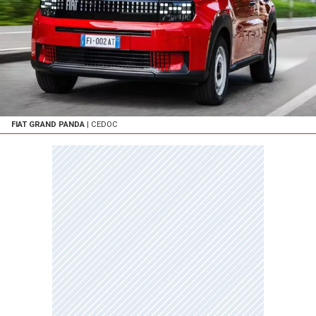
FIAT GRAND PANDA
| CEDOC