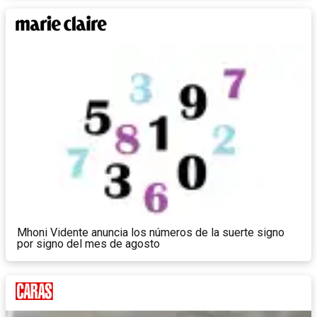
Mhoni Vidente anuncia los números de la suerte signo
por signo del mes de agosto