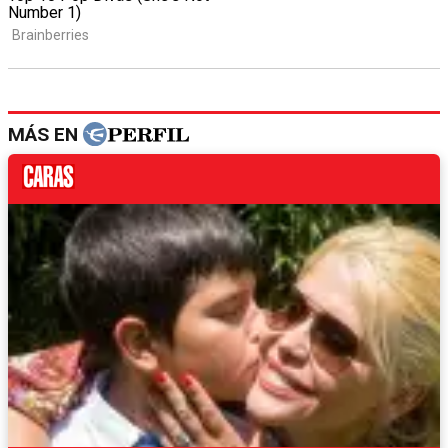
MÁS EN