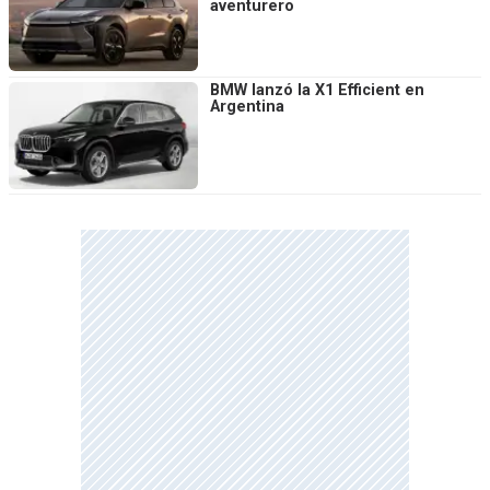
aventurero
BMW lanzó la X1 Efficient en
Argentina