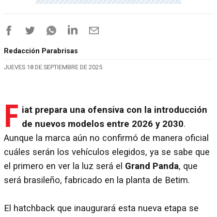
Redacción Parabrisas
JUEVES 18 DE SEPTIEMBRE DE 2025
F
iat prepara una ofensiva con la introducción
de nuevos modelos entre 2026 y 2030
.
Aunque la marca aún no confirmó de manera oficial
cuáles serán los vehículos elegidos, ya se sabe que
el primero en ver la luz será el
Grand Panda
, que
será brasileño, fabricado en la planta de Betim.
El hatchback que inaugurará esta nueva etapa se