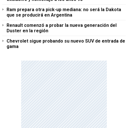
Ram prepara otra pick-up mediana: no será la Dakota
que se producirá en Argentina
Renault comenzó a probar la nueva generación del
Duster en la región
Chevrolet sigue probando su nuevo SUV de entrada de
gama