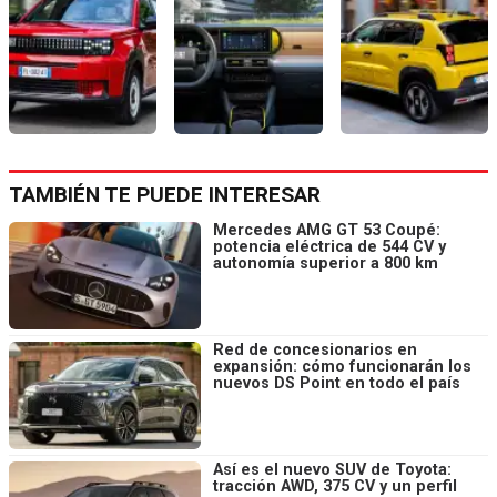
TAMBIÉN TE PUEDE INTERESAR
Mercedes AMG GT 53 Coupé:
potencia eléctrica de 544 CV y
autonomía superior a 800 km
Red de concesionarios en
expansión: cómo funcionarán los
nuevos DS Point en todo el país
Así es el nuevo SUV de Toyota:
tracción AWD, 375 CV y un perfil