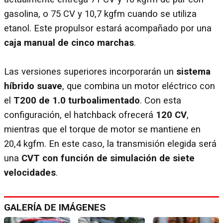
gasolina, o 75 CV y 10,7 kgfm cuando se utiliza
etanol. Este propulsor estará acompañado por una
caja manual de cinco marchas
.
Las versiones superiores incorporarán un
sistema
híbrido suave
, que combina un motor eléctrico con
el
T200 de 1.0 turboalimentado
. Con esta
configuración, el hatchback ofrecerá
120 CV
,
mientras que el torque de motor se mantiene en
20,4 kgfm. En este caso, la transmisión elegida será
una
CVT con función de simulación de siete
velocidades
.
GALERÍA DE IMÁGENES