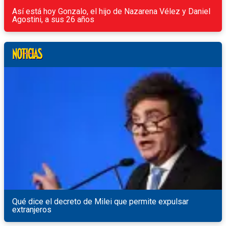
Así está hoy Gonzalo, el hijo de Nazarena Vélez y Daniel
Agostini, a sus 26 años
Qué dice el decreto de Milei que permite expulsar
extranjeros