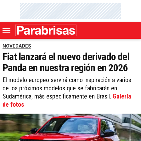
NOVEDADES
Fiat lanzará el nuevo derivado del
Panda en nuestra región en 2026
El modelo europeo servirá como inspiración a varios
de los próximos modelos que se fabricarán en
Sudamérica, más específicamente en Brasil.
Galería
de fotos