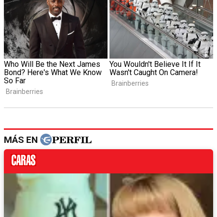
MÁS EN