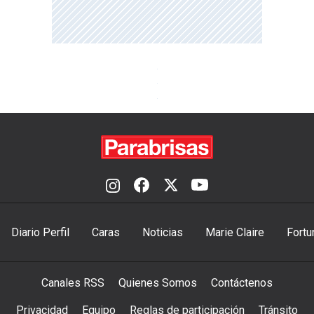
Diario Perfil
Caras
Noticias
Marie Claire
Fortu
Canales RSS
Quienes Somos
Contáctenos
Privacidad
Equipo
Reglas de participación
Tránsito