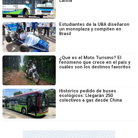
Latina
Estudiantes de la UBA diseñaron
un monoplaza y compiten en
Brasil
¿Qué es el Moto Turismo? El
fenómeno que crece en el país y
cuáles son los destinos favoritos
Histórico pedido de buses
ecológicos: Llegarán 250
colectivos a gas desde China