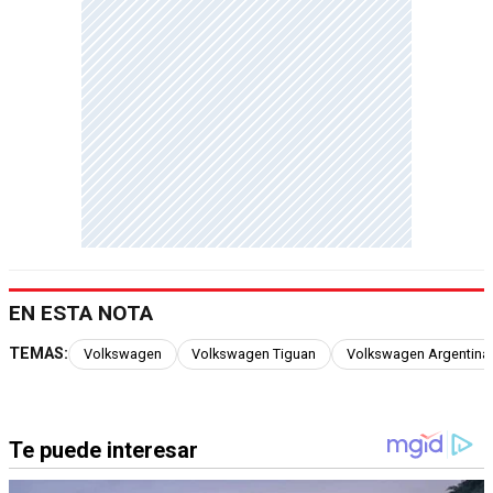
EN ESTA NOTA
TEMAS:
Volkswagen
Volkswagen Tiguan
Volkswagen Argentina