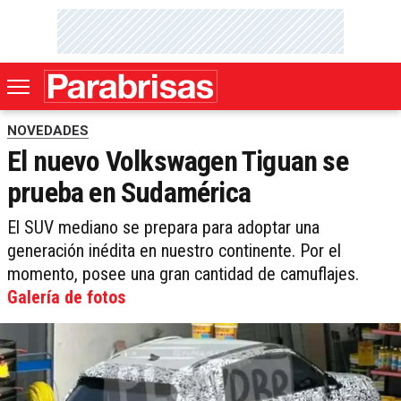
NOVEDADES
El nuevo Volkswagen Tiguan se
prueba en Sudamérica
El SUV mediano se prepara para adoptar una
generación inédita en nuestro continente. Por el
momento, posee una gran cantidad de camuflajes.
Galería de fotos