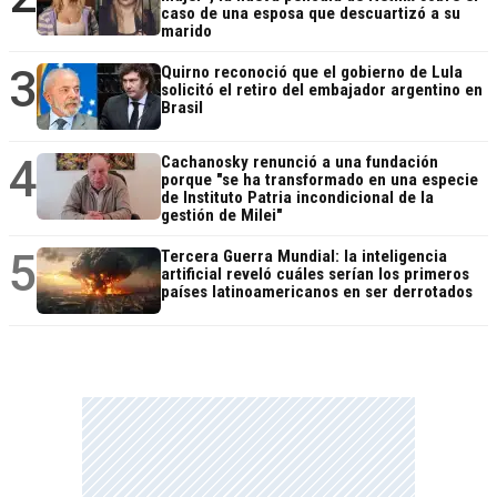
caso de una esposa que descuartizó a su
marido
3
Quirno reconoció que el gobierno de Lula
solicitó el retiro del embajador argentino en
Brasil
4
Cachanosky renunció a una fundación
porque "se ha transformado en una especie
de Instituto Patria incondicional de la
gestión de Milei"
5
Tercera Guerra Mundial: la inteligencia
artificial reveló cuáles serían los primeros
países latinoamericanos en ser derrotados