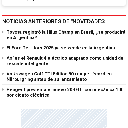
NOTICIAS ANTERIORES DE "NOVEDADES"
Toyota registró la Hilux Champ en Brasil, ¿se producirá
en Argentina?
El Ford Territory 2025 ya se vende en la Argentina
Así es el Renault 4 eléctrico adaptado como unidad de
rescate inteligente
Volkswagen Golf GTI Edition 50 rompe récord en
Nürburgring antes de su lanzamiento
Peugeot presenta el nuevo 208 GTi con mecánica 100
por ciento eléctrica