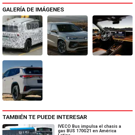
GALERÍA DE IMÁGENES
TAMBIÉN TE PUEDE INTERESAR
IVECO Bus impulsa el chasis a
gas BUS 170G21 en América