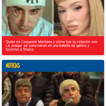
Quién es Coqueein Montana y cómo fue su relación con
La Joaqui: se conocieron en una batalla de gallos y
tuvieron a Shaina