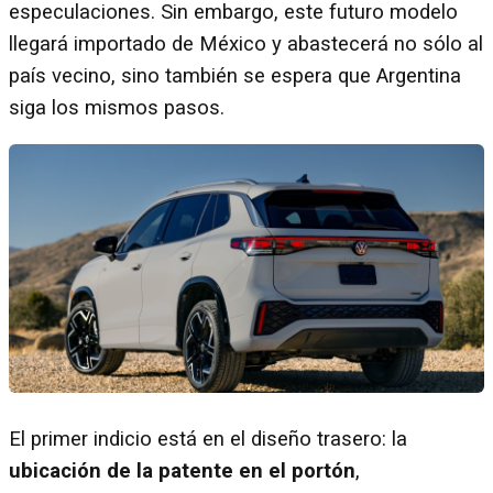
especulaciones. Sin embargo, este futuro modelo
llegará importado de México y abastecerá no sólo al
país vecino, sino también se espera que Argentina
siga los mismos pasos.
El primer indicio está en el diseño trasero: la
ubicación de la patente en el portón
,