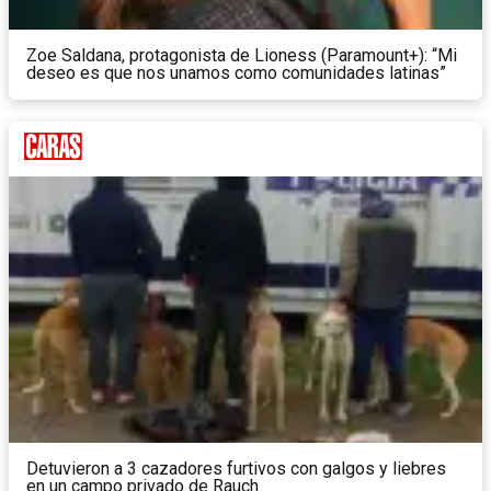
Zoe Saldana, protagonista de Lioness (Paramount+): “Mi
deseo es que nos unamos como comunidades latinas”
Detuvieron a 3 cazadores furtivos con galgos y liebres
en un campo privado de Rauch