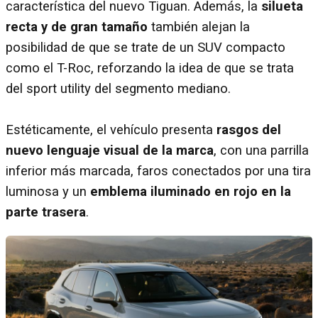
característica del nuevo Tiguan. Además, la
silueta
recta y de gran tamaño
también alejan la
posibilidad de que se trate de un SUV compacto
como el T-Roc, reforzando la idea de que se trata
del sport utility del segmento mediano.
Estéticamente, el vehículo presenta
rasgos del
nuevo lenguaje visual de la marca
, con una parrilla
inferior más marcada, faros conectados por una tira
luminosa y un
emblema iluminado en rojo en la
parte trasera
.