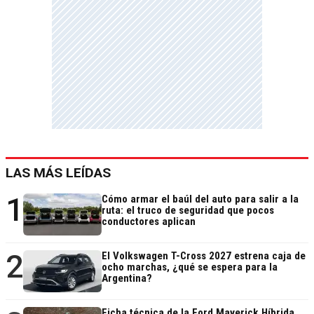
LAS MÁS LEÍDAS
1
Cómo armar el baúl del auto para salir a la
ruta: el truco de seguridad que pocos
conductores aplican
2
El Volkswagen T-Cross 2027 estrena caja de
ocho marchas, ¿qué se espera para la
Argentina?
Ficha técnica de la Ford Maverick Híbrida