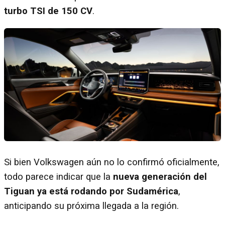
turbo TSI de 150 CV
.
Si bien Volkswagen aún no lo confirmó oficialmente,
todo parece indicar que la
nueva generación del
Tiguan ya está rodando por Sudamérica
,
anticipando su próxima llegada a la región.