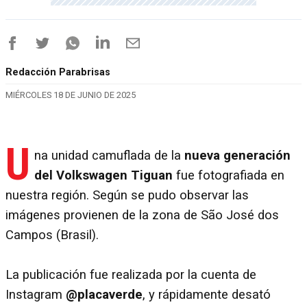
Redacción Parabrisas
MIÉRCOLES 18 DE JUNIO DE 2025
U
na unidad camuflada de la
nueva generación
del Volkswagen Tiguan
fue fotografiada en
nuestra región. Según se pudo observar las
imágenes provienen de la zona de São José dos
Campos (Brasil).
La publicación fue realizada por la cuenta de
Instagram
@placaverde
, y rápidamente desató