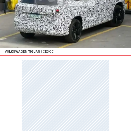
VOLKSWAGEN TIGUAN
| CEDOC