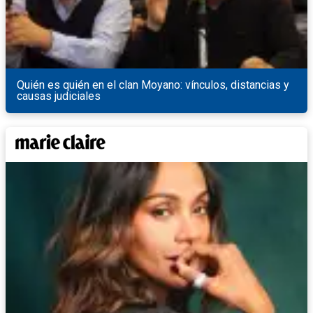
Quién es quién en el clan Moyano: vínculos, distancias y
causas judiciales