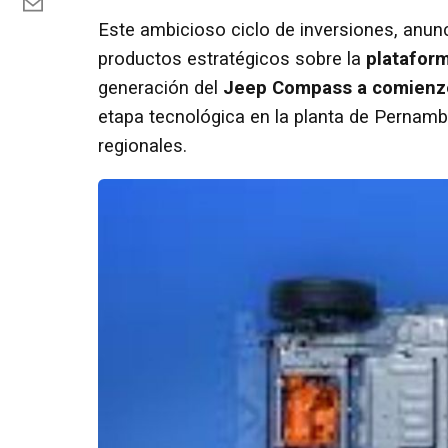
Este ambicioso ciclo de inversiones, anun
productos estratégicos sobre la
platafor
generación del
Jeep Compass
a comienz
etapa tecnológica en la planta de Pernamb
regionales.