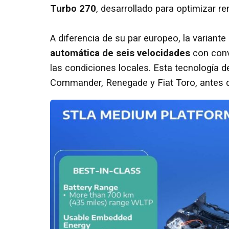
Turbo 270
, desarrollado para optimizar 
A diferencia de su par europeo, la variante
automática de seis velocidades
con conve
las condiciones locales. Esta tecnología
Commander, Renegade y Fiat Toro, antes d