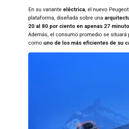
En su variante
eléctrica
, el nuevo Peugeo
plataforma, diseñada sobre una
arquitect
20 al 80 por ciento en apenas 27 minut
Además, el consumo promedio se situará 
como
uno de los más eficientes de su c