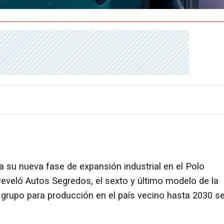
ra su nueva fase de expansión industrial en el Polo
reveló Autos Segredos, el sexto y último modelo de la
 grupo para producción en el país vecino hasta 2030 s