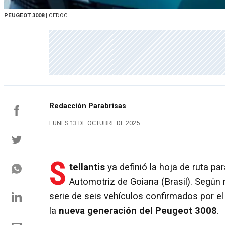
PEUGEOT 3008
| CEDOC
Redacción Parabrisas
LUNES 13 DE OCTUBRE DE 2025
S
tellantis
ya definió la hoja de ruta pa
Automotriz de Goiana (Brasil). Según 
serie de seis vehículos confirmados por el
la
nueva generación del
Peugeot 3008
.