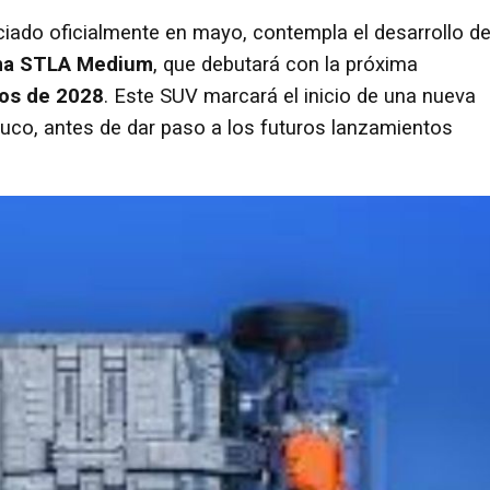
ciado oficialmente en mayo, contempla el desarrollo d
ma STLA Medium
, que debutará con la próxima
os de 2028
. Este SUV marcará el inicio de una nueva
uco, antes de dar paso a los futuros lanzamientos