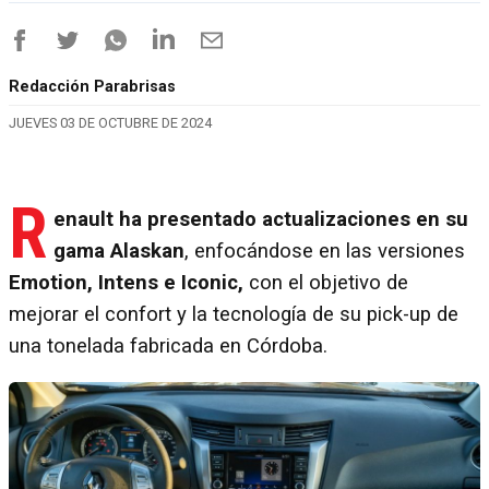
Redacción Parabrisas
JUEVES 03 DE OCTUBRE DE 2024
R
enault ha presentado actualizaciones en su
gama Alaskan
, enfocándose en las versiones
Emotion, Intens e Iconic,
con el objetivo de
mejorar el confort y la tecnología de su pick-up de
una tonelada fabricada en Córdoba.