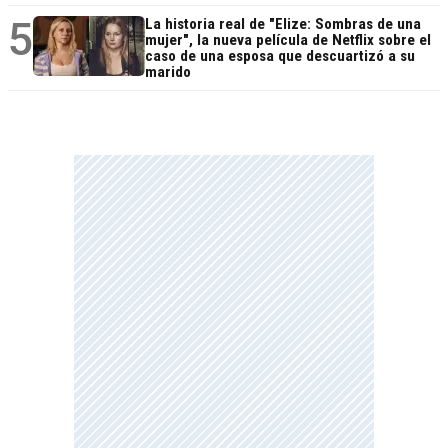
5
La historia real de "Elize: Sombras de una
mujer", la nueva película de Netflix sobre el
caso de una esposa que descuartizó a su
marido