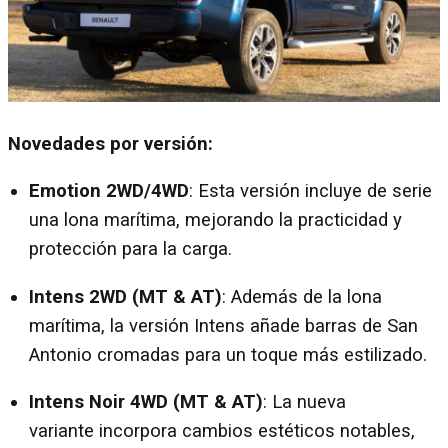
Novedades por versión:
Emotion 2WD/4WD
: Esta versión incluye de serie
una lona marítima, mejorando la practicidad y
protección para la carga.
Intens 2WD (MT & AT)
: Además de la lona
marítima, la versión Intens añade barras de San
Antonio cromadas para un toque más estilizado.
Intens Noir 4WD (MT & AT)
: La nueva
variante incorpora cambios estéticos notables,