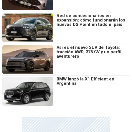
Red de concesionarios en
expansión: cómo funcionarán los
nuevos DS Point en todo el país
Así es el nuevo SUV de Toyota:
tracción AWD, 375 CV y un perfil
aventurero
BMW lanzó la X1 Efficient en
Argentina