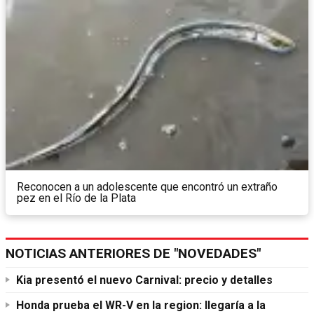
Reconocen a un adolescente que encontró un extraño
pez en el Río de la Plata
NOTICIAS ANTERIORES DE "NOVEDADES"
Kia presentó el nuevo Carnival: precio y detalles
Honda prueba el WR-V en la region: llegaría a la