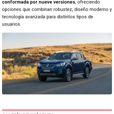
conformada por nueve versiones
, ofreciendo
opciones que combinan robustez, diseño moderno y
tecnología avanzada para distintos tipos de
usuarios.