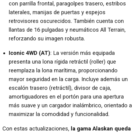
con parrilla frontal, paragolpes trasero, estribos
laterales, manijas de puertas y espejos
retrovisores oscurecidos. También cuenta con
llantas de 16 pulgadas y neumáticos All Terrain,
reforzando su imagen robusta.
Iconic 4WD (AT)
: La versión más equipada
presenta una lona rígida retráctil (roller) que
reemplaza la lona marítima, proporcionando
mayor seguridad en la carga. Incluye además un
escalón trasero (retráctil), divisor de caja,
amortiguadores en el portón para una apertura
más suave y un cargador inalámbrico, orientado a
maximizar la comodidad y funcionalidad.
Con estas actualizaciones,
la gama Alaskan queda