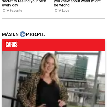
MÁS EN