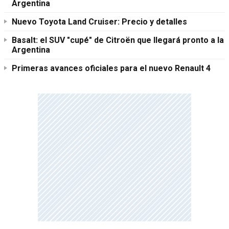
Argentina
Nuevo Toyota Land Cruiser: Precio y detalles
Basalt: el SUV "cupé" de Citroën que llegará pronto a la
Argentina
Primeras avances oficiales para el nuevo Renault 4