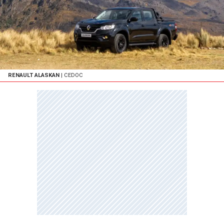
RENAULT ALASKAN
| CEDOC