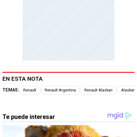
EN ESTA NOTA
TEMAS:
Renault
Renault Argentina
Renault Alaskan
Alaskan