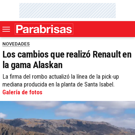
NOVEDADES
Los cambios que realizó Renault en
la gama Alaskan
La firma del rombo actualizó la línea de la pick-up
mediana producida en la planta de Santa Isabel.
Galería de fotos