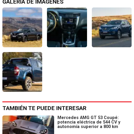
GALERÍA DE IMÁGENES
TAMBIÉN TE PUEDE INTERESAR
Mercedes AMG GT 53 Coupé:
potencia eléctrica de 544 CV y
autonomía superior a 800 km