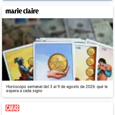
Horóscopo semanal del 3 al 9 de agosto de 2026: qué le
espera a cada signo