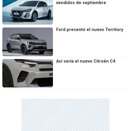
vendidos de septiembre
Ford presentó el nuevo Territory
Así sería el nuevo Citroën C4