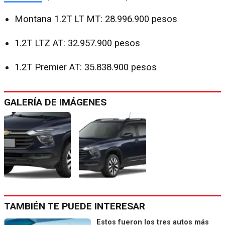
Montana 1.2T LT MT: 28.996.900 pesos
1.2T LTZ AT: 32.957.900 pesos
1.2T Premier AT: 35.838.900 pesos
GALERÍA DE IMÁGENES
TAMBIÉN TE PUEDE INTERESAR
Estos fueron los tres autos más