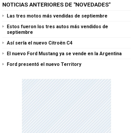
NOTICIAS ANTERIORES DE "NOVEDADES"
Las tres motos más vendidas de septiembre
Estos fueron los tres autos más vendidos de
septiembre
Así sería el nuevo Citroën C4
El nuevo Ford Mustang ya se vende en la Argentina
Ford presentó el nuevo Territory