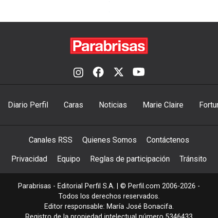
Diario Perfil
Caras
Noticias
Marie Claire
Fortu
Canales RSS
Quienes Somos
Contáctenos
Privacidad
Equipo
Reglas de participación
Tránsito
Parabrisas - Editorial Perfil S.A.
| © Perfil.com 2006-2026 -
Todos los derechos reservados.
Editor responsable: María José Bonacifa.
Registro de la propiedad intelectual número 5346433