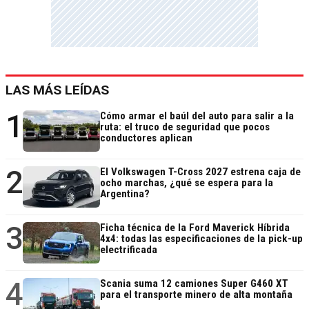
LAS MÁS LEÍDAS
1
Cómo armar el baúl del auto para salir a la
ruta: el truco de seguridad que pocos
conductores aplican
2
El Volkswagen T-Cross 2027 estrena caja de
ocho marchas, ¿qué se espera para la
Argentina?
3
Ficha técnica de la Ford Maverick Híbrida
4x4: todas las especificaciones de la pick-up
electrificada
4
Scania suma 12 camiones Super G460 XT
para el transporte minero de alta montaña