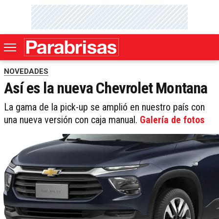
NOVEDADES
Así es la nueva Chevrolet Montana
La gama de la pick-up se amplió en nuestro país con
una nueva versión con caja manual.
Galería de fotos