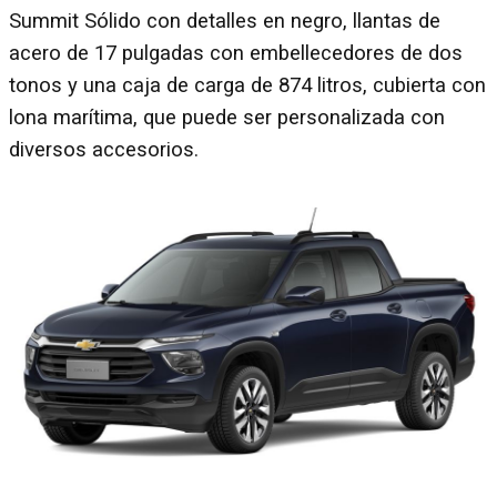
Summit Sólido con detalles en negro, llantas de
acero de 17 pulgadas con embellecedores de dos
tonos y una caja de carga de 874 litros, cubierta con
lona marítima, que puede ser personalizada con
diversos accesorios.