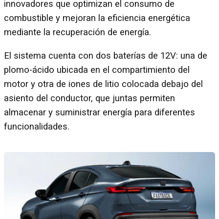
innovadores que optimizan el consumo de
combustible y mejoran la eficiencia energética
mediante la recuperación de energía.
El sistema cuenta con dos baterías de 12V: una de
plomo-ácido ubicada en el compartimiento del
motor y otra de iones de litio colocada debajo del
asiento del conductor, que juntas permiten
almacenar y suministrar energía para diferentes
funcionalidades.