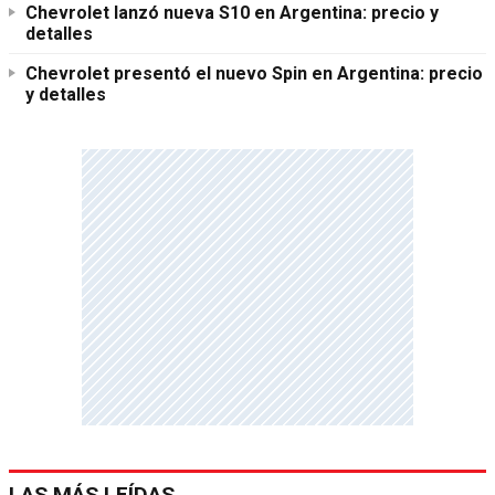
Chevrolet lanzó nueva S10 en Argentina: precio y
detalles
Chevrolet presentó el nuevo Spin en Argentina: precio
y detalles
LAS MÁS LEÍDAS