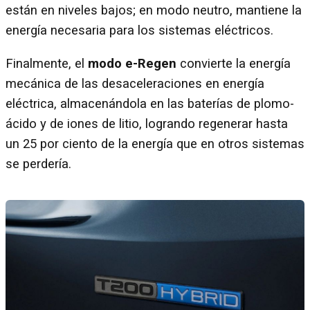
están en niveles bajos; en modo neutro, mantiene la
energía necesaria para los sistemas eléctricos.
Finalmente, el
modo e-Regen
convierte la energía
mecánica de las desaceleraciones en energía
eléctrica, almacenándola en las baterías de plomo-
ácido y de iones de litio, logrando regenerar hasta
un 25 por ciento de la energía que en otros sistemas
se perdería.