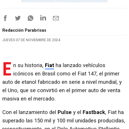
Redacción Parabrisas
JUEVES 07 DE NOVIEMBRE DE 2024
E
n su historia,
Fiat
ha lanzado vehículos
icónicos en Brasil como el Fiat 147, el primer
auto de etanol fabricado en serie a nivel mundial, y
el Uno, que se convirtió en el primer auto de venta
masiva en el mercado.
Con el lanzamiento del
Pulse
y el
Fastback
, Fiat ha
superado las 150 mil y 100 mil unidades producidas,