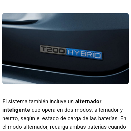
El sistema también incluye un
alternador
inteligente
que opera en dos modos: alternador y
neutro, según el estado de carga de las baterías. En
el modo alternador, recarga ambas baterías cuando