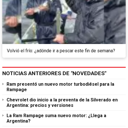
Volvió el frío: ¿adónde ir a pescar este fin de semana?
NOTICIAS ANTERIORES DE "NOVEDADES"
Ram presentó un nuevo motor turbodiésel para la
Rampage
Chevrolet dio inicio a la preventa de la Silverado en
Argentina: precios y versiones
La Ram Rampage suma nuevo motor: ¿Llega a
Argentina?