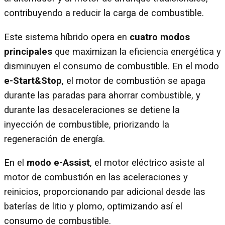
contribuyendo a reducir la carga de combustible.
Este sistema híbrido opera en
cuatro modos
principales
que maximizan la eficiencia energética y
disminuyen el consumo de combustible. En el modo
e-Start&Stop
, el motor de combustión se apaga
durante las paradas para ahorrar combustible, y
durante las desaceleraciones se detiene la
inyección de combustible, priorizando la
regeneración de energía.
En el
modo e-Assist
, el motor eléctrico asiste al
motor de combustión en las aceleraciones y
reinicios, proporcionando par adicional desde las
baterías de litio y plomo, optimizando así el
consumo de combustible.