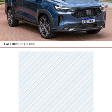
FIAT HÍBRIDOS
| CEDOC