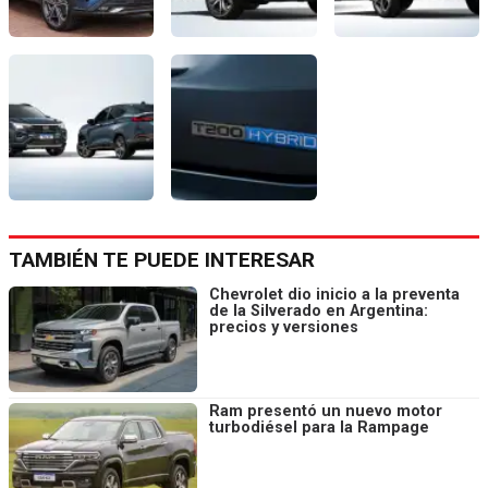
TAMBIÉN TE PUEDE INTERESAR
Chevrolet dio inicio a la preventa
de la Silverado en Argentina:
precios y versiones
Ram presentó un nuevo motor
turbodiésel para la Rampage