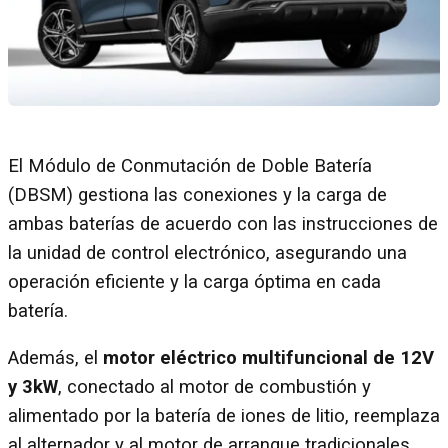
El Módulo de Conmutación de Doble Batería
(DBSM) gestiona las conexiones y la carga de
ambas baterías de acuerdo con las instrucciones de
la unidad de control electrónico, asegurando una
operación eficiente y la carga óptima en cada
batería.
Además, el
motor eléctrico multifuncional de 12V
y 3kW
, conectado al motor de combustión y
alimentado por la batería de iones de litio, reemplaza
al alternador y al motor de arranque tradicionales,