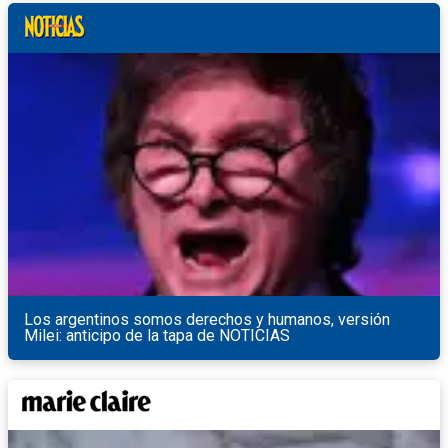
Los argentinos somos derechos y humanos, versión
Milei: anticipo de la tapa de NOTICIAS