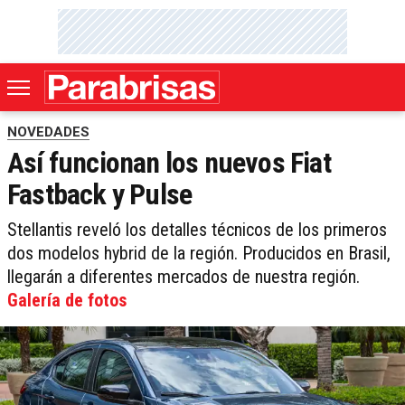
NOVEDADES
Así funcionan los nuevos Fiat
Fastback y Pulse
Stellantis reveló los detalles técnicos de los primeros
dos modelos hybrid de la región. Producidos en Brasil,
llegarán a diferentes mercados de nuestra región.
Galería de fotos