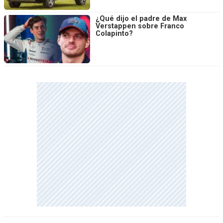
¿Qué dijo el padre de Max
Verstappen sobre Franco
Colapinto?