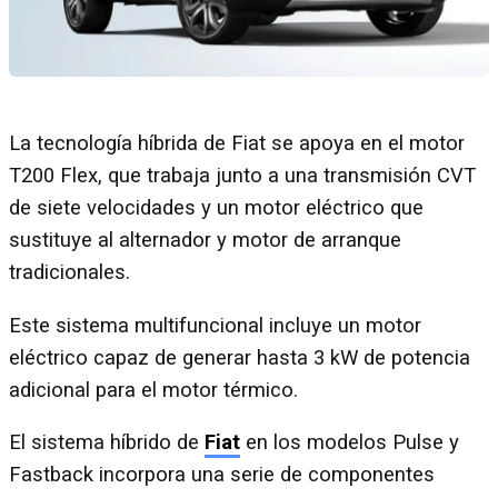
La tecnología híbrida de Fiat se apoya en el motor
T200 Flex, que trabaja junto a una transmisión CVT
de siete velocidades y un motor eléctrico que
sustituye al alternador y motor de arranque
tradicionales.
Este sistema multifuncional incluye un motor
eléctrico capaz de generar hasta 3 kW de potencia
adicional para el motor térmico.
El sistema híbrido de
Fiat
en los modelos Pulse y
Fastback incorpora una serie de componentes