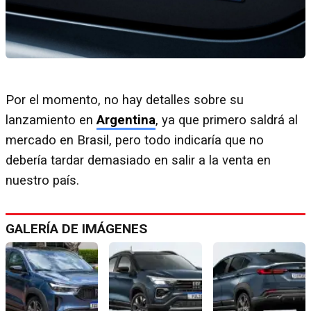
Por el momento, no hay detalles sobre su
lanzamiento en
Argentina
, ya que primero saldrá al
mercado en Brasil, pero todo indicaría que no
debería tardar demasiado en salir a la venta en
nuestro país.
GALERÍA DE IMÁGENES