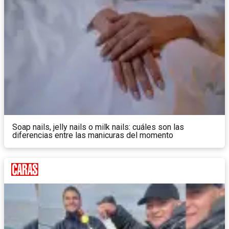
Soap nails, jelly nails o milk nails: cuáles son las
diferencias entre las manicuras del momento