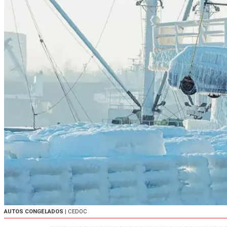
AUTOS CONGELADOS
| CEDOC