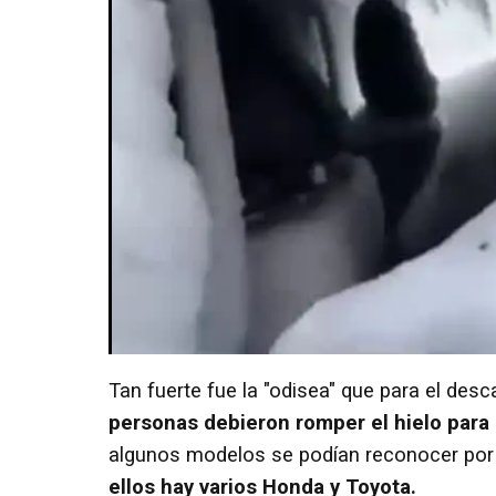
Tan fuerte fue la "odisea" que para el des
personas debieron romper el hielo para 
algunos modelos se podían reconocer por 
ellos hay varios Honda y Toyota.