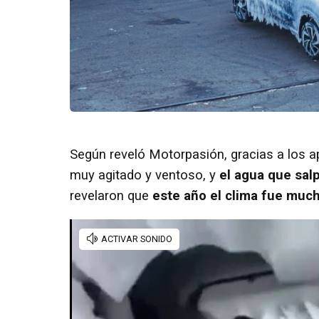
Según reveló Motorpasión, gracias a los a
muy agitado y ventoso, y
el agua que salp
revelaron que
este año el clima fue much