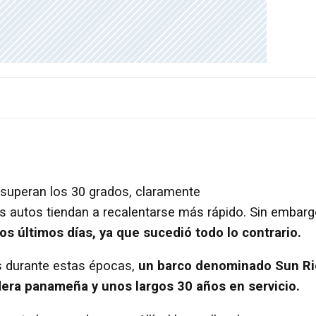
 superan los 30 grados, claramente
s autos tiendan a recalentarse más rápido. Sin embarg
os últimos días, ya que sucedió todo lo contrario.
s durante estas épocas,
un barco denominado Sun Ri
dera panameña y unos largos 30 años en servicio.