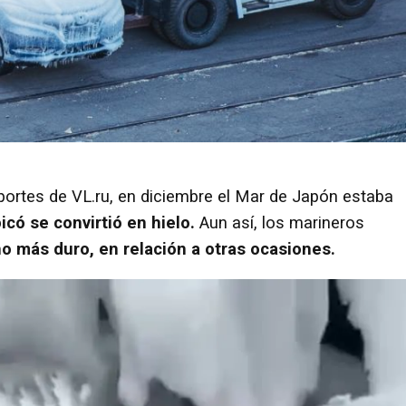
portes de VL.ru, en diciembre el Mar de Japón estaba
icó se convirtió en hielo.
Aun así, los marineros
o más duro, en relación a otras ocasiones.