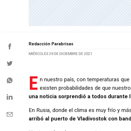
Redacción Parabrisas
MIÉRCOLES 29 DE DICIEMBRE DE 2021
E
n nuestro país, con temperaturas que
existen probabilidades de que nuestro
una noticia sorprendió a todos durante l
En Rusia, donde el clima es muy frío y má
arribó al puerto de Vladivostok con ban