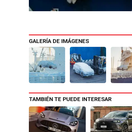
GALERÍA DE IMÁGENES
TAMBIÉN TE PUEDE INTERESAR