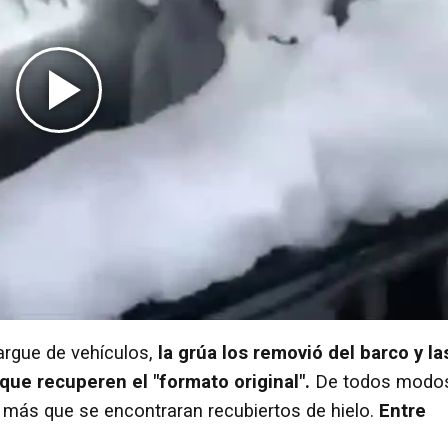
cargue de vehículos,
la grúa los removió del barco y la
que recuperen el "formato original".
De todos modo
más que se encontraran recubiertos de hielo.
Entre