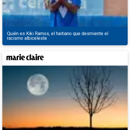
Quién es Kiki Ramos, el haitiano que desmiente el
racismo albiceleste