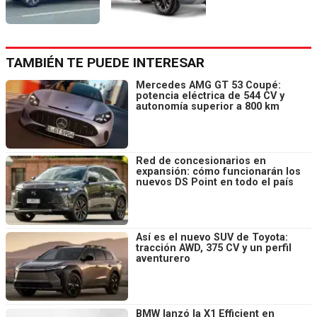
TAMBIÉN TE PUEDE INTERESAR
Mercedes AMG GT 53 Coupé:
potencia eléctrica de 544 CV y
autonomía superior a 800 km
Red de concesionarios en
expansión: cómo funcionarán los
nuevos DS Point en todo el país
Así es el nuevo SUV de Toyota:
tracción AWD, 375 CV y un perfil
aventurero
BMW lanzó la X1 Efficient en