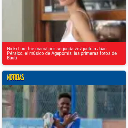
Nicki Luis fue mamá por segunda vez junto a Juan
Pérsico, el músico de Agapornis: las primeras fotos de
Bauti