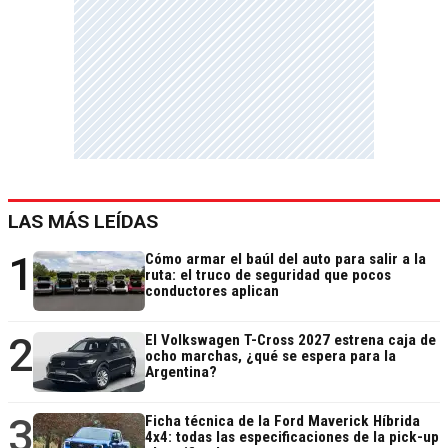
LAS MÁS LEÍDAS
1
Cómo armar el baúl del auto para salir a la
ruta: el truco de seguridad que pocos
conductores aplican
2
El Volkswagen T-Cross 2027 estrena caja de
ocho marchas, ¿qué se espera para la
Argentina?
3
Ficha técnica de la Ford Maverick Híbrida
4x4: todas las especificaciones de la pick-up