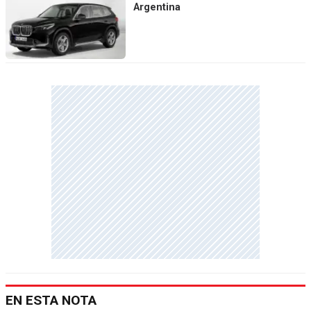
Argentina
EN ESTA NOTA