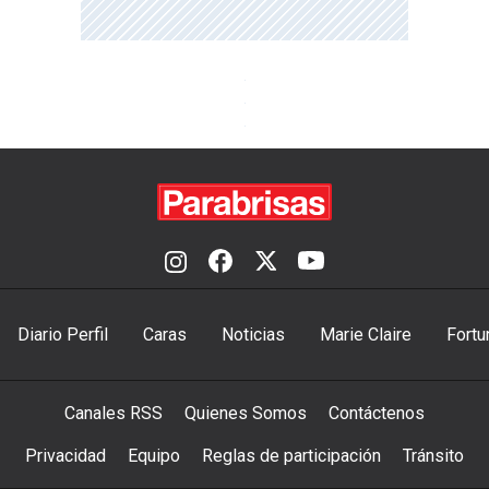
Diario Perfil
Caras
Noticias
Marie Claire
Fortu
Canales RSS
Quienes Somos
Contáctenos
Privacidad
Equipo
Reglas de participación
Tránsito