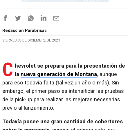
Redacción Parabrisas
VIERNES 03 DE DICIEMBRE DE 2021
C
hevrolet se prepara para la presentación de
la
nueva generación de Montana
, aunque
para eso todavía falta (tal vez un año o más). Sin
embargo, el primer paso es intensificar las pruebas
de la pick-up para realizar las mejoras necesarias
previo al lanzamiento.
Todavía posee una gran cantidad de cobertores