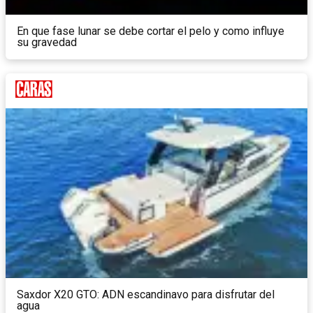
En que fase lunar se debe cortar el pelo y como influye
su gravedad
Saxdor X20 GTO: ADN escandinavo para disfrutar del
agua