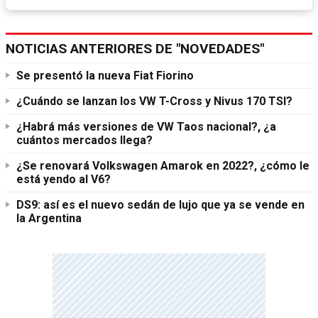
NOTICIAS ANTERIORES DE "NOVEDADES"
Se presentó la nueva Fiat Fiorino
¿Cuándo se lanzan los VW T-Cross y Nivus 170 TSI?
¿Habrá más versiones de VW Taos nacional?, ¿a
cuántos mercados llega?
¿Se renovará Volkswagen Amarok en 2022?, ¿cómo le
está yendo al V6?
DS9: así es el nuevo sedán de lujo que ya se vende en
la Argentina