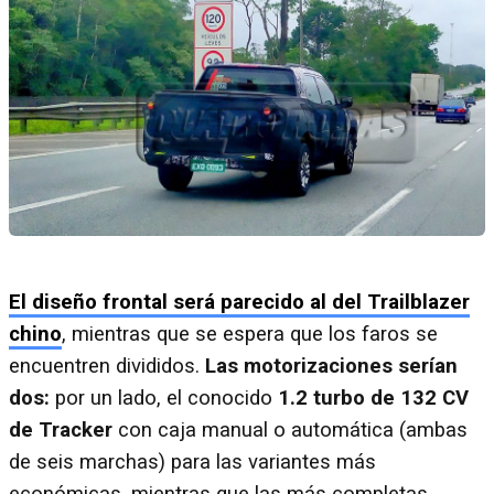
El diseño frontal será parecido al del Trailblazer
chino
, mientras que se espera que los faros se
encuentren divididos.
Las motorizaciones serían
dos:
por un lado, el conocido
1.2 turbo de 132 CV
de Tracker
con caja manual o automática (ambas
de seis marchas) para las variantes más