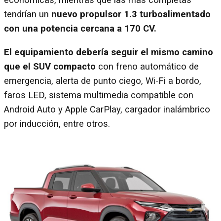
económicas, mientras que las más completas
tendrían un
nuevo propulsor 1.3 turboalimentado
con una potencia cercana a 170 CV.
El equipamiento debería seguir el mismo camino
que el SUV compacto
con freno automático de
emergencia, alerta de punto ciego, Wi-Fi a bordo,
faros LED, sistema multimedia compatible con
Android Auto y Apple CarPlay, cargador inalámbrico
por inducción, entre otros.