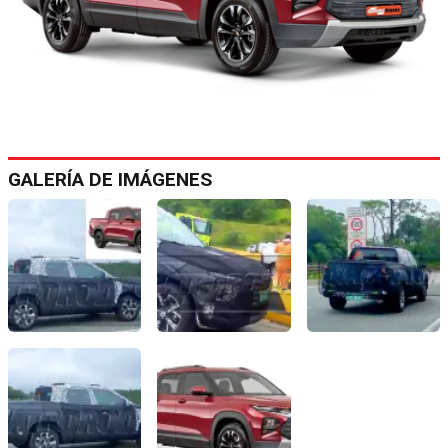
GALERÍA DE IMÁGENES