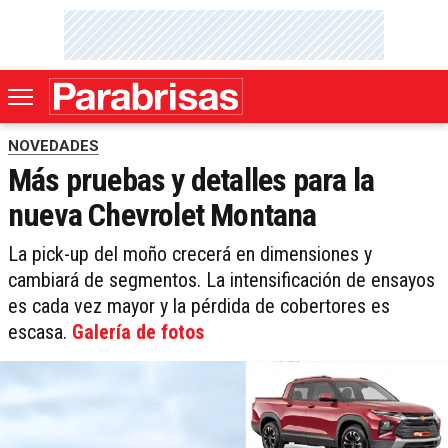
NOVEDADES
Más pruebas y detalles para la
nueva Chevrolet Montana
La pick-up del moño crecerá en dimensiones y
cambiará de segmentos. La intensificación de ensayos
es cada vez mayor y la pérdida de cobertores es
escasa.
Galería de fotos