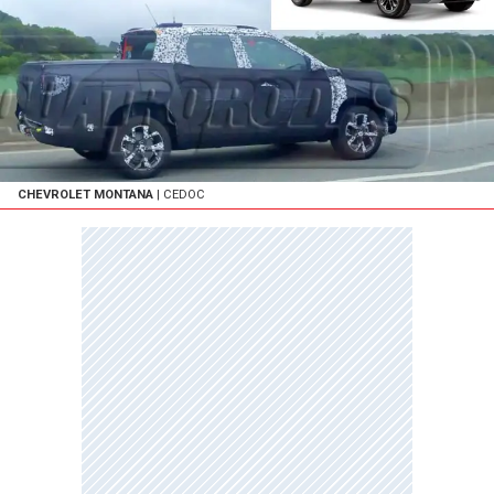
CHEVROLET MONTANA
| CEDOC