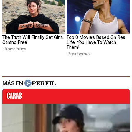
MÁS EN