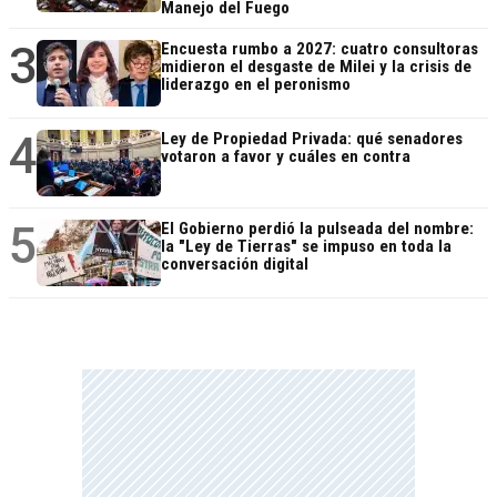
Manejo del Fuego
3
Encuesta rumbo a 2027: cuatro consultoras
midieron el desgaste de Milei y la crisis de
liderazgo en el peronismo
4
Ley de Propiedad Privada: qué senadores
votaron a favor y cuáles en contra
5
El Gobierno perdió la pulseada del nombre:
la "Ley de Tierras" se impuso en toda la
conversación digital