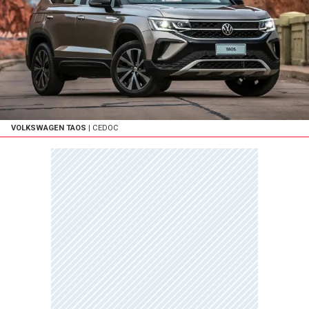
VOLKSWAGEN TAOS
| CEDOC