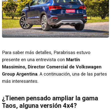
Para saber más detalles, Parabrisas estuvo
presente en una entrevista con
Martín
Massimino, Director Comercial de Volkswagen
Group Argentina
. A continuación, una de las partes
más interesantes.
¿Tienen pensado ampliar la gama
Taos, alguna versión 4x4?