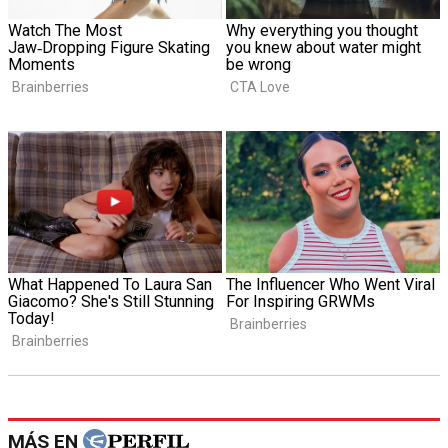
MÁS EN