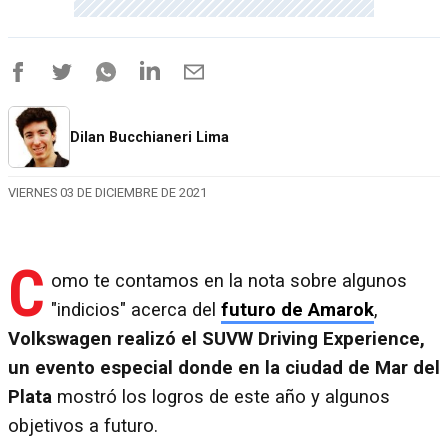
Dilan Bucchianeri Lima
VIERNES 03 DE DICIEMBRE DE 2021
C
omo te contamos en la nota sobre algunos
"indicios" acerca del
futuro de Amarok
,
Volkswagen realizó el SUVW Driving Experience,
un evento especial donde en la ciudad de Mar del
Plata
mostró los logros de este año y algunos
objetivos a futuro.