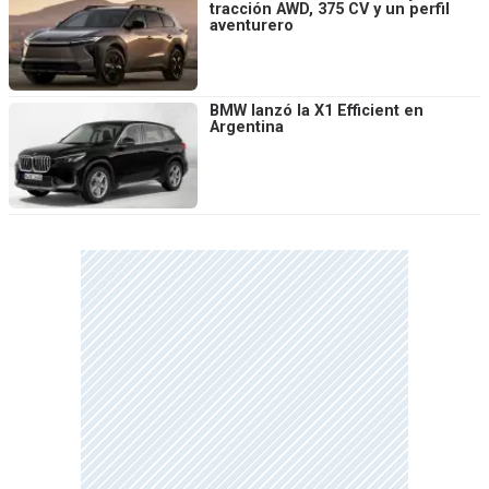
tracción AWD, 375 CV y un perfil
aventurero
BMW lanzó la X1 Efficient en
Argentina