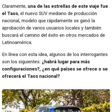
Claramente,
una de las estrellas de este viaje fue
el Taos
, el nuevo SUV mediano de producción
nacional, modelo que rápidamente se ganó la
aprobación de varios usuarios locales y también
buscará el camino del éxito en otros mercados de
Latinoamérica.
En línea con esta idea, algunos de los interrogantes
son los siguientes:
¿habrá lugar para más
configuraciones?, ¿en qué países se ofrece o se
ofrecerá el Taos nacional?