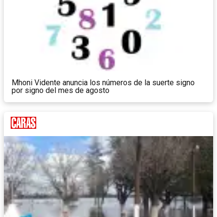
Mhoni Vidente anuncia los números de la suerte signo
por signo del mes de agosto