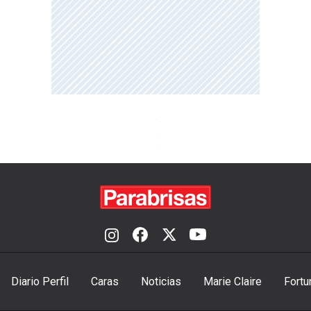
Diario Perfil
Caras
Noticias
Marie Claire
Fortu