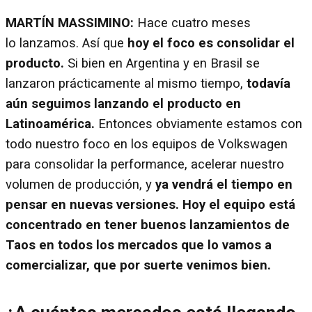
MARTÍN MASSIMINO:
Hace cuatro meses
lo lanzamos. Así que
hoy el foco es consolidar el
producto.
Si bien en Argentina y en Brasil se
lanzaron prácticamente al mismo tiempo,
todavía
aún seguimos lanzando el producto en
Latinoamérica.
Entonces obviamente estamos con
todo nuestro foco en los equipos de Volkswagen
para consolidar la performance, acelerar nuestro
volumen de producción, y
ya vendrá el tiempo en
pensar en nuevas versiones.
Hoy el equipo está
concentrado en tener buenos lanzamientos de
Taos en todos los mercados que lo vamos a
comercializar, que por suerte venimos bien.