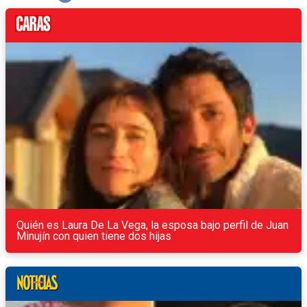
Quién es Laura De La Vega, la esposa bajo perfil de Juan
Minujín con quien tiene dos hijas