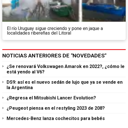
El río Uruguay sigue creciendo y pone en jaque a
localidades ribereñas del Litoral
NOTICIAS ANTERIORES DE "NOVEDADES"
¿Se renovará Volkswagen Amarok en 2022?, ¿cómo le
está yendo al V6?
DS9: así es el nuevo sedán de lujo que ya se vende en
la Argentina
¿Regresa el Mitsubishi Lancer Evolution?
¿Peugeot piensa en el restyling 2023 de 208?
Mercedes-Benz lanza cochecitos para bebés