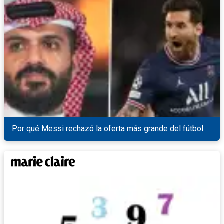
Por qué Messi rechazó la oferta más grande del fútbol