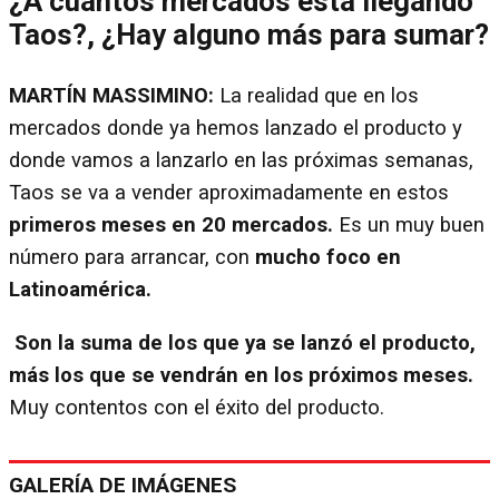
¿A cuántos mercados está llegando
Taos?, ¿Hay alguno más para sumar?
MARTÍN MASSIMINO:
La realidad que en los
mercados donde ya hemos lanzado el producto y
donde vamos a lanzarlo en las próximas semanas,
Taos se va a vender aproximadamente en estos
primeros meses en 20 mercados.
Es un muy buen
número para arrancar, con
mucho foco en
Latinoamérica.
Son la suma de los que ya se lanzó el producto,
más los que se vendrán en los próximos meses.
Muy contentos con el éxito del producto.
GALERÍA DE IMÁGENES