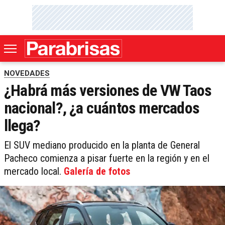
NOVEDADES
¿Habrá más versiones de VW Taos
nacional?, ¿a cuántos mercados
llega?
El SUV mediano producido en la planta de General
Pacheco comienza a pisar fuerte en la región y en el
mercado local.
Galería de fotos