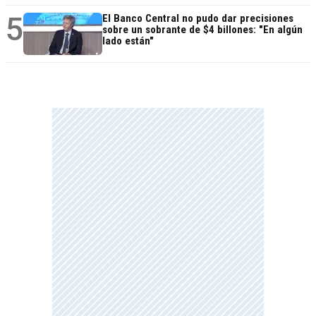
5
El Banco Central no pudo dar precisiones
sobre un sobrante de $4 billones: "En algún
lado están"