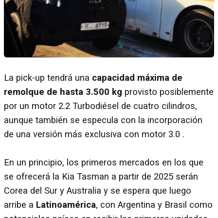
La pick-up tendrá una
capacidad máxima de
remolque de hasta 3.500 kg
provisto posiblemente
por un motor 2.2 Turbodiésel de cuatro cilindros,
aunque también se especula con la incorporación
de una versión más exclusiva con motor 3.0 .
En un principio, los primeros mercados en los que
se ofrecerá la Kia Tasman a partir de 2025 serán
Corea del Sur y Australia y se espera que luego
arribe a
Latinoamérica
, con Argentina y Brasil como