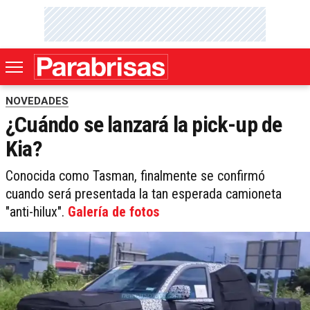
NOVEDADES
¿Cuándo se lanzará la pick-up de
Kia?
Conocida como Tasman, finalmente se confirmó
cuando será presentada la tan esperada camioneta
"anti-hilux".
Galería de fotos