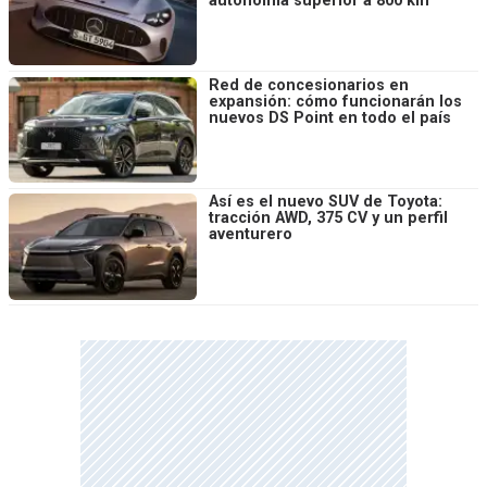
autonomía superior a 800 km
Red de concesionarios en
expansión: cómo funcionarán los
nuevos DS Point en todo el país
Así es el nuevo SUV de Toyota:
tracción AWD, 375 CV y un perfil
aventurero