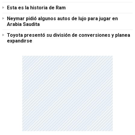
Esta es la historia de Ram
Neymar pidió algunos autos de lujo para jugar en
Arabia Saudita
Toyota presentó su división de conversiones y planea
expandirse