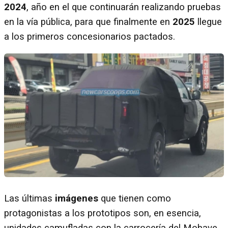
2024
, año en el que continuarán realizando pruebas
en la vía pública, para que finalmente en
2025
llegue
a los primeros concesionarios pactados.
Las últimas
imágenes
que tienen como
protagonistas a los prototipos son, en esencia,
unidades camufladas con la carrocería del Mohave,