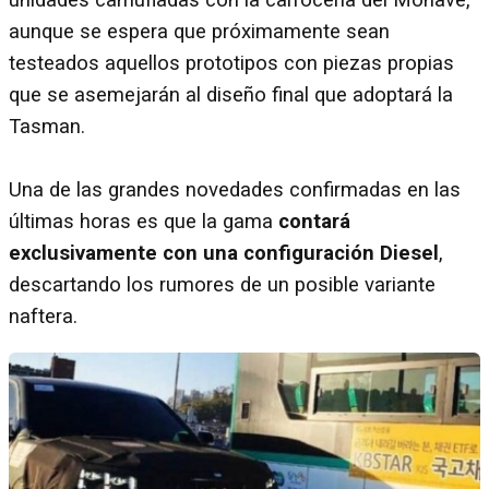
aunque se espera que próximamente sean
testeados aquellos prototipos con piezas propias
que se asemejarán al diseño final que adoptará la
Tasman.
Una de las grandes novedades confirmadas en las
últimas horas es que la gama
contará
exclusivamente con una configuración Diesel
,
descartando los rumores de un posible variante
naftera.