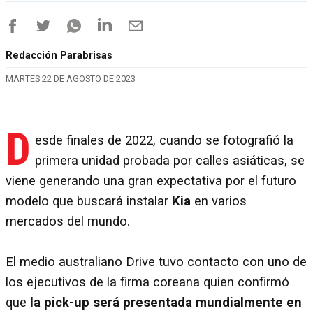
Redacción Parabrisas
MARTES 22 DE AGOSTO DE 2023
D
esde finales de 2022, cuando se fotografió la
primera unidad probada por calles asiáticas, se
viene generando una gran expectativa por el futuro
modelo que buscará instalar
Kia
en varios
mercados del mundo.
El medio australiano Drive tuvo contacto con uno de
los ejecutivos de la firma coreana quien confirmó
que
la pick-up será presentada mundialmente en