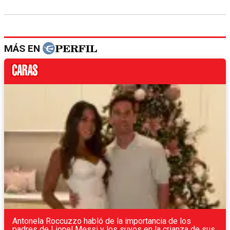
MÁS EN
Antonela Roccuzzo habló de la importancia de los
padres de Lionel Messi y los suyos en la crianza de sus