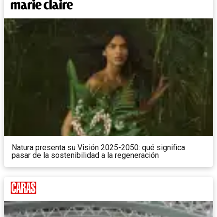
Natura presenta su Visión 2025-2050: qué significa
pasar de la sostenibilidad a la regeneración