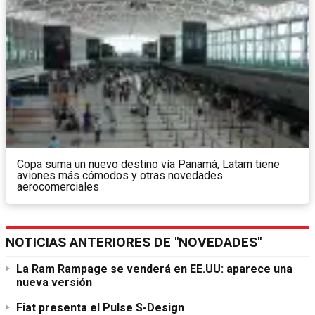
Copa suma un nuevo destino vía Panamá, Latam tiene
aviones más cómodos y otras novedades
aerocomerciales
NOTICIAS ANTERIORES DE "NOVEDADES"
La Ram Rampage se venderá en EE.UU: aparece una
nueva versión
Fiat presenta el Pulse S-Design