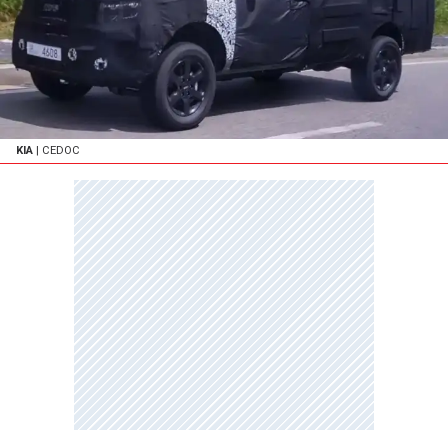
KIA
| CEDOC