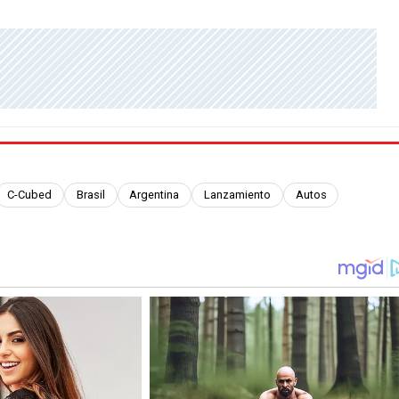
C-Cubed
Brasil
Argentina
Lanzamiento
Autos