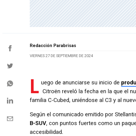
Redacción Parabrisas
VIERNES 27 DE SEPTIEMBRE DE 2024
L
uego de anunciarse su inicio de
produ
Citroën reveló la fecha en la que el nu
familia C-Cubed, uniéndose al C3 y al nuev
Según el comunicado emitido por Stellanti
B-SUV
, con puntos fuertes como un paquete
accesibilidad.