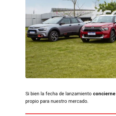
Si bien la fecha de lanzamiento
concierne 
propio para nuestro mercado.