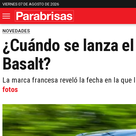
VIERNES 07 DE AGOSTO DE 2026
NOVEDADES
¿Cuándo se lanza el
Basalt?
La marca francesa reveló la fecha en la que 
fotos