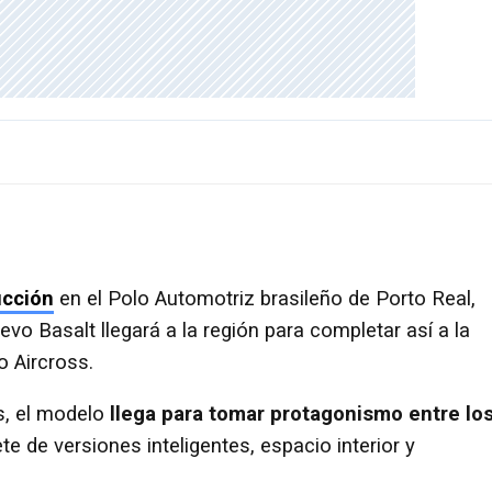
cción
en el Polo Automotriz brasileño de Porto Real,
evo Basalt llegará a la región para completar así a la
o Aircross.
s, el modelo
llega para tomar protagonismo entre lo
 de versiones inteligentes, espacio interior y