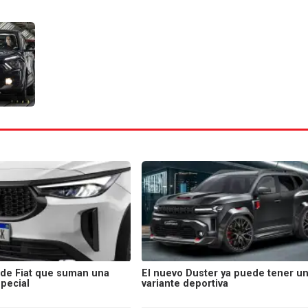
 de Fiat que suman una
El nuevo Duster ya puede tener u
pecial
variante deportiva