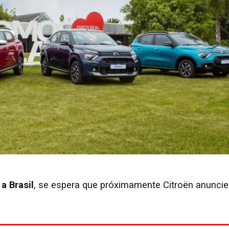
a Brasil
, se espera que próximamente Citroën anuncie