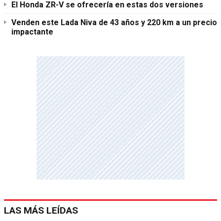
El Honda ZR-V se ofrecería en estas dos versiones
Venden este Lada Niva de 43 años y 220 km a un precio
impactante
LAS MÁS LEÍDAS