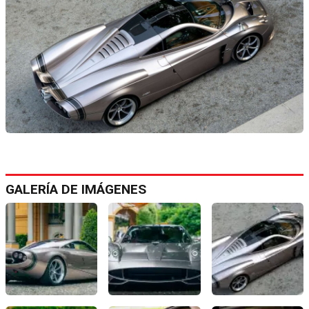
GALERÍA DE IMÁGENES