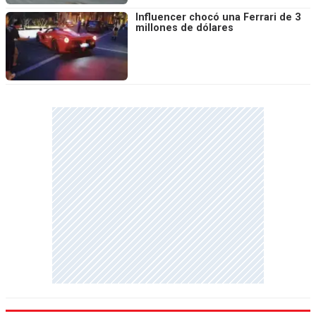
Influencer chocó una Ferrari de 3
millones de dólares