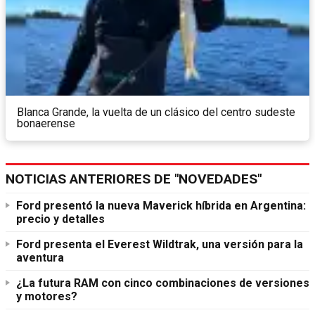
Blanca Grande, la vuelta de un clásico del centro sudeste
bonaerense
NOTICIAS ANTERIORES DE "NOVEDADES"
Ford presentó la nueva Maverick híbrida en Argentina:
precio y detalles
Ford presenta el Everest Wildtrak, una versión para la
aventura
¿La futura RAM con cinco combinaciones de versiones
y motores?