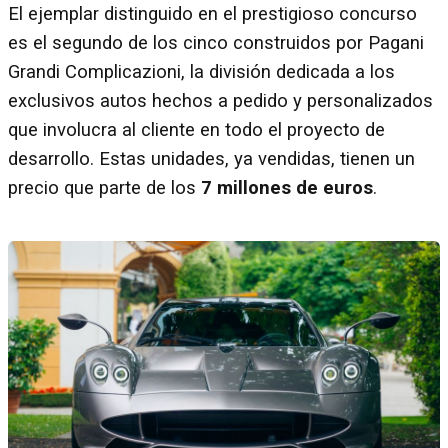
El ejemplar distinguido en el prestigioso concurso
es el segundo de los cinco construidos por Pagani
Grandi Complicazioni, la división dedicada a los
exclusivos autos hechos a pedido y personalizados
que involucra al cliente en todo el proyecto de
desarrollo. Estas unidades, ya vendidas, tienen un
precio que parte de los
7 millones de euros
.