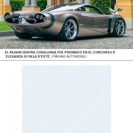
EL PAGANI HUAYRA CODALUNGA FUE PREMIADO EN EL CONCORSO D
´ELEGANZA DI VILLA D'ESTE.
| PAGANI AUTOMOBILI