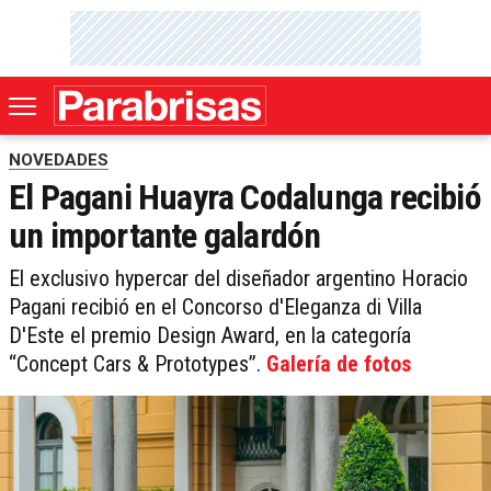
NOVEDADES
El Pagani Huayra Codalunga recibió
un importante galardón
El exclusivo hypercar del diseñador argentino Horacio
Pagani recibió en el Concorso d'Eleganza di Villa
D'Este el premio Design Award, en la categoría
“Concept Cars & Prototypes”.
Galería de fotos