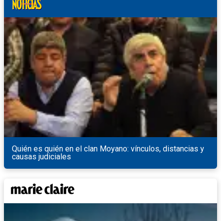
Quién es quién en el clan Moyano: vínculos, distancias y
causas judiciales