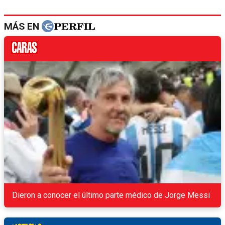
MÁS EN
Dieron a conocer el último parte médico de Jorge Messi