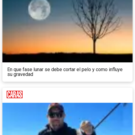
En que fase lunar se debe cortar el pelo y como influye
su gravedad