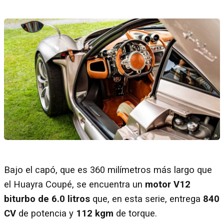
Bajo el capó, que es 360 milímetros más largo que
el Huayra Coupé, se encuentra un
motor V12
biturbo de 6.0 litros
que, en esta serie, entrega
840
CV
de potencia y
112 kgm
de torque.