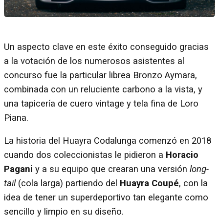
Un aspecto clave en este éxito conseguido gracias
a la votación de los numerosos asistentes al
concurso fue la particular librea Bronzo Aymara,
combinada con un reluciente carbono a la vista, y
una tapicería de cuero vintage y tela fina de Loro
Piana.
La historia del Huayra Codalunga comenzó en 2018
cuando dos coleccionistas le pidieron a
Horacio
Pagani
y a su equipo que crearan una versión
long-
tail
(cola larga) partiendo del
Huayra Coupé
, con la
idea de tener un superdeportivo tan elegante como
sencillo y limpio en su diseño.