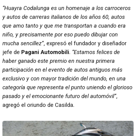
“Huayra Codalunga es un homenaje a los carroceros
y autos de carreras italianos de los años 60, autos
que amo tanto y que me transportan a cuando era
niño, y precisamente por eso puedo dibujar con
mucha sencillez”
, expresó el fundador y diseñador
jefe de
Pagani Automobili
.
“Estamos felices de
haber ganado este premio en nuestra primera
participación en el evento de autos antiguos más
exclusivo y con mayor tradición del mundo, en una
categoría que representa el punto uniendo el glorioso
pasado y el emocionante futuro del automóvil”
,
agregó el oriundo de Casilda.