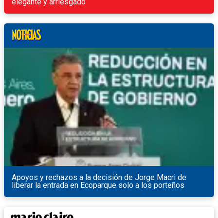
elegante y arriesgado
Apoyos y rechazos a la decisión de Jorge Macri de
liberar la entrada en Ecoparque solo a los porteños