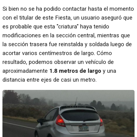
Si bien no se ha podido contactar hasta el momento
con el titular de este Fiesta, un usuario aseguró que
es probable que esta "criatura" haya tenido
modificaciones en la sección central, mientras que
la sección trasera fue reinstalda y soldada luego de
acortar varios centímestros de largo. Cómo
resultado, podemos observar un vehículo de
aproximadamente
1.8 metros de largo
y una
distancia entre ejes de casi un metro.