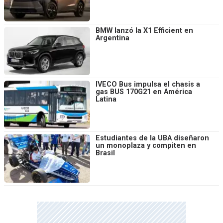
BMW lanzó la X1 Efficient en
Argentina
IVECO Bus impulsa el chasis a
gas BUS 170G21 en América
Latina
Estudiantes de la UBA diseñaron
un monoplaza y compiten en
Brasil