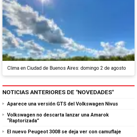
Clima en Ciudad de Buenos Aires: domingo 2 de agosto
NOTICIAS ANTERIORES DE "NOVEDADES"
Aparece una versión GTS del Volkswagen Nivus
Volkswagen no descarta lanzar una Amarok
“Raptorizada”
El nuevo Peugeot 3008 se deja ver con camuflaje