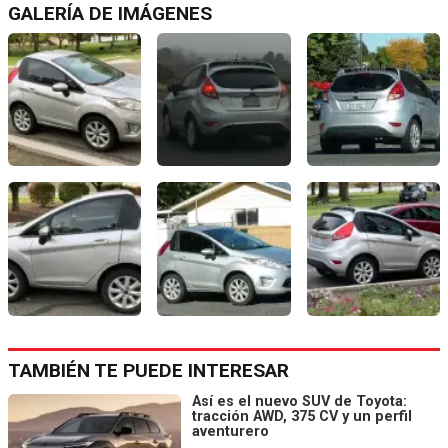
GALERÍA DE IMÁGENES
TAMBIÉN TE PUEDE INTERESAR
Así es el nuevo SUV de Toyota:
tracción AWD, 375 CV y un perfil
aventurero