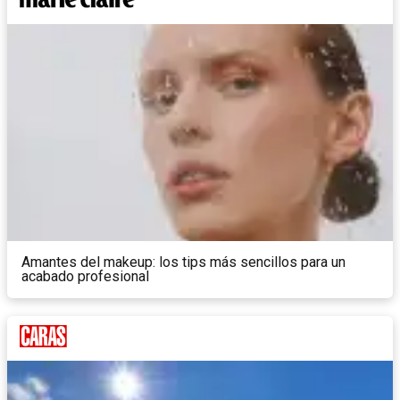
Amantes del makeup: los tips más sencillos para un
acabado profesional