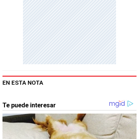
EN ESTA NOTA