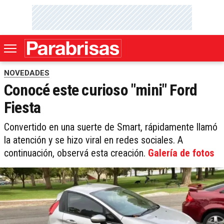
NOVEDADES
Conocé este curioso "mini" Ford
Fiesta
Convertido en una suerte de Smart, rápidamente llamó
la atención y se hizo viral en redes sociales. A
continuación, observá esta creación.
Galería de fotos