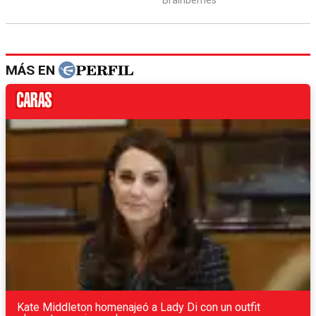
MÁS EN
Kate Middleton homenajeó a Lady Di con un outfit