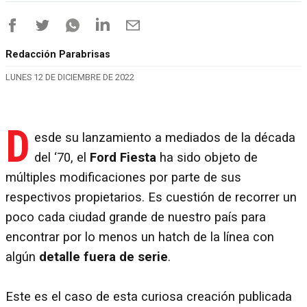
Redacción Parabrisas
LUNES 12 DE DICIEMBRE DE 2022
D
esde su lanzamiento a mediados de la década
del ‘70, el
Ford Fiesta
ha sido objeto de
múltiples modificaciones por parte de sus
respectivos propietarios. Es cuestión de recorrer un
poco cada ciudad grande de nuestro país para
encontrar por lo menos un hatch de la línea con
algún
detalle fuera de serie
.
Este es el caso de esta curiosa creación publicada