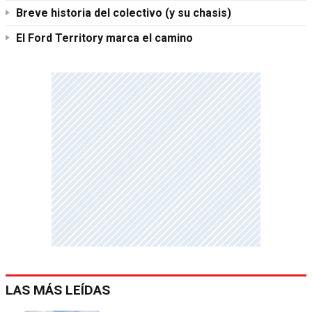
Breve historia del colectivo (y su chasis)
El Ford Territory marca el camino
LAS MÁS LEÍDAS