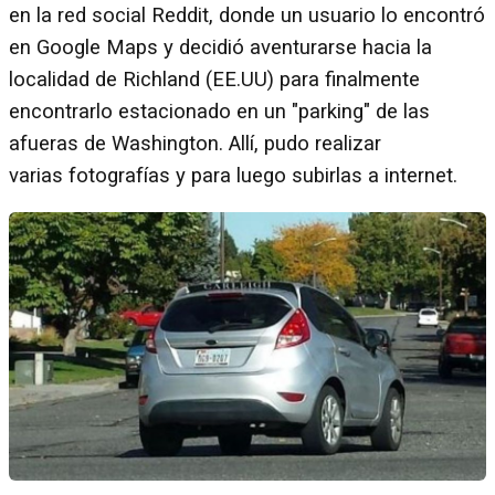
en la red social Reddit, donde un usuario lo encontró
en Google Maps y decidió aventurarse hacia la
localidad de Richland (EE.UU) para finalmente
encontrarlo estacionado en un "parking" de las
afueras de Washington. Allí, pudo realizar
varias fotografías y para luego subirlas a internet.