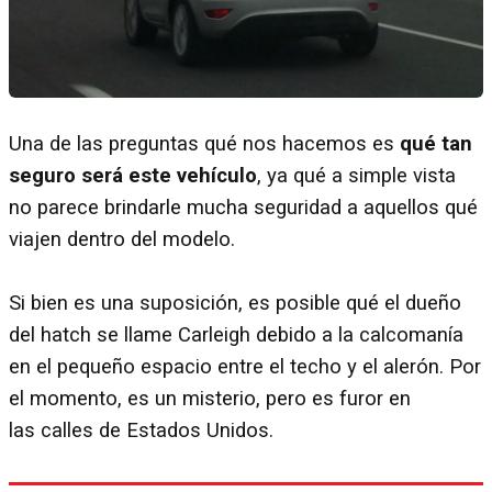
Una de las preguntas qué nos hacemos es
qué tan
seguro será este vehículo
, ya qué a simple vista
no parece brindarle mucha seguridad a aquellos qué
viajen dentro del modelo.
Si bien es una suposición, es posible qué el dueño
del hatch se llame Carleigh debido a la calcomanía
en el pequeño espacio entre el techo y el alerón. Por
el momento, es un misterio, pero es furor en
las calles de Estados Unidos.