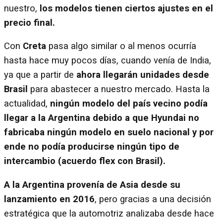
nuestro,
los modelos tienen ciertos ajustes en el
precio final.
Con
Creta
pasa algo similar o al menos ocurría
hasta hace muy pocos días, cuando venía de India,
ya que a partir de
ahora llegarán unidades desde
Brasil
para abastecer a nuestro mercado. Hasta la
actualidad,
ningún modelo del país vecino podía
llegar a la Argentina debido a que Hyundai no
fabricaba ningún modelo en suelo nacional y por
ende no podía producirse ningún tipo de
intercambio (acuerdo flex con Brasil).
A la Argentina provenía de Asia desde su
lanzamiento en 2016
, pero gracias a una decisión
estratégica que la automotriz analizaba desde hace