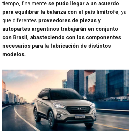
tiempo, finalmente
se pudo llegar a un acuerdo
para equilibrar la balanza con el país limítrofe
, ya
que diferentes
proveedores de piezas y
autopartes argentinos trabajarán en conjunto
con Brasil, abasteciendo con los componentes
necesarios para la fabricación de distintos
modelos.