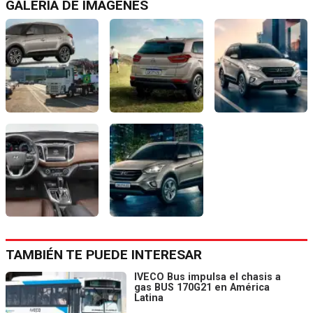
GALERÍA DE IMÁGENES
TAMBIÉN TE PUEDE INTERESAR
IVECO Bus impulsa el chasis a
gas BUS 170G21 en América
Latina