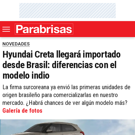
NOVEDADES
Hyundai Creta llegará importado
desde Brasil: diferencias con el
modelo indio
La firma surcoreana ya envió las primeras unidades de
origen brasileño para comercializarlas en nuestro
mercado. ¿Habrá chances de ver algún modelo más?
Galería de fotos