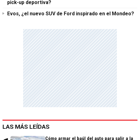
pick-up deportiva?
Evos, ¿el nuevo SUV de Ford inspirado en el Mondeo?
LAS MÁS LEÍDAS
Cómo armar el baúl del auto para salir a la