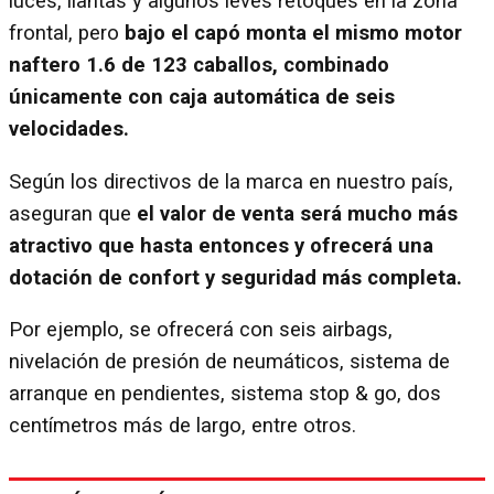
luces, llantas y algunos leves retoques en la zona
frontal, pero
bajo el capó monta el mismo motor
naftero 1.6 de 123 caballos, combinado
únicamente con caja automática de seis
velocidades.
Según los directivos de la marca en nuestro país,
aseguran que
el valor de venta será mucho más
atractivo que hasta entonces y ofrecerá una
dotación de confort y seguridad más completa.
Por ejemplo, se ofrecerá con seis airbags,
nivelación de presión de neumáticos, sistema de
arranque en pendientes, sistema stop & go, dos
centímetros más de largo, entre otros.