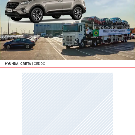
HYUNDAI CRETA
| CEDOC