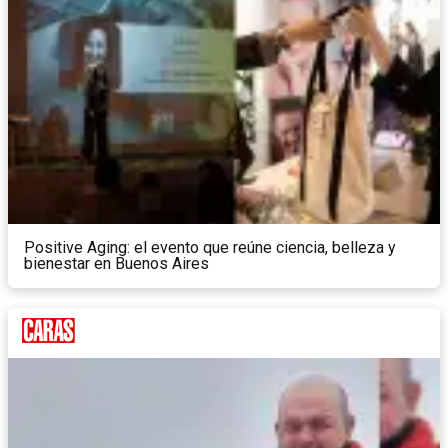
Positive Aging: el evento que reúne ciencia, belleza y
bienestar en Buenos Aires