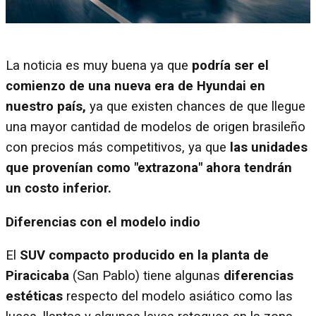
La noticia es muy buena ya que
podría ser el
comienzo de una nueva era de Hyundai en
nuestro país,
ya que existen chances de que llegue
una mayor cantidad de modelos de origen brasileño
con precios más competitivos, ya que
las unidades
que provenían como "extrazona" ahora tendrán
un costo inferior.
Diferencias con el modelo indio
El
SUV compacto producido en la planta de
Piracicaba
(San Pablo) tiene algunas
diferencias
estéticas
respecto del modelo asiático como las