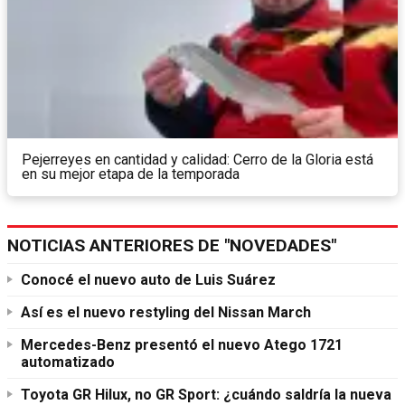
Pejerreyes en cantidad y calidad: Cerro de la Gloria está
en su mejor etapa de la temporada
NOTICIAS ANTERIORES DE "NOVEDADES"
Conocé el nuevo auto de Luis Suárez
Así es el nuevo restyling del Nissan March
Mercedes-Benz presentó el nuevo Atego 1721
automatizado
Toyota GR Hilux, no GR Sport: ¿cuándo saldría la nueva