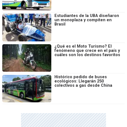
Estudiantes de la UBA diseñaron
un monoplaza y compiten en
Brasil
¿Qué es el Moto Turismo? El
fenómeno que crece en el país y
cuáles son los destinos favoritos
Histórico pedido de buses
ecológicos: Llegarán 250
colectivos a gas desde China