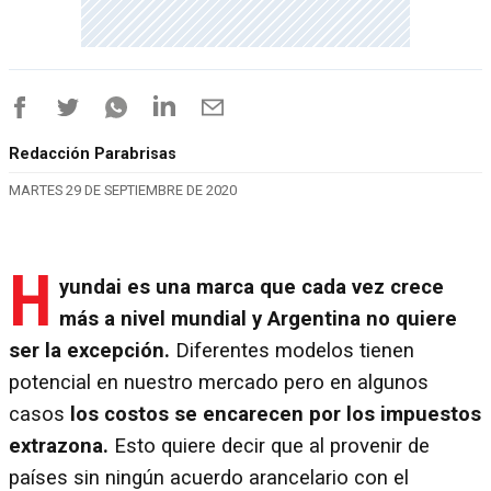
Redacción Parabrisas
MARTES 29 DE SEPTIEMBRE DE 2020
H
yundai es una marca que cada vez crece
más a nivel mundial y Argentina no quiere
ser la excepción.
Diferentes modelos tienen
potencial en nuestro mercado pero en algunos
casos
los costos se encarecen por los impuestos
extrazona.
Esto quiere decir que al provenir de
países sin ningún acuerdo arancelario con el