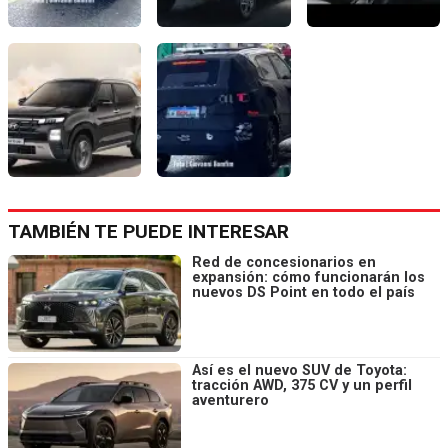
TAMBIÉN TE PUEDE INTERESAR
Red de concesionarios en
expansión: cómo funcionarán los
nuevos DS Point en todo el país
Así es el nuevo SUV de Toyota:
tracción AWD, 375 CV y un perfil
aventurero