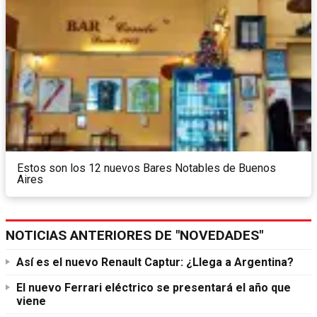
Estos son los 12 nuevos Bares Notables de Buenos
Aires
NOTICIAS ANTERIORES DE "NOVEDADES"
Así es el nuevo Renault Captur: ¿Llega a Argentina?
El nuevo Ferrari eléctrico se presentará el año que
viene