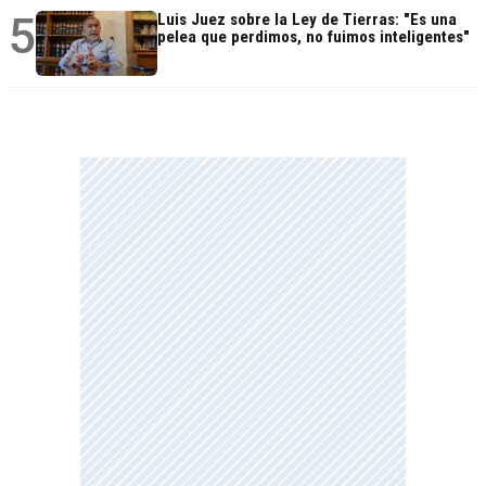
5
Luis Juez sobre la Ley de Tierras: "Es una
pelea que perdimos, no fuimos inteligentes"