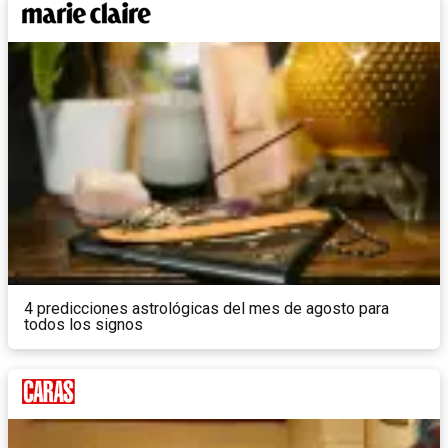
4 predicciones astrológicas del mes de agosto para
todos los signos