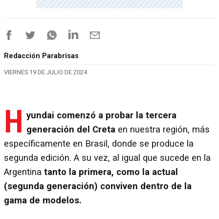
Redacción Parabrisas
VIERNES 19 DE JULIO DE 2024
H
yundai comenzó a probar la tercera
generación del Creta
en nuestra región, más
específicamente en Brasil, donde se produce la
segunda edición. A su vez, al igual que sucede en la
Argentina
tanto la primera, como la actual
(segunda generación) conviven dentro de la
gama de modelos.