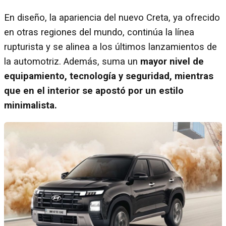
En diseño, la apariencia del nuevo Creta, ya ofrecido
en otras regiones del mundo, continúa la línea
rupturista y se alinea a los últimos lanzamientos de
la automotriz. Además, suma un
mayor nivel de
equipamiento, tecnología y seguridad, mientras
que en el interior se apostó por un estilo
minimalista.