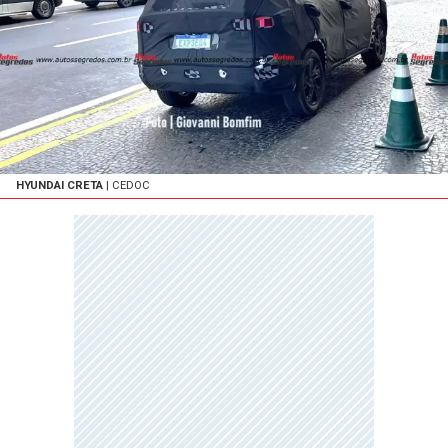
HYUNDAI CRETA
| CEDOC