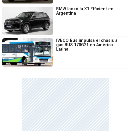
BMW lanzó la X1 Efficient en
Argentina
IVECO Bus impulsa el chasis a
gas BUS 170G21 en América
Latina