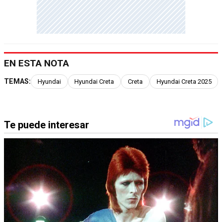
EN ESTA NOTA
TEMAS:
Hyundai
Hyundai Creta
Creta
Hyundai Creta 2025