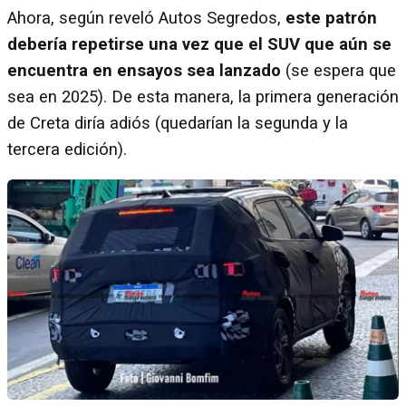
Ahora, según reveló Autos Segredos,
este patrón
debería repetirse una vez que el SUV que aún se
encuentra en ensayos sea lanzado
(se espera que
sea en 2025).
De esta manera, la primera generación
de Creta diría adiós (quedarían la segunda y la
tercera edición).