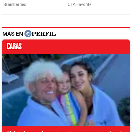
MÁS EN