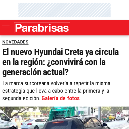
NOVEDADES
El nuevo Hyundai Creta ya circula
en la región: ¿convivirá con la
generación actual?
La marca surcoreana volvería a repetir la misma
estrategia que lleva a cabo entre la primera y la
segunda edición.
Galería de fotos