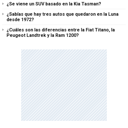
¿Se viene un SUV basado en la Kia Tasman?
¿Sabías que hay tres autos que quedaron en la Luna
desde 1972?
¿Cuáles son las diferencias entre la Fiat Titano, la
Peugeot Landtrek y la Ram 1200?