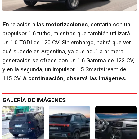
En relación a las
motorizaciones
, contaría con un
propulsor 1.6 turbo, mientras que también utilizará
un 1.0 TGDI de 120 CV. Sin embargo, habrá que ver
qué sucede en Argentina, ya que aquí la primera
generación se ofrece con un 1.6 Gamma de 123 CV,
y en la segunda, un impulsor 1.5 Smartstream de
115 CV.
A continuación, observá las imágenes.
GALERÍA DE IMÁGENES