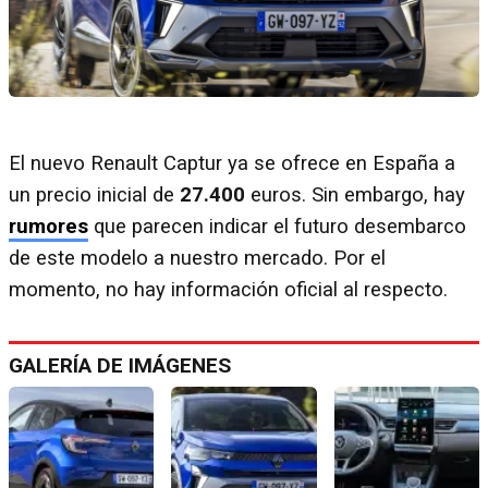
El nuevo Renault Captur ya se ofrece en España a
un precio inicial de
27.400
euros. Sin embargo, hay
rumores
que parecen indicar el futuro desembarco
de este modelo a nuestro mercado. Por el
momento, no hay información oficial al respecto.
GALERÍA DE IMÁGENES