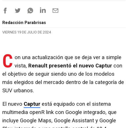
Redacción Parabrisas
VIERNES 19 DE JULIO DE 2024
C
on una actualización que se deja ver a simple
vista,
Renault presentó el nuevo Captur
con
el objetivo de seguir siendo uno de los modelos
más elegidos del mercado dentro de la categoría de
SUV urbanos.
El nuevo
Captur
está equipado con el sistema
multimedia openR link con Google integrado, que
incluye Google Maps, Google Assistant y Google