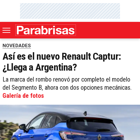
NOVEDADES
Así es el nuevo Renault Captur:
¿Llega a Argentina?
La marca del rombo renovó por completo el modelo
del Segmento B, ahora con dos opciones mecánicas.
Galería de fotos