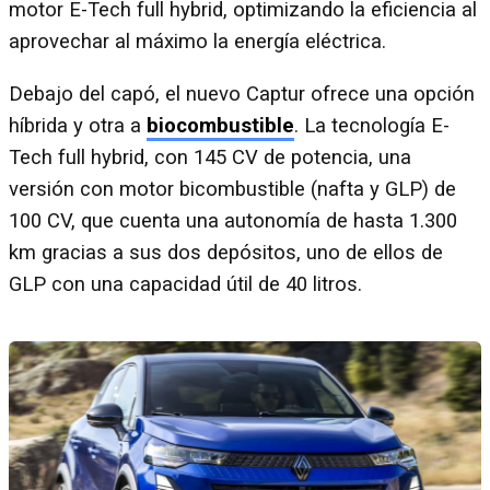
motor E-Tech full hybrid, optimizando la eficiencia al
aprovechar al máximo la energía eléctrica.
Debajo del capó, el nuevo Captur ofrece una opción
híbrida y otra a
biocombustible
. La tecnología E-
Tech full hybrid, con 145 CV de potencia, una
versión con motor bicombustible (nafta y GLP) de
100 CV, que cuenta una autonomía de hasta 1.300
km gracias a sus dos depósitos, uno de ellos de
GLP con una capacidad útil de 40 litros.