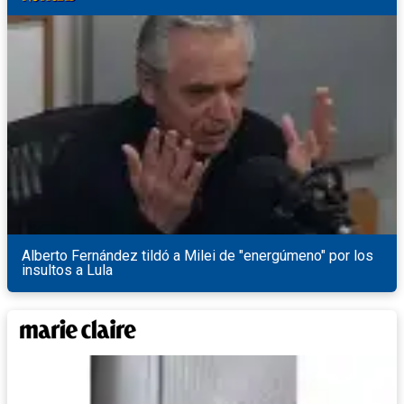
Alberto Fernández tildó a Milei de "energúmeno" por los
insultos a Lula