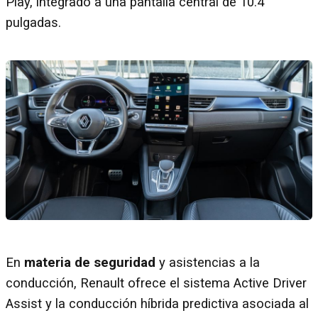
Play, integrado a una pantalla central de 10.4
pulgadas.
En
materia de seguridad
y asistencias a la
conducción, Renault ofrece el sistema Active Driver
Assist y la conducción híbrida predictiva asociada al