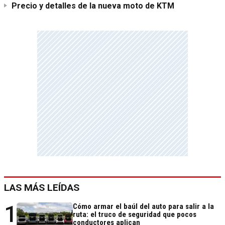
Precio y detalles de la nueva moto de KTM
LAS MÁS LEÍDAS
1
Cómo armar el baúl del auto para salir a la
ruta: el truco de seguridad que pocos
conductores aplican