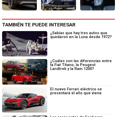
TAMBIÉN TE PUEDE INTERESAR
¿Sabías que hay tres autos que
quedaron en la Luna desde 1972?
¿Cuáles son las diferencias entre
la Fiat Titano, la Peugeot
Landtrek y la Ram 1200?
El nuevo Ferrari eléctrico se
presentará el año que viene