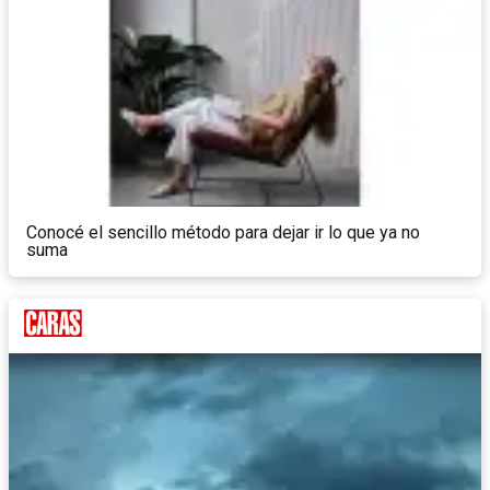
Conocé el sencillo método para dejar ir lo que ya no
suma