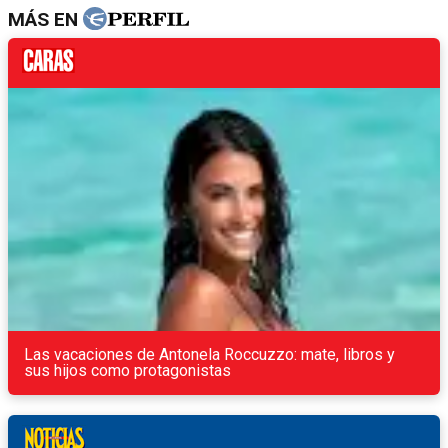
MÁS EN
Las vacaciones de Antonela Roccuzzo: mate, libros y
sus hijos como protagonistas