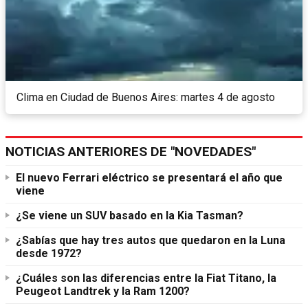
Clima en Ciudad de Buenos Aires: martes 4 de agosto
NOTICIAS ANTERIORES DE "NOVEDADES"
El nuevo Ferrari eléctrico se presentará el año que
viene
¿Se viene un SUV basado en la Kia Tasman?
¿Sabías que hay tres autos que quedaron en la Luna
desde 1972?
¿Cuáles son las diferencias entre la Fiat Titano, la
Peugeot Landtrek y la Ram 1200?