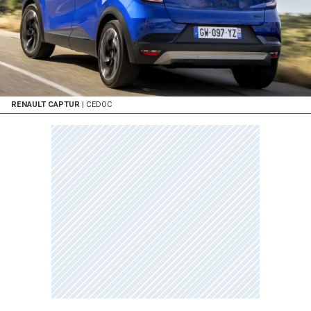
RENAULT CAPTUR
| CEDOC