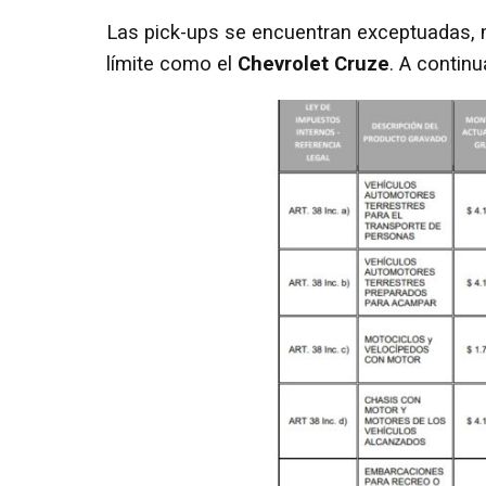
Las pick-ups se encuentran exceptuadas, 
límite como el
Chevrolet Cruze
. A continu