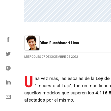
Dilan Bucchianeri Lima
MIÉRCOLES 07 DE DICIEMBRE DE 2022
U
na vez más, las escalas de la
Ley de
"Impuesto al Lujo", fueron modificad
aquellos modelos que superen los
4.116.
afectados por el mismo.