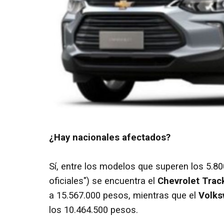
¿Hay nacionales afectados?
Sí, entre los modelos que superen los 5.8
oficiales") se encuentra el
Chevrolet Trac
a 15.567.000 pesos, mientras que el
Volks
los 10.464.500 pesos.