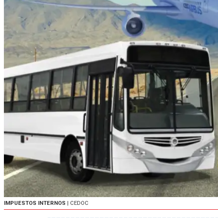
IMPUESTOS INTERNOS
| CEDOC