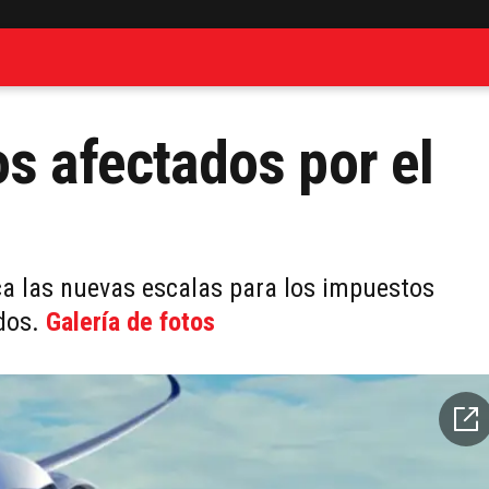
os afectados por el
a las nuevas escalas para los impuestos
ados.
Galería de fotos