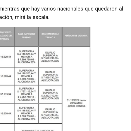
mientras que hay varios nacionales que quedaron al
ación, mirá la escala.