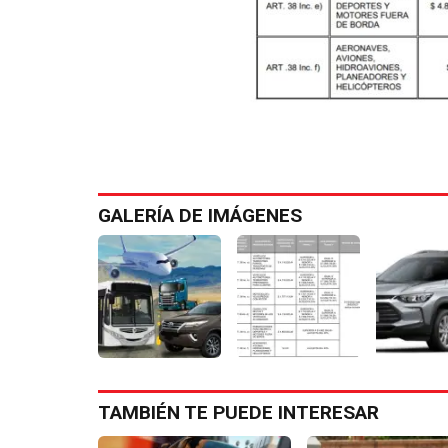
GALERÍA DE IMÁGENES
TAMBIÉN TE PUEDE INTERESAR