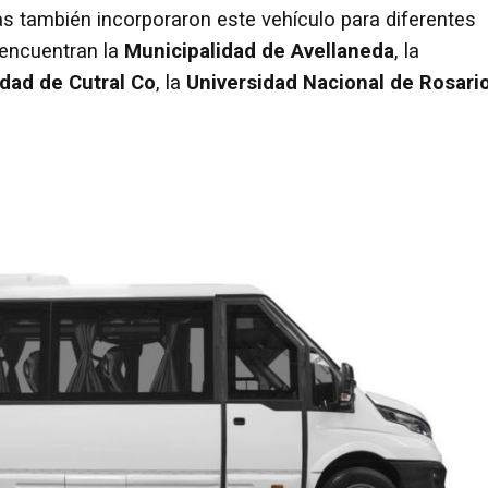
cas también incorporaron este vehículo para diferentes
e encuentran la
Municipalidad de Avellaneda
, la
dad de Cutral Co
, la
Universidad Nacional de Rosari