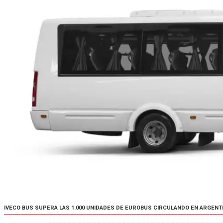
IVECO BUS SUPERA LAS 1.000 UNIDADES DE EUROBUS CIRCULANDO EN ARGENT