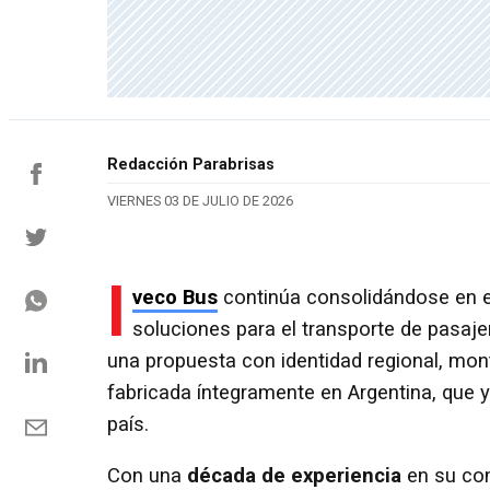
Redacción Parabrisas
VIERNES 03 DE JULIO DE 2026
I
veco Bus
continúa consolidándose en e
soluciones para el transporte de pasaje
una propuesta con identidad regional, mon
fabricada íntegramente en Argentina, qu
país.
Con una
década de experiencia
en su com