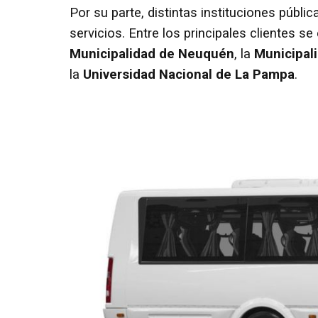
Por su parte, distintas instituciones públi
servicios. Entre los principales clientes s
Municipalidad de Neuquén
, la
Municipali
la
Universidad Nacional de La Pampa
.