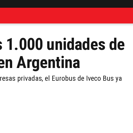
s 1.000 unidades de
en Argentina
esas privadas, el Eurobus de Iveco Bus ya