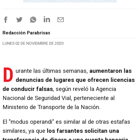
Redacción Parabrisas
LUNES 02 DE NOVIEMBRE DE 2020
D
urante las últimas semanas,
aumentaron las
denuncias de lugares que ofrecen licencias
de conducir falsas
, según reveló la Agencia
Nacional de Seguridad Vial, perteneciente al
Ministerio de Transporte de la Nación.
El "modus operandi" es similar al de otras estafas
similares, ya que
los farsantes solicitan una