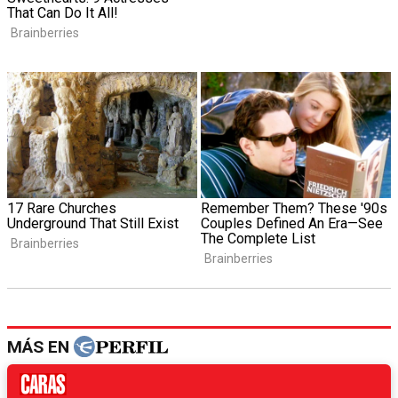
MÁS EN