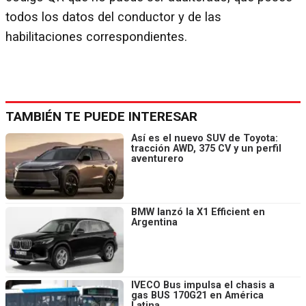
todos los datos del conductor y de las
habilitaciones correspondientes.
TAMBIÉN TE PUEDE INTERESAR
Así es el nuevo SUV de Toyota:
tracción AWD, 375 CV y un perfil
aventurero
BMW lanzó la X1 Efficient en
Argentina
IVECO Bus impulsa el chasis a
gas BUS 170G21 en América
Latina