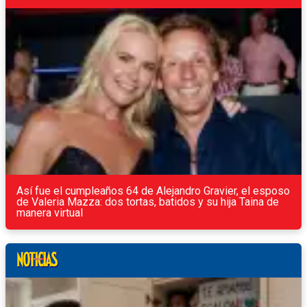
Así fue el cumpleaños 64 de Alejandro Gravier, el esposo
de Valeria Mazza: dos tortas, batidos y su hija Taina de
manera virtual