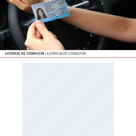
LICENCIA DE CONDUCIR
| LICENCIA DE CONDUCIR