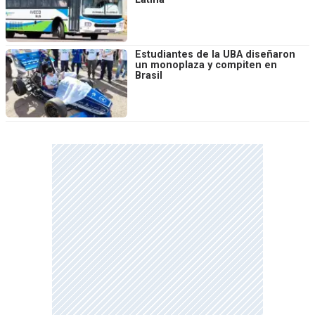
Estudiantes de la UBA diseñaron
un monoplaza y compiten en
Brasil