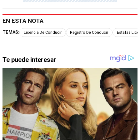
EN ESTA NOTA
TEMAS:
Licencia De Conducir
Registro De Conducir
Estafas Lice