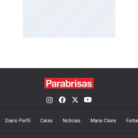
Diario Perfil
Caras
Noticias
Marie Claire
Fortu