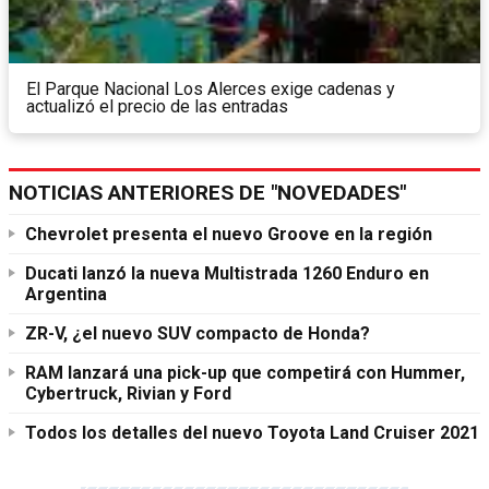
El Parque Nacional Los Alerces exige cadenas y
actualizó el precio de las entradas
NOTICIAS ANTERIORES DE "NOVEDADES"
Chevrolet presenta el nuevo Groove en la región
Ducati lanzó la nueva Multistrada 1260 Enduro en
Argentina
ZR-V, ¿el nuevo SUV compacto de Honda?
RAM lanzará una pick-up que competirá con Hummer,
Cybertruck, Rivian y Ford
Todos los detalles del nuevo Toyota Land Cruiser 2021