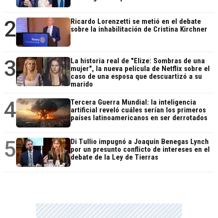
2
Ricardo Lorenzetti se metió en el debate
sobre la inhabilitación de Cristina Kirchner
3
La historia real de "Elize: Sombras de una
mujer", la nueva película de Netflix sobre el
caso de una esposa que descuartizó a su
marido
4
Tercera Guerra Mundial: la inteligencia
artificial reveló cuáles serían los primeros
países latinoamericanos en ser derrotados
5
Di Tullio impugnó a Joaquín Benegas Lynch
por un presunto conflicto de intereses en el
debate de la Ley de Tierras