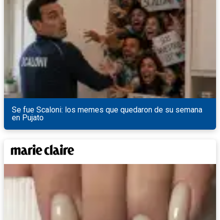
Se fue Scaloni: los memes que quedaron de su semana
en Pujato