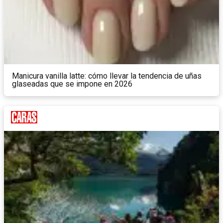
Manicura vanilla latte: cómo llevar la tendencia de uñas
glaseadas que se impone en 2026