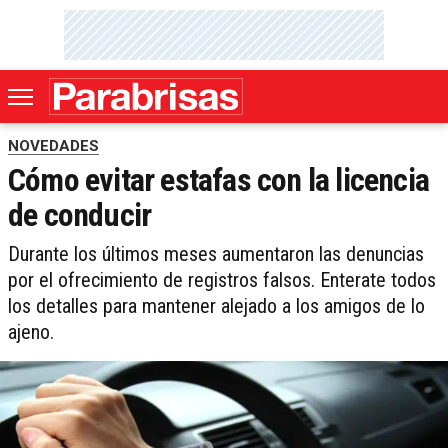
NOVEDADES
Cómo evitar estafas con la licencia
de conducir
Durante los últimos meses aumentaron las denuncias
por el ofrecimiento de registros falsos. Enterate todos
los detalles para mantener alejado a los amigos de lo
ajeno.