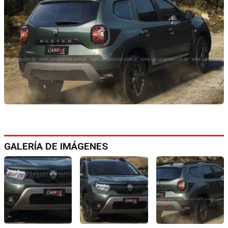
GALERÍA DE IMÁGENES