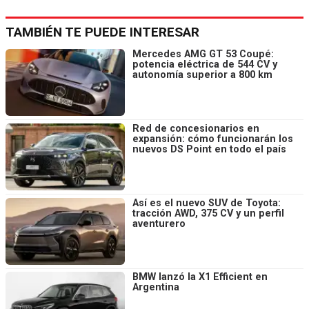
TAMBIÉN TE PUEDE INTERESAR
Mercedes AMG GT 53 Coupé:
potencia eléctrica de 544 CV y
autonomía superior a 800 km
Red de concesionarios en
expansión: cómo funcionarán los
nuevos DS Point en todo el país
Así es el nuevo SUV de Toyota:
tracción AWD, 375 CV y un perfil
aventurero
BMW lanzó la X1 Efficient en
Argentina