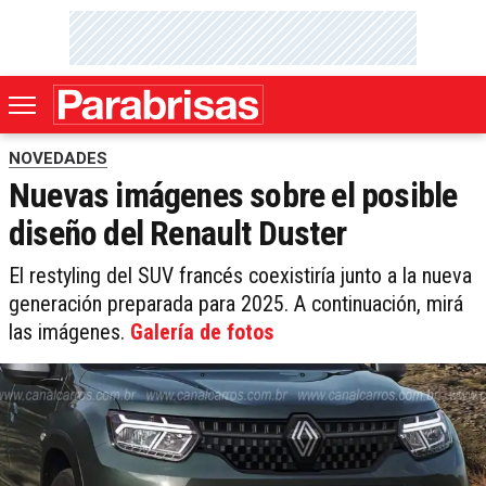
NOVEDADES
Nuevas imágenes sobre el posible
diseño del Renault Duster
El restyling del SUV francés coexistiría junto a la nueva
generación preparada para 2025. A continuación, mirá
las imágenes.
Galería de fotos