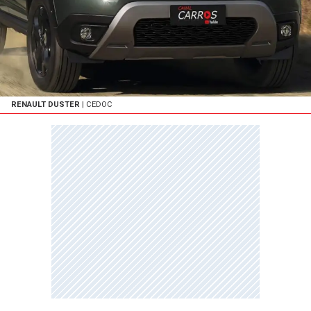
RENAULT DUSTER
| CEDOC