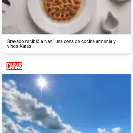
Bravado recibió a Naní: una cena de cocina armenia y
vinos Karas