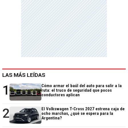
LAS MÁS LEÍDAS
1
Cómo armar el baúl del auto para salir a la
ruta: el truco de seguridad que pocos
conductores aplican
2
El Volkswagen T-Cross 2027 estrena caja de
ocho marchas, ¿qué se espera para la
Argentina?