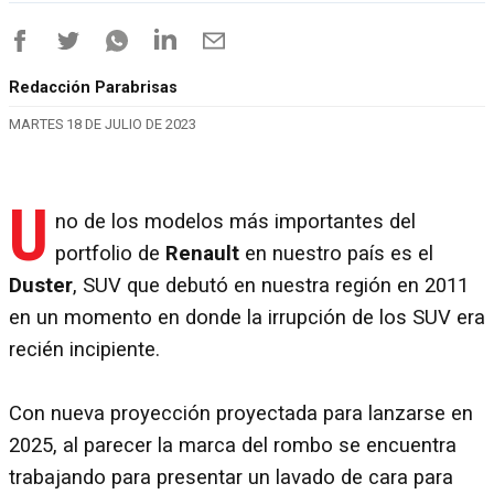
Redacción Parabrisas
MARTES 18 DE JULIO DE 2023
U
no de los modelos más importantes del
portfolio de
Renault
en nuestro país es el
Duster
, SUV que debutó en nuestra región en 2011
en un momento en donde la irrupción de los SUV era
recién incipiente.
Con nueva proyección proyectada para lanzarse en
2025, al parecer la marca del rombo se encuentra
trabajando para presentar un lavado de cara para