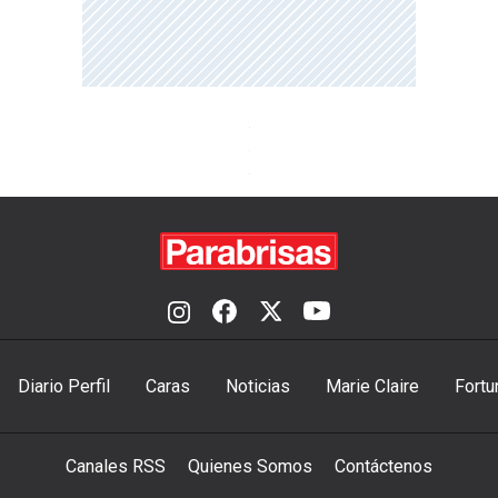
Diario Perfil
Caras
Noticias
Marie Claire
Fortu
Canales RSS
Quienes Somos
Contáctenos