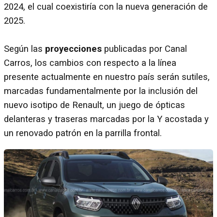
2024, el cual coexistiría con la nueva generación de
2025.
Según las
proyecciones
publicadas por Canal
Carros, los cambios con respecto a la línea
presente actualmente en nuestro país serán sutiles,
marcadas fundamentalmente por la inclusión del
nuevo isotipo de Renault, un juego de ópticas
delanteras y traseras marcadas por la Y acostada y
un renovado patrón en la parrilla frontal.