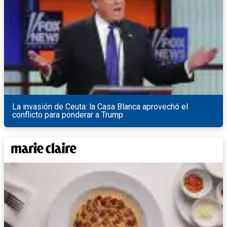
La invasión de Ceuta: la Casa Blanca aprovechó el
conflicto para ponderar a Trump