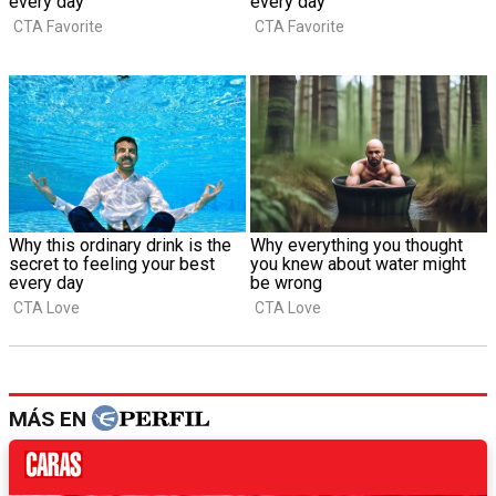
MÁS EN