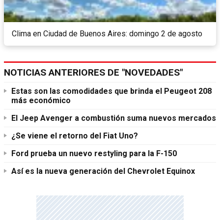
Clima en Ciudad de Buenos Aires: domingo 2 de agosto
NOTICIAS ANTERIORES DE "NOVEDADES"
Estas son las comodidades que brinda el Peugeot 208
más económico
El Jeep Avenger a combustión suma nuevos mercados
¿Se viene el retorno del Fiat Uno?
Ford prueba un nuevo restyling para la F-150
Así es la nueva generación del Chevrolet Equinox