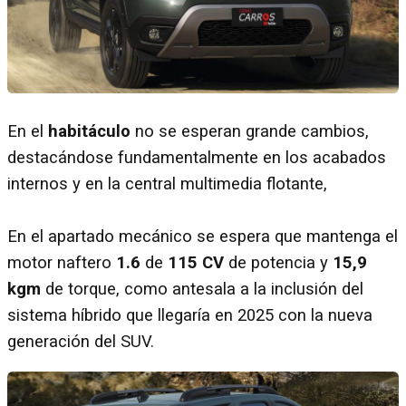
En el
habitáculo
no se esperan grande cambios,
destacándose fundamentalmente en los acabados
internos y en la central multimedia flotante,
En el apartado mecánico se espera que mantenga el
motor naftero
1.6
de
115 CV
de potencia y
15,9
kgm
de torque, como antesala a la inclusión del
sistema híbrido que llegaría en 2025 con la nueva
generación del SUV.