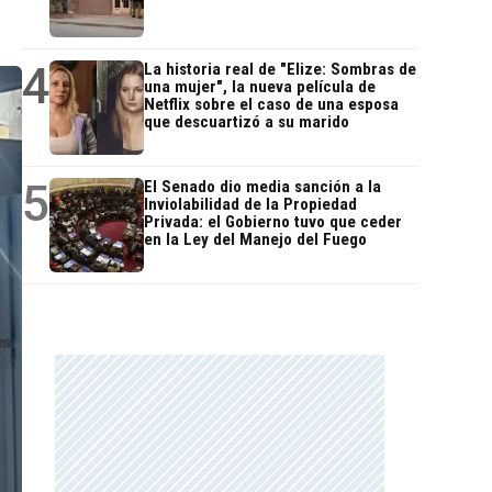
4
La historia real de "Elize: Sombras de
una mujer", la nueva película de
Netflix sobre el caso de una esposa
que descuartizó a su marido
5
El Senado dio media sanción a la
Inviolabilidad de la Propiedad
Privada: el Gobierno tuvo que ceder
en la Ley del Manejo del Fuego