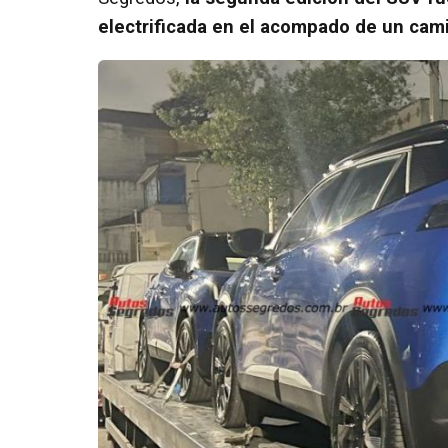
electrificada en el acompado de un cam