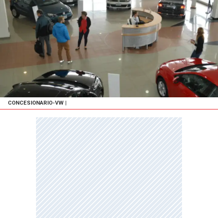
CONCESIONARIO-VW
|