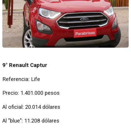
9° Renault Captur
Referencia: Life
Precio: 1.401.000 pesos
Al oficial: 20.014 dólares
Al "blue": 11.208 dólares