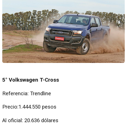
5° Volkswagen T-Cross
Referencia: Trendline
Precio:1.444.550 pesos
Al oficial: 20.636 dólares