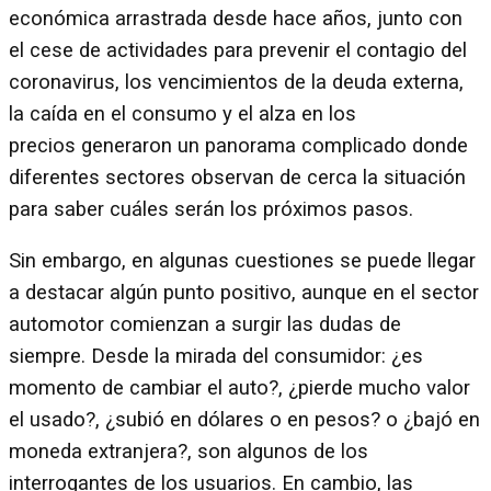
económica arrastrada desde hace años, junto con
el cese de actividades para prevenir el contagio del
coronavirus, los vencimientos de la deuda externa,
la caída en el consumo y el alza en los
precios generaron un panorama complicado donde
diferentes sectores observan de cerca la situación
para saber cuáles serán los próximos pasos.
Sin embargo, en algunas cuestiones se puede llegar
a destacar algún punto positivo, aunque en el sector
automotor comienzan a surgir las dudas de
siempre. Desde la mirada del consumidor: ¿es
momento de cambiar el auto?, ¿pierde mucho valor
el usado?, ¿subió en dólares o en pesos? o ¿bajó en
moneda extranjera?, son algunos de los
interrogantes de los usuarios. En cambio, las