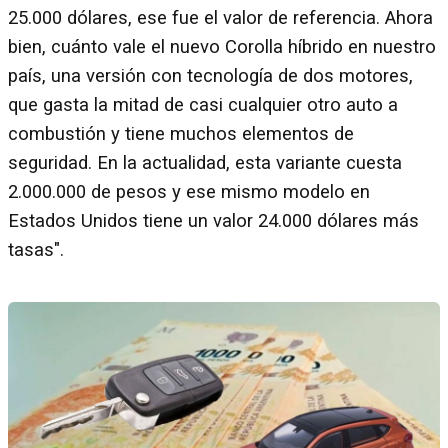
25.000 dólares, ese fue el valor de referencia. Ahora
bien, cuánto vale el nuevo Corolla híbrido en nuestro
país, una versión con tecnología de dos motores,
que gasta la mitad de casi cualquier otro auto a
combustión y tiene muchos elementos de
seguridad. En la actualidad, esta variante cuesta
2.000.000 de pesos y ese mismo modelo en
Estados Unidos tiene un valor 24.000 dólares más
tasas".