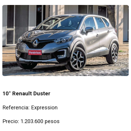
10° Renault Duster
Referencia: Expression
Precio: 1.203.600 pesos