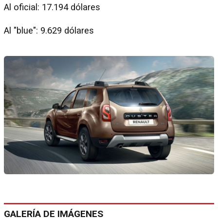
Al oficial: 17.194 dólares
Al "blue": 9.629 dólares
GALERÍA DE IMÁGENES