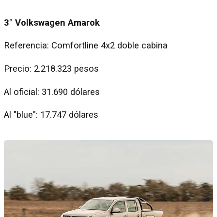
3° Volkswagen Amarok
Referencia: Comfortline 4x2 doble cabina
Precio: 2.218.323 pesos
Al oficial: 31.690 dólares
Al "blue": 17.747 dólares