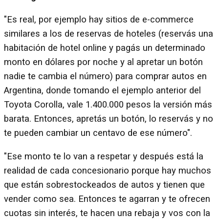
"Es real, por ejemplo hay sitios de e-commerce
similares a los de reservas de hoteles (reservás una
habitación de hotel online y pagás un determinado
monto en dólares por noche y al apretar un botón
nadie te cambia el número) para comprar autos en
Argentina, donde tomando el ejemplo anterior del
Toyota Corolla, vale 1.400.000 pesos la versión más
barata. Entonces, apretás un botón, lo reservás y no
te pueden cambiar un centavo de ese número".
"Ese monto te lo van a respetar y después está la
realidad de cada concesionario porque hay muchos
que están sobrestockeados de autos y tienen que
vender como sea. Entonces te agarran y te ofrecen
cuotas sin interés, te hacen una rebaja y vos con la