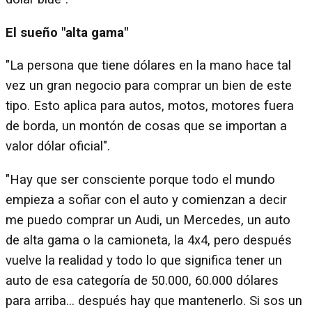
El sueño "alta gama"
"La persona que tiene dólares en la mano hace tal
vez un gran negocio para comprar un bien de este
tipo. Esto aplica para autos, motos, motores fuera
de borda, un montón de cosas que se importan a
valor dólar oficial".
"Hay que ser consciente porque todo el mundo
empieza a soñar con el auto y comienzan a decir
me puedo comprar un Audi, un Mercedes, un auto
de alta gama o la camioneta, la 4x4, pero después
vuelve la realidad y todo lo que significa tener un
auto de esa categoría de 50.000, 60.000 dólares
para arriba... después hay que mantenerlo. Si sos un