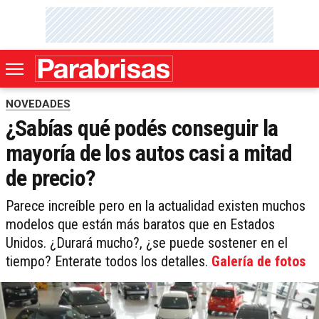
NOVEDADES
¿Sabías qué podés conseguir la
mayoría de los autos casi a mitad
de precio?
Parece increíble pero en la actualidad existen muchos
modelos que están más baratos que en Estados
Unidos. ¿Durará mucho?, ¿se puede sostener en el
tiempo? Enterate todos los detalles.
Galería de fotos