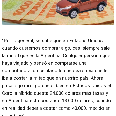
"Por lo general, se sabe que en Estados Unidos
cuando queremos comprar algo, casi siempre sale
la mitad que en la Argentina. Cualquier persona que
haya viajado y pensó en comprarse una
computadora, un celular o lo que sea sabía que le
iba a costar la mitad que en nuestro país. Ahora
pasa algo raro, porque si bien en Estados Unidos el
Corolla híbrido cuesta 24.000 dólares más tasas y
en Argentina está costando 13.000 dólares, cuando
en realidad debería costar como 40.000, medido en
dólar blue".