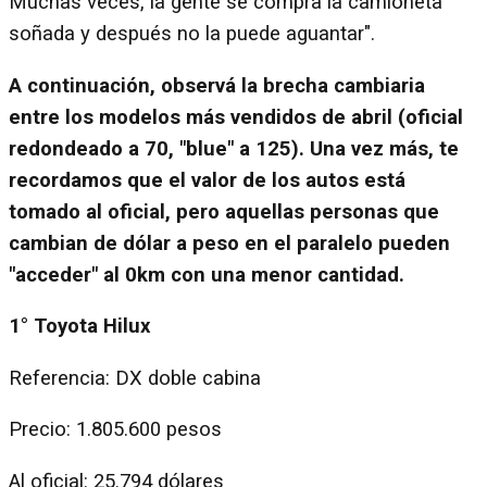
Muchas veces, la gente se compra la camioneta
soñada y después no la puede aguantar".
A continuación, observá la brecha cambiaria
entre los modelos más vendidos de abril (oficial
redondeado a 70, "blue" a 125). Una vez más, te
recordamos que el valor de los autos está
tomado al oficial, pero aquellas personas que
cambian de dólar a peso en el paralelo pueden
"acceder" al 0km con una menor cantidad.
1° Toyota Hilux
Referencia: DX doble cabina
Precio: 1.805.600 pesos
Al oficial: 25.794 dólares