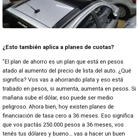
¿Esto también aplica a planes de cuotas?
"El plan de ahorro es un plan que está en pesos
atado al aumento del precio de lista del auto. ¿Qué
significa? Vos vas a ahorrando plata y eso está
trabado en pesos, si aumenta, aumenta en pesos. Si
mañana sube el dólar, eso puede ser medio
peligroso. Ahora bien, hoy existen planes de
financiación de tasa cero a 36 meses. Eso significa
que vos pactás 250.000 pesos a 36 meses, vos
tenés tus dólares y bueno… vas a hacer un buen