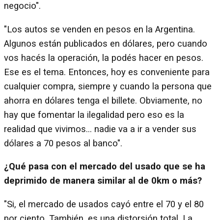
negocio".
"Los autos se venden en pesos en la Argentina.
Algunos están publicados en dólares, pero cuando
vos hacés la operación, la podés hacer en pesos.
Ese es el tema. Entonces, hoy es conveniente para
cualquier compra, siempre y cuando la persona que
ahorra en dólares tenga el billete. Obviamente, no
hay que fomentar la ilegalidad pero eso es la
realidad que vivimos… nadie va a ir a vender sus
dólares a 70 pesos al banco".
¿Qué pasa con el mercado del usado que se ha
deprimido de manera similar al de 0km o más?
"Si, el mercado de usados cayó entre el 70 y el 80
por ciento. También, es una distorsión total. La