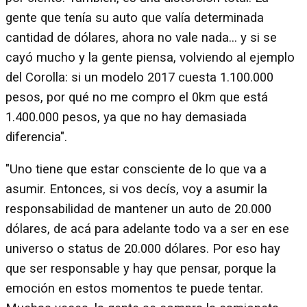
gente que tenía su auto que valía determinada
cantidad de dólares, ahora no vale nada... y si se
cayó mucho y la gente piensa, volviendo al ejemplo
del Corolla: si un modelo 2017 cuesta 1.100.000
pesos, por qué no me compro el 0km que está
1.400.000 pesos, ya que no hay demasiada
diferencia".
"Uno tiene que estar consciente de lo que va a
asumir. Entonces, si vos decís, voy a asumir la
responsabilidad de mantener un auto de 20.000
dólares, de acá para adelante todo va a ser en ese
universo o status de 20.000 dólares. Por eso hay
que ser responsable y hay que pensar, porque la
emoción en estos momentos te puede tentar.