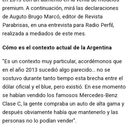
premium. A continuación, mirá las declaraciones
de Auguto Brugo Marcó, editor de Revista
Parabrisas, en una entrevista para Radio Perfil,
realizada a mediados de este mes.
Cómo es el contexto actual de la Argentina
"Es un contexto muy particular, acordémonos que
en el año 2013 sucedió algo parecido… no se
sostuvo durante tanto tiempo esta brecha entre el
dólar oficial y el blue, pero existió. En ese momento
se habían vendido los famosos Mercedes-Benz
Clase C, la gente compraba un auto de alta gama y
después obviamente había que mantenerlo y las
personas no lo podían vender".