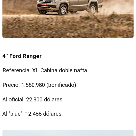
4° Ford Ranger
Referencia: XL Cabina doble nafta
Precio: 1.560.980 (bonificado)
Al oficial: 22.300 dólares
Al "blue": 12.488 dólares