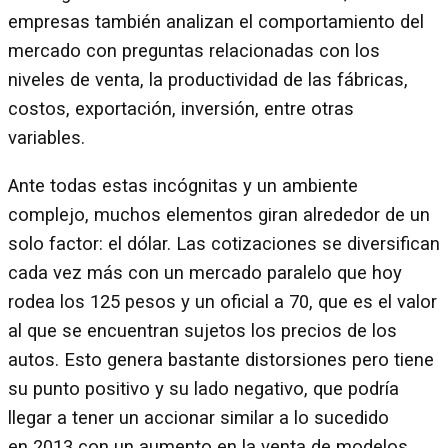
empresas también analizan el comportamiento del
mercado con preguntas relacionadas con los
niveles de venta, la productividad de las fábricas,
costos, exportación, inversión, entre otras
variables.
Ante todas estas incógnitas y un ambiente
complejo, muchos elementos giran alrededor de un
solo factor: el dólar. Las cotizaciones se diversifican
cada vez más con un mercado paralelo que hoy
rodea los 125 pesos y un oficial a 70, que es el valor
al que se encuentran sujetos los precios de los
autos. Esto genera bastante distorsiones pero tiene
su punto positivo y su lado negativo, que podría
llegar a tener un accionar similar a lo sucedido
en 2013 con un aumento en la venta de modelos