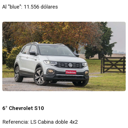
Al "blue": 11.556 dólares
6° Chevrolet S10
Referencia: LS Cabina doble 4x2