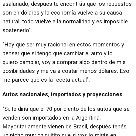
asalariado, después te encontrás que los repuestos
son en dólares y la economía vuelve a su causa
natural, todo vuelve a la normalidad y es imposible
sostenerlo".
"Hay que ser muy racional en estos momentos y
pensar que si tengo que cambiar el auto y lo
quiero cambiar, voy a comprar algo dentro de mis
posibilidades y me va a costar menos dólares. Eso
me parece que es la receta actual".
Autos nacionales, importados y proyecciones
"Si, te diría que el 70 por ciento de los autos que se
venden son importados en la Argentina.
Mayoritariamente vienen de Brasil, después tenés
un nicho muy chiquitito que si vos lo mirás en