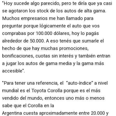
"Hoy sucede algo parecido, pero te diría que ya casi
se agotaron los stock de los autos de alta gama.
Muchos empresarios me han llamado para
preguntar porque lógicamente el auto que vos
comprabas por 100.000 dólares, hoy lo pagás
alrededor de 50.000. A eso tenés que sumarle el
hecho de que hay muchas promociones,
bonificaciones, cuotas sin interés y también entran
a jugar los autos de gama media y la gama más
accesible".
"Para tener una referencia, el “auto-índice” a nivel
mundial es el Toyota Corolla porque es el más
vendido del mundo, entonces uno más o menos
sabe que el Corolla en la
Argentina cuesta aproximadamente entre 20.000 y