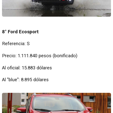
8° Ford Ecosport
Referencia: S
Precio: 1.111.840 pesos (bonificado)
Al oficial: 15.883 dólares
Al "blue": 8.895 dólares