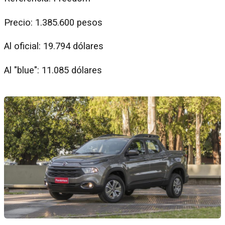
Precio: 1.385.600 pesos
Al oficial: 19.794 dólares
Al "blue": 11.085 dólares