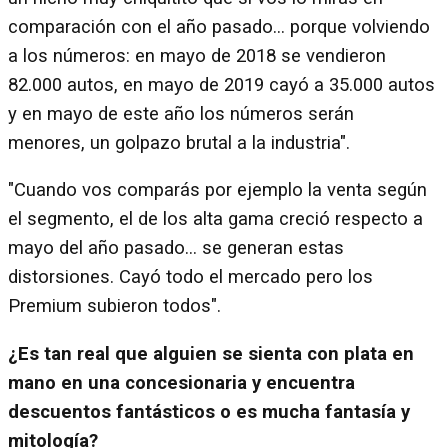
comparación con el año pasado… porque volviendo
a los números: en mayo de 2018 se vendieron
82.000 autos, en mayo de 2019 cayó a 35.000 autos
y en mayo de este año los números serán
menores, un golpazo brutal a la industria".
"Cuando vos comparás por ejemplo la venta según
el segmento, el de los alta gama creció respecto a
mayo del año pasado... se generan estas
distorsiones. Cayó todo el mercado pero los
Premium subieron todos".
¿Es tan real que alguien se sienta con plata en
mano en una concesionaria y encuentra
descuentos fantásticos o es mucha fantasía y
mitología?