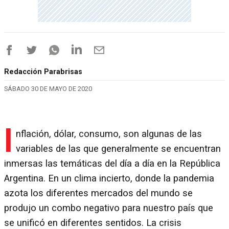
Redacción Parabrisas
SÁBADO 30 DE MAYO DE 2020
I
nflación, dólar, consumo, son algunas de las
variables de las que generalmente se encuentran
inmersas las temáticas del día a día en la República
Argentina. En un clima incierto, donde la pandemia
azota los diferentes mercados del mundo se
produjo un combo negativo para nuestro país que
se unificó en diferentes sentidos. La crisis