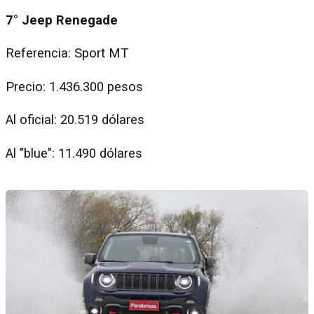
7° Jeep Renegade
Referencia: Sport MT
Precio: 1.436.300 pesos
Al oficial: 20.519 dólares
Al "blue": 11.490 dólares