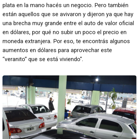
plata en la mano hacés un negocio. Pero también
están aquellos que se avivaron y dijeron ya que hay
una brecha muy grande entre el auto de valor oficial
en dólares, por qué no subir un poco el precio en
moneda extranjera. Por eso, te encontrás algunos
aumentos en dólares para aprovechar este
“veranito” que se está viviendo".