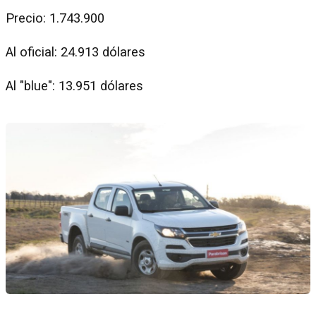
Precio: 1.743.900
Al oficial: 24.913 dólares
Al "blue": 13.951 dólares