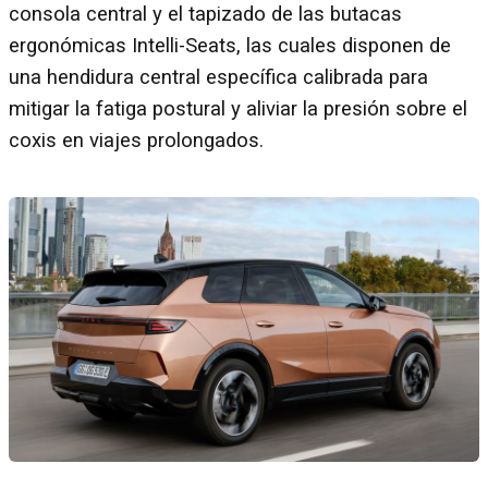
consola central y el tapizado de las butacas
ergonómicas Intelli-Seats, las cuales disponen de
una hendidura central específica calibrada para
mitigar la fatiga postural y aliviar la presión sobre el
coxis en viajes prolongados.