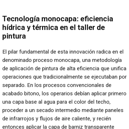
Tecnología monocapa: eficiencia
hídrica y térmica en el taller de
pintura
El pilar fundamental de esta innovación radica en el
denominado proceso monocapa, una metodología
de aplicación de pintura de alta eficiencia que unifica
operaciones que tradicionalmente se ejecutaban por
separado. En los procesos convencionales de
acabado bitono, los operarios debían aplicar primero
una capa base al agua para el color del techo,
proceder a un secado intermedio mediante paneles
de infrarrojos y flujos de aire caliente, y recién
entonces aplicar la capa de barniz transparente