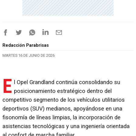
Redacción Parabrisas
MARTES 16 DE JUNIO DE 2026
E
l Opel Grandland continúa consolidando su
posicionamiento estratégico dentro del
competitivo segmento de los vehículos utilitarios
deportivos (SUV) medianos, apoyándose en una
fisonomía de líneas limpias, la incorporación de
asistencias tecnológicas y una ingeniería orientada
al confort de marcha familiar.