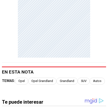
EN ESTA NOTA
TEMAS:
Opel
Opel Grandland
Grandland
SUV
Autos