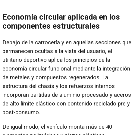
Economía circular aplicada en los
componentes estructurales
Debajo de la carrocería y en aquellas secciones que
permanecen ocultas a la vista del usuario, el
utilitario deportivo aplica los principios de la
economía circular funcional mediante la integración
de metales y compuestos regenerados. La
estructura del chasis y los refuerzos internos
incorporan partidas de aluminio procesado y aceros
de alto límite elástico con contenido reciclado pre y
post-consumo.
De igual modo, el vehículo monta más de 40