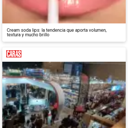
Cream soda lips: la tendencia que aporta volumen,
textura y mucho brillo