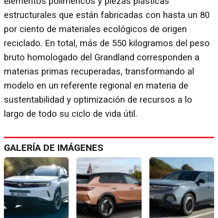
elementos poliméricos y piezas plásticas
estructurales que están fabricadas con hasta un 80
por ciento de materiales ecológicos de origen
reciclado. En total, más de 550 kilogramos del peso
bruto homologado del Grandland corresponden a
materias primas recuperadas, transformando al
modelo en un referente regional en materia de
sustentabilidad y optimización de recursos a lo
largo de todo su ciclo de vida útil.
GALERÍA DE IMÁGENES