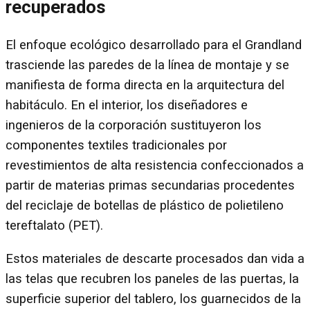
recuperados
El enfoque ecológico desarrollado para el Grandland
trasciende las paredes de la línea de montaje y se
manifiesta de forma directa en la arquitectura del
habitáculo. En el interior, los diseñadores e
ingenieros de la corporación sustituyeron los
componentes textiles tradicionales por
revestimientos de alta resistencia confeccionados a
partir de materias primas secundarias procedentes
del reciclaje de botellas de plástico de polietileno
tereftalato (PET).
Estos materiales de descarte procesados dan vida a
las telas que recubren los paneles de las puertas, la
superficie superior del tablero, los guarnecidos de la