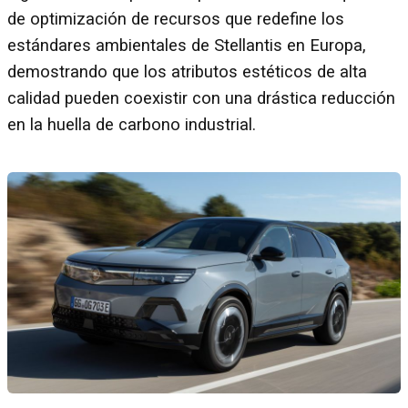
de optimización de recursos que redefine los
estándares ambientales de Stellantis en Europa,
demostrando que los atributos estéticos de alta
calidad pueden coexistir con una drástica reducción
en la huella de carbono industrial.