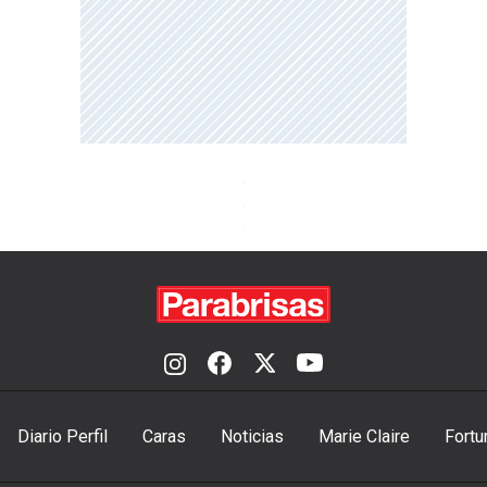
Diario Perfil
Caras
Noticias
Marie Claire
Fortu