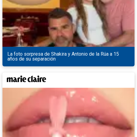
La foto sorpresa de Shakira y Antonio de la Rúa a 15
años de su separación