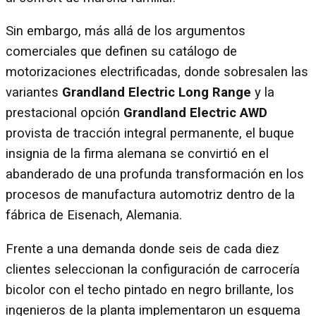
Sin embargo, más allá de los argumentos
comerciales que definen su catálogo de
motorizaciones electrificadas, donde sobresalen las
variantes
Grandland Electric Long Range
y la
prestacional opción
Grandland Electric AWD
provista de tracción integral permanente, el buque
insignia de la firma alemana se convirtió en el
abanderado de una profunda transformación en los
procesos de manufactura automotriz dentro de la
fábrica de Eisenach, Alemania.
Frente a una demanda donde seis de cada diez
clientes seleccionan la configuración de carrocería
bicolor con el techo pintado en negro brillante, los
ingenieros de la planta implementaron un esquema