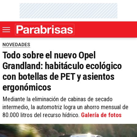
NOVEDADES
Todo sobre el nuevo Opel
Grandland: habitáculo ecológico
con botellas de PET y asientos
ergonómicos
Mediante la eliminación de cabinas de secado
intermedio, la automotriz logra un ahorro mensual de
80.000 litros del recurso hídrico.
Galería de fotos