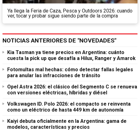
Ya llega la Feria de Caza, Pesca y Outdoors 2026: cuando
ver, tocar y probar sigue siendo parte de la compra
NOTICIAS ANTERIORES DE "NOVEDADES"
Kia Tasman ya tiene precios en Argentina: cuánto
cuesta la pick up que desafía a Hilux, Ranger y Amarok
Fotomultas mal hechas: cómo detectar fallas legales
para anular las infracciones de tránsito
Opel Astra 2026: el clásico del Segmento C se renueva
con versiones eléctricas, híbridas y diésel
Volkswagen ID. Polo 2026: el compacto se reinventa
como un eléctrico de hasta 449 km de autonomía
Kaiyi debuta oficialmente en la Argentina: gama de
modelos, características y precios