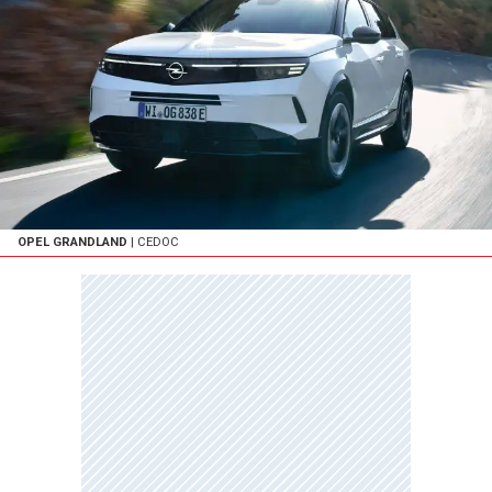
OPEL GRANDLAND
| CEDOC