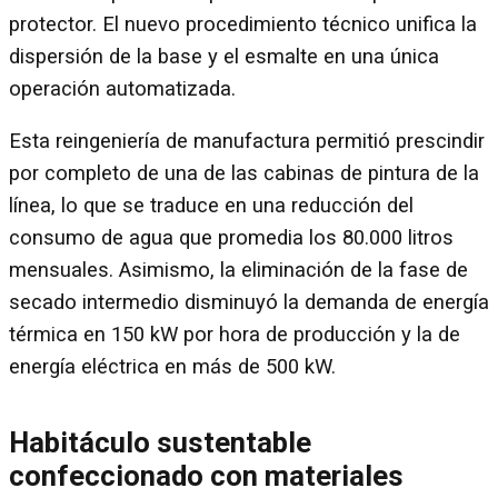
protector. El nuevo procedimiento técnico unifica la
dispersión de la base y el esmalte en una única
operación automatizada.
Esta reingeniería de manufactura permitió prescindir
por completo de una de las cabinas de pintura de la
línea, lo que se traduce en una reducción del
consumo de agua que promedia los 80.000 litros
mensuales. Asimismo, la eliminación de la fase de
secado intermedio disminuyó la demanda de energía
térmica en 150 kW por hora de producción y la de
energía eléctrica en más de 500 kW.
Habitáculo sustentable
confeccionado con materiales