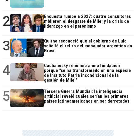
2
Encuesta rumbo a 2027: cuatro consultoras
midieron el desgaste de Milei y la crisis de
liderazgo en el peronismo
3
Quirno reconoció que el gobierno de Lula
solicitó el retiro del embajador argentino en
Brasil
4
Cachanosky renunció a una fundación
porque "se ha transformado en una especie
de Instituto Patria incondicional de la
gestión de Milei"
5
Tercera Guerra Mundial: la inteligencia
artificial reveló cuáles serían los primeros
países latinoamericanos en ser derrotados