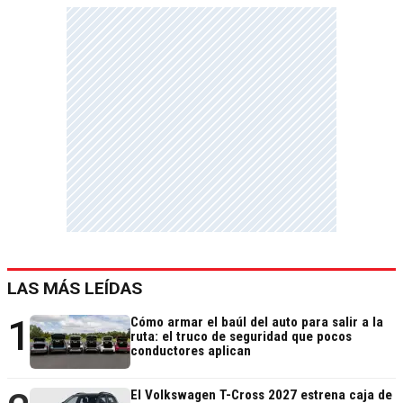
LAS MÁS LEÍDAS
1
Cómo armar el baúl del auto para salir a la
ruta: el truco de seguridad que pocos
conductores aplican
El Volkswagen T-Cross 2027 estrena caja de