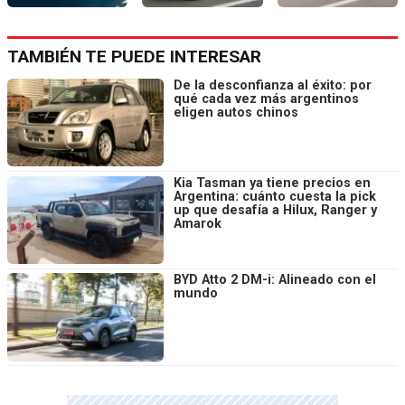
TAMBIÉN TE PUEDE INTERESAR
De la desconfianza al éxito: por
qué cada vez más argentinos
eligen autos chinos
Kia Tasman ya tiene precios en
Argentina: cuánto cuesta la pick
up que desafía a Hilux, Ranger y
Amarok
BYD Atto 2 DM-i: Alineado con el
mundo