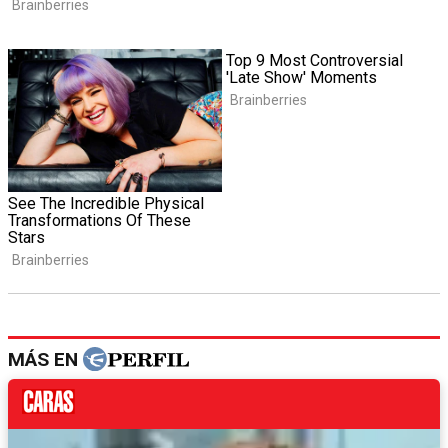
MÁS EN