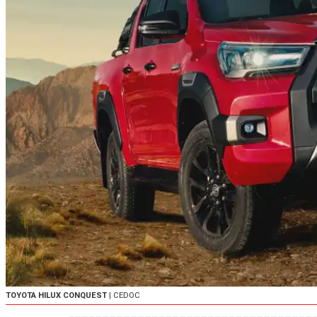
TOYOTA HILUX CONQUEST
| CEDOC