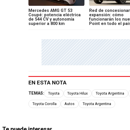
Mercedes AMG GT 53
Red de concesionar
Coupé: potencia eléctrica
expansión: cómo
de 544 CV y autonomía
funcionarán los nu
superior a 800 km
Point en todo el paí
EN ESTA NOTA
TEMAS:
Toyota
Toyota Hilux
Toyota Argentina
Toyota Corolla
Autos
Toyota Argentina