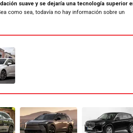
idación suave y se dejaría una tecnología superior 
ea como sea, todavía no hay información sobre un