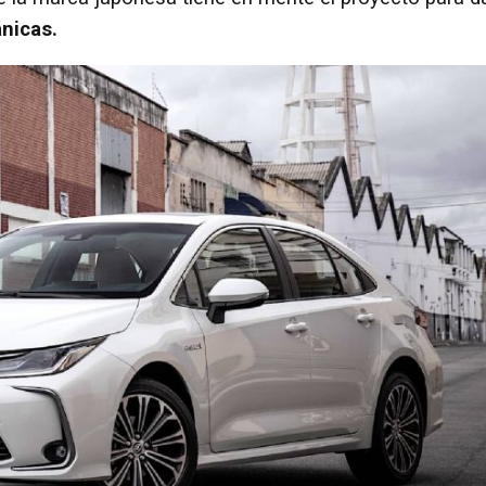
nicas.