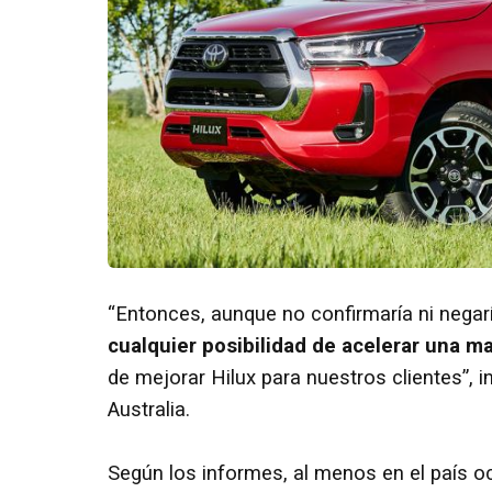
“Entonces, aunque no confirmaría ni negarí
cualquier posibilidad de acelerar una ma
de mejorar Hilux para nuestros clientes”, 
Australia.
Según los informes, al menos en el país o