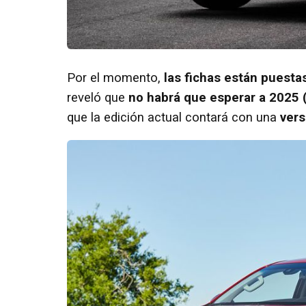
Por el momento,
las fichas están puesta
reveló que
no habrá que esperar a 2025 
que la edición actual contará con una
vers