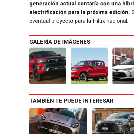
generación actual contaría con una hibr
electrificación para la próxima edición.
S
eventual proyecto para la Hilux nacional.
GALERÍA DE IMÁGENES
TAMBIÉN TE PUEDE INTERESAR