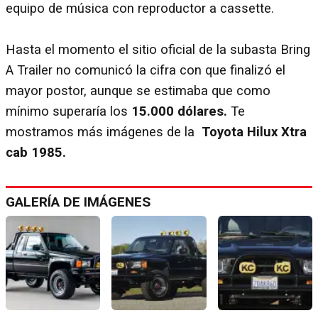
equipo de música con reproductor a cassette.
Hasta el momento el sitio oficial de la subasta Bring
A Trailer no comunicó la cifra con que finalizó el
mayor postor, aunque se estimaba que como
mínimo superaría los
15.000 dólares.
Te
mostramos más imágenes de la
Toyota Hilux Xtra
cab 1985.
GALERÍA DE IMÁGENES