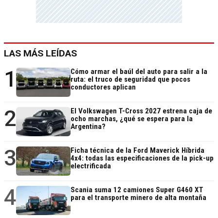
LAS MÁS LEÍDAS
1
Cómo armar el baúl del auto para salir a la
ruta: el truco de seguridad que pocos
conductores aplican
2
El Volkswagen T-Cross 2027 estrena caja de
ocho marchas, ¿qué se espera para la
Argentina?
3
Ficha técnica de la Ford Maverick Híbrida
4x4: todas las especificaciones de la pick-up
electrificada
4
Scania suma 12 camiones Super G460 XT
para el transporte minero de alta montaña