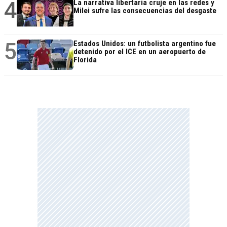
4
La narrativa libertaria cruje en las redes y
Milei sufre las consecuencias del desgaste
5
Estados Unidos: un futbolista argentino fue
detenido por el ICE en un aeropuerto de
Florida