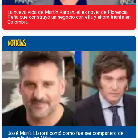
La nueva vida de Martín Karpan, el ex novio de Florencia
Peña que construyó un negocio con ella y ahora triunfa en
Colombia
José María Listorti contó cómo fue ser compañero de