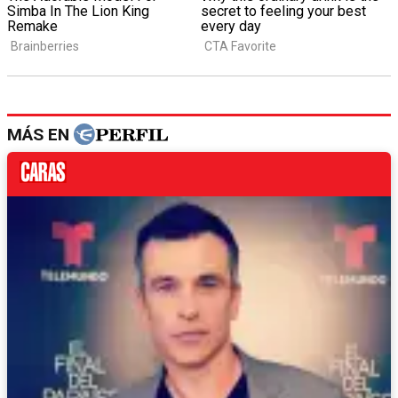
MÁS EN