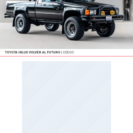
TOYOTA HILUX VOLVER AL FUTURO
| CEDOC