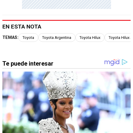
EN ESTA NOTA
TEMAS:
Toyota
Toyota Argentina
Toyota Hilux
Toyota Hilux S