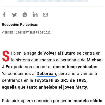
Redacción Parabrisas
VIERNES 16 DE SEPTIEMBRE DE 2022
S
i bien la saga de
Volver al Futuro
se centra en
la historia que encarna el personaje de
Michael
J Fox
podemos encontrar
dos míticos vehículos
.
Ya conocemos al
DeLorean
,
pero ahora vamos a
centrarnos en la
Toyota Hilux SR5 de 1985,
aquella que tanto anhelaba el joven Marty.
Esta pick-up era conocida por ser un
modelo sólido