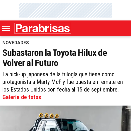
NOVEDADES
Subastaron la Toyota Hilux de
Volver al Futuro
La pick-up japonesa de la trilogía que tiene como
protagonista a Marty McFly fue puesta en remate en
los Estados Unidos con fecha al 15 de septiembre.
Galería de fotos