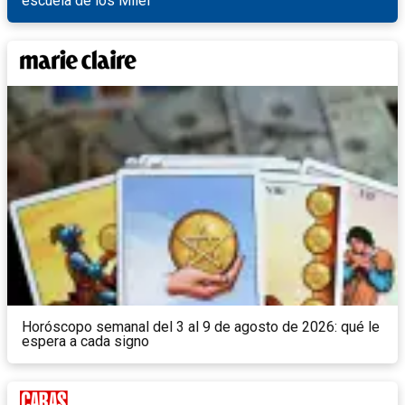
escuela de los Milei
Horóscopo semanal del 3 al 9 de agosto de 2026: qué le
espera a cada signo