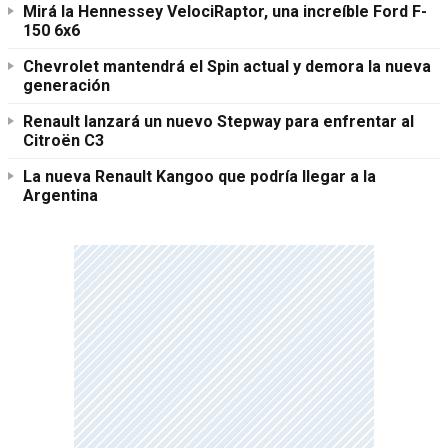
Mirá la Hennessey VelociRaptor, una increíble Ford F-
150 6x6
Chevrolet mantendrá el Spin actual y demora la nueva
generación
Renault lanzará un nuevo Stepway para enfrentar al
Citroën C3
La nueva Renault Kangoo que podría llegar a la
Argentina