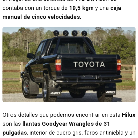
contaba con un torque de
19,5 kgm
y una
caja
manual de cinco velocidades.
Otros detalles que podemos encontrar en esta
Hilux
son las
llantas Goodyear Wrangles de 31
pulgadas
, interior de cuero gris, faros antiniebla y un