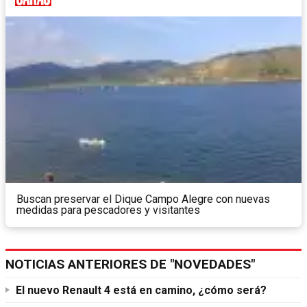
Buscan preservar el Dique Campo Alegre con nuevas
medidas para pescadores y visitantes
NOTICIAS ANTERIORES DE "NOVEDADES"
El nuevo Renault 4 está en camino, ¿cómo será?