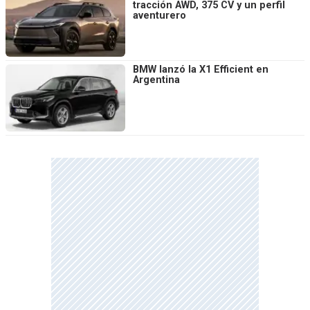
tracción AWD, 375 CV y un perfil
aventurero
BMW lanzó la X1 Efficient en
Argentina