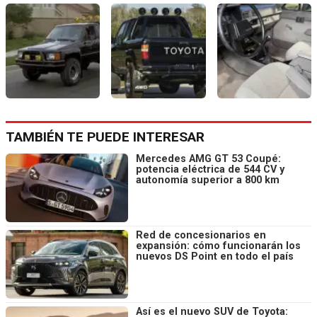
TAMBIÉN TE PUEDE INTERESAR
Mercedes AMG GT 53 Coupé:
potencia eléctrica de 544 CV y
autonomía superior a 800 km
Red de concesionarios en
expansión: cómo funcionarán los
nuevos DS Point en todo el país
Así es el nuevo SUV de Toyota: