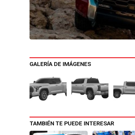
GALERÍA DE IMÁGENES
TAMBIÉN TE PUEDE INTERESAR