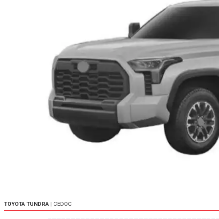
TOYOTA TUNDRA
| CEDOC