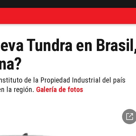
ueva Tundra en Brasil
ina?
Instituto de la Propiedad Industrial del país
en la región.
Galería de fotos