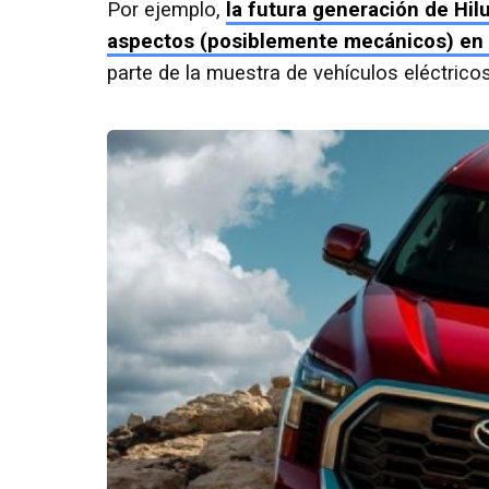
Por ejemplo,
la futura generación de Hi
aspectos (posiblemente mecánicos) en 
parte de la muestra de vehículos eléctrico