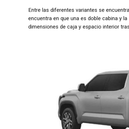
Entre las diferentes variantes se encuentr
encuentra en que una es doble cabina y la
dimensiones de caja y espacio interior tras