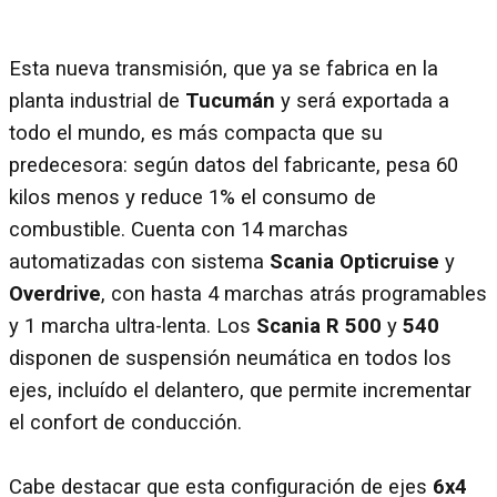
Esta nueva transmisión, que ya se fabrica en la
planta industrial de
Tucumán
y será exportada a
todo el mundo, es más compacta que su
predecesora: según datos del fabricante, pesa 60
kilos menos y reduce 1% el consumo de
combustible. Cuenta con 14 marchas
automatizadas con sistema
Scania Opticruise
y
Overdrive
, con hasta 4 marchas atrás programables
y 1 marcha ultra-lenta. Los
Scania R 500
y
540
disponen de suspensión neumática en todos los
ejes, incluído el delantero, que permite incrementar
el confort de conducción.
Cabe destacar que esta configuración de ejes
6x4