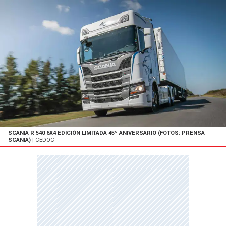
SCANIA R 540 6X4 EDICIÓN LIMITADA 45º ANIVERSARIO (FOTOS: PRENSA
SCANIA)
| CEDOC