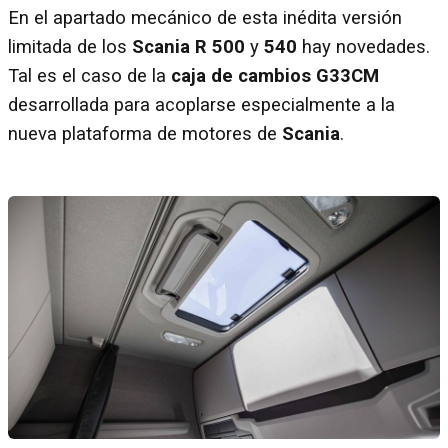
En el apartado mecánico de esta inédita versión
limitada de los
Scania R 500
y
540
hay novedades.
Tal es el caso de la
caja de cambios G33CM
desarrollada para acoplarse especialmente a la
nueva plataforma de motores de
Scania
.