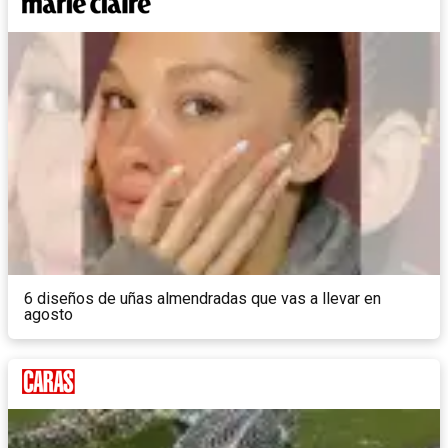
6 diseños de uñas almendradas que vas a llevar en
agosto