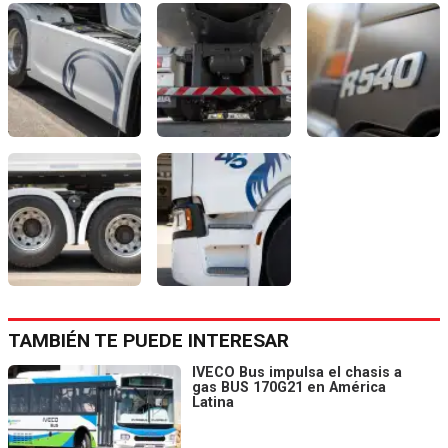
TAMBIÉN TE PUEDE INTERESAR
IVECO Bus impulsa el chasis a
gas BUS 170G21 en América
Latina