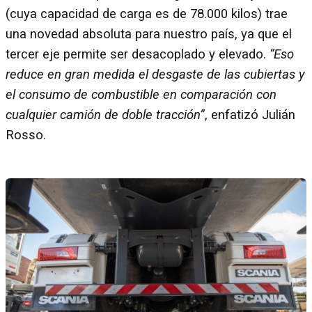
(cuya capacidad de carga es de 78.000 kilos) trae
una novedad absoluta para nuestro país, ya que el
tercer eje permite ser desacoplado y elevado.
“Eso
reduce en gran medida el desgaste de las cubiertas y
el consumo de combustible en comparación con
cualquier camión de doble tracción”
, enfatizó Julián
Rosso.