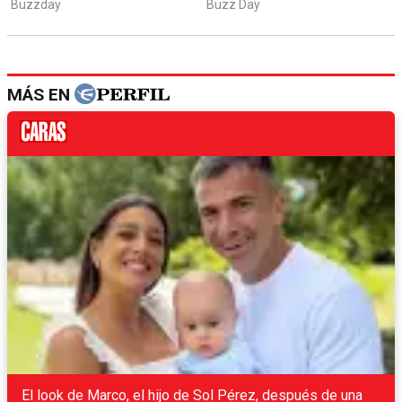
MÁS EN
El look de Marco, el hijo de Sol Pérez, después de una