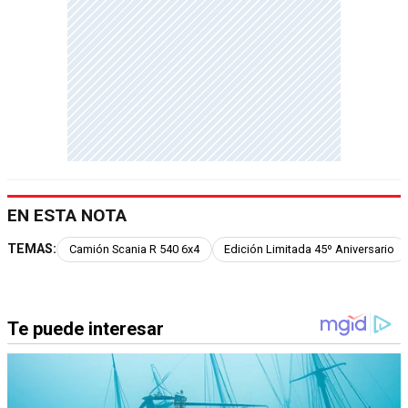
EN ESTA NOTA
TEMAS:
Camión Scania R 540 6x4
Edición Limitada 45º Aniversario