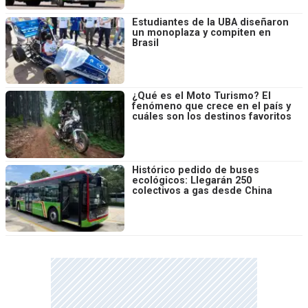
Estudiantes de la UBA diseñaron
un monoplaza y compiten en
Brasil
¿Qué es el Moto Turismo? El
fenómeno que crece en el país y
cuáles son los destinos favoritos
Histórico pedido de buses
ecológicos: Llegarán 250
colectivos a gas desde China