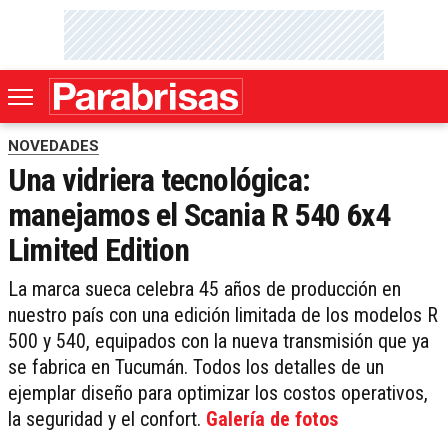
NOVEDADES
Una vidriera tecnológica:
manejamos el Scania R 540 6x4
Limited Edition
La marca sueca celebra 45 años de producción en
nuestro país con una edición limitada de los modelos R
500 y 540, equipados con la nueva transmisión que ya
se fabrica en Tucumán. Todos los detalles de un
ejemplar diseño para optimizar los costos operativos,
la seguridad y el confort.
Galería de fotos