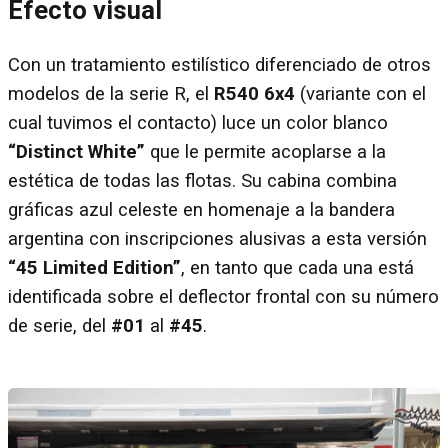
Efecto visual
Con un tratamiento estilístico diferenciado de otros
modelos de la serie R, el
R540 6x4
(variante con el
cual tuvimos el contacto) luce un color blanco
“Distinct White”
que le permite acoplarse a la
estética de todas las flotas. Su cabina combina
gráficas azul celeste en homenaje a la bandera
argentina con inscripciones alusivas a esta versión
“45 Limited Edition”
, en tanto que cada una está
identificada sobre el deflector frontal con su número
de serie, del
#01
al
#45
.