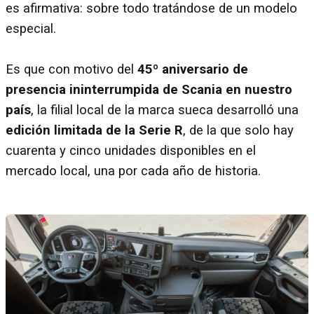
es afirmativa: sobre todo tratándose de un modelo
especial.
Es que con motivo del
45º aniversario de
presencia ininterrumpida de Scania en nuestro
país
, la filial local de la marca sueca desarrolló una
edición limitada de la Serie R
, de la que solo hay
cuarenta y cinco unidades disponibles en el
mercado local, una por cada año de historia.