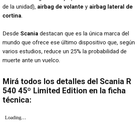
de la unidad),
airbag de volante
y
airbag lateral de
cortina
.
Desde
Scania
destacan que es la única marca del
mundo que ofrece ese último dispositivo que, según
varios estudios, reduce un 25% la probabilidad de
muerte ante un vuelco.
Mirá todos los detalles del
Scania R
540 45º Limited Edition
en la ficha
técnica: