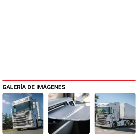
GALERÍA DE IMÁGENES