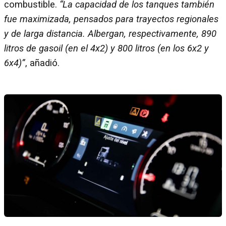
combustible.
“La capacidad de los tanques también
fue maximizada, pensados para trayectos regionales
y de larga distancia. Albergan, respectivamente, 890
litros de gasoil (en el 4x2) y 800 litros (en los 6x2 y
6x4)”
, añadió.