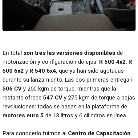
En total
son tres las versiones disponibles
de
motorización y configuración de ejes:
R 500 4x2
,
R
500 6x2
y
R 540 6x4
, que ya han sido agotadas
durante su lanzamiento. Las dos primeras entregan
506 CV
y 260 kgm de torque, mientras que la
restante ofrece
547 CV
y 275 kgm de torque a bajas
revoluciones: todas se basan en la plataforma de
motores euro 5
de 13 litros y 6 cilindros en línea.
Para conocerlo fuimos al
Centro de Capacitación