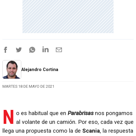
Alejandro Cortina
MARTES 18 DE MAYO DE 2021
N
o es habitual que en
Parabrisas
nos pongamos
al volante de un camión. Por eso, cada vez que
llega una propuesta como la de
Scania
, la respuesta