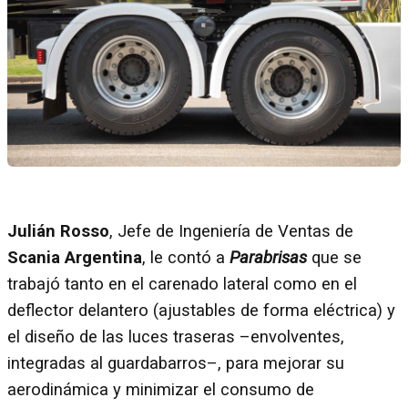
Julián Rosso
, Jefe de Ingeniería de Ventas de
Scania Argentina
, le contó a
Parabrisas
que se
trabajó tanto en el carenado lateral como en el
deflector delantero (ajustables de forma eléctrica) y
el diseño de las luces traseras –envolventes,
integradas al guardabarros–, para mejorar su
aerodinámica y minimizar el consumo de