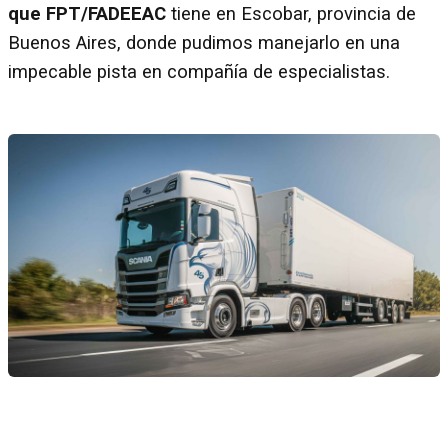
que FPT/FADEEAC
tiene en Escobar, provincia de
Buenos Aires, donde pudimos manejarlo en una
impecable pista en compañía de especialistas.