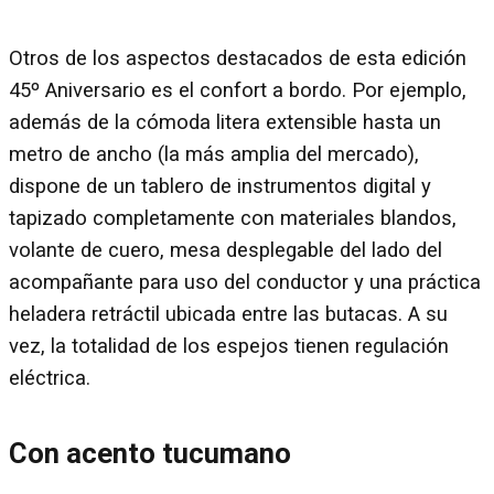
Otros de los aspectos destacados de esta edición
45º Aniversario es el confort a bordo. Por ejemplo,
además de la cómoda litera extensible hasta un
metro de ancho (la más amplia del mercado),
dispone de un tablero de instrumentos digital y
tapizado completamente con materiales blandos,
volante de cuero, mesa desplegable del lado del
acompañante para uso del conductor y una práctica
heladera retráctil ubicada entre las butacas. A su
vez, la totalidad de los espejos tienen regulación
eléctrica.
Con acento tucumano