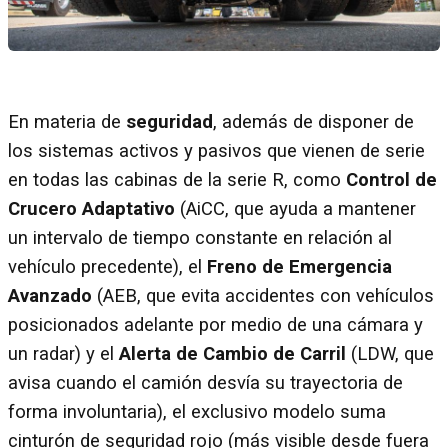
En materia de
seguridad
, además de disponer de
los sistemas activos y pasivos que vienen de serie
en todas las cabinas de la serie R, como
Control de
Crucero Adaptativo
(AiCC, que ayuda a mantener
un intervalo de tiempo constante en relación al
vehículo precedente), el
Freno de Emergencia
Avanzado
(AEB, que evita accidentes con vehículos
posicionados adelante por medio de una cámara y
un radar) y el
Alerta de Cambio de Carril
(LDW, que
avisa cuando el camión desvía su trayectoria de
forma involuntaria), el exclusivo modelo suma
cinturón de seguridad rojo (más visible desde fuera