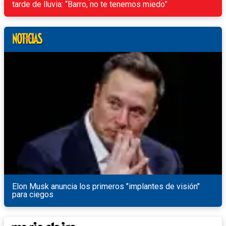
tarde de lluvia: “Barro, no te tenemos miedo”
Elon Musk anuncia los primeros "implantes de visión"
para ciegos