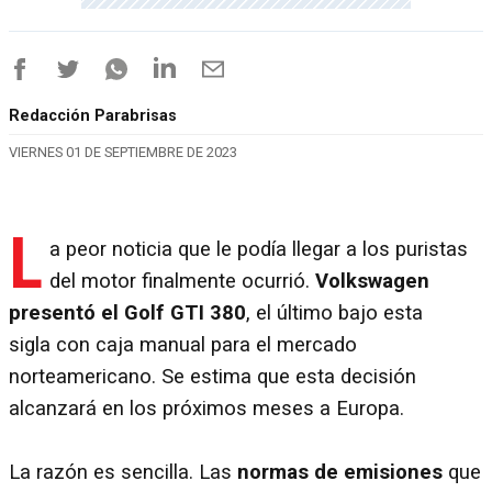
Redacción Parabrisas
VIERNES 01 DE SEPTIEMBRE DE 2023
L
a peor noticia que le podía llegar a los puristas
del motor finalmente ocurrió.
Volkswagen
presentó el Golf GTI 380
, el último bajo esta
sigla con caja manual para el mercado
norteamericano. Se estima que esta decisión
alcanzará en los próximos meses a Europa.
La razón es sencilla. Las
normas de emisiones
que