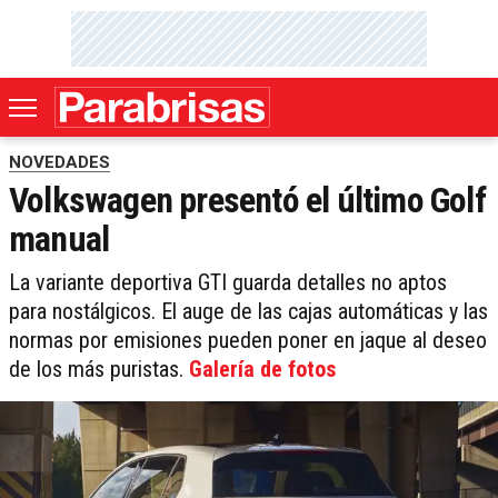
NOVEDADES
Volkswagen presentó el último Golf
manual
La variante deportiva GTI guarda detalles no aptos
para nostálgicos. El auge de las cajas automáticas y las
normas por emisiones pueden poner en jaque al deseo
de los más puristas.
Galería de fotos