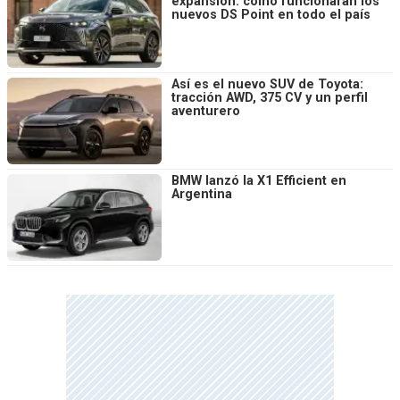
expansión: cómo funcionarán los
nuevos DS Point en todo el país
Así es el nuevo SUV de Toyota:
tracción AWD, 375 CV y un perfil
aventurero
BMW lanzó la X1 Efficient en
Argentina