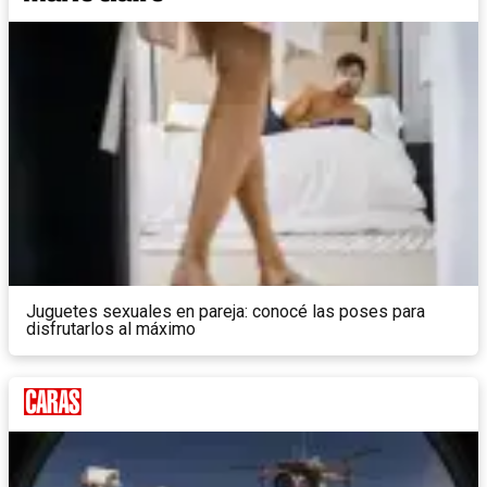
Juguetes sexuales en pareja: conocé las poses para
disfrutarlos al máximo