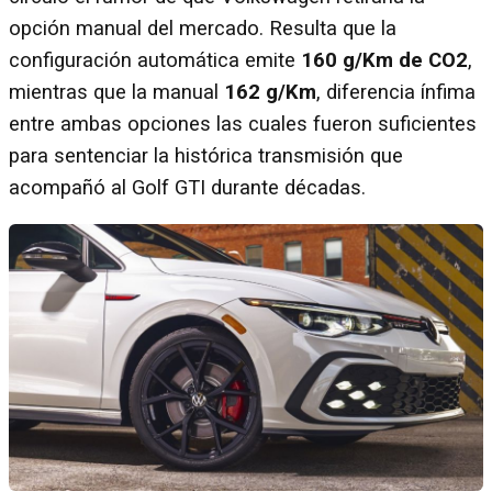
opción manual del mercado. Resulta que la
configuración automática emite
160 g/Km de CO2
,
mientras que la manual
162 g/Km
, diferencia ínfima
entre ambas opciones las cuales fueron suficientes
para sentenciar la histórica transmisión que
acompañó al Golf GTI durante décadas.