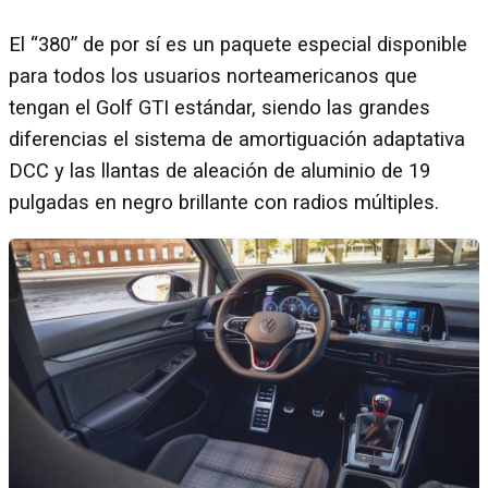
El “380” de por sí es un paquete especial disponible
para todos los usuarios norteamericanos que
tengan el Golf GTI estándar, siendo las grandes
diferencias el sistema de amortiguación adaptativa
DCC y las llantas de aleación de aluminio de 19
pulgadas en negro brillante con radios múltiples.