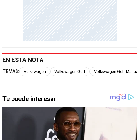
EN ESTA NOTA
TEMAS:
Volkswagen
Volkswagen Golf
Volkswagen Golf Manual