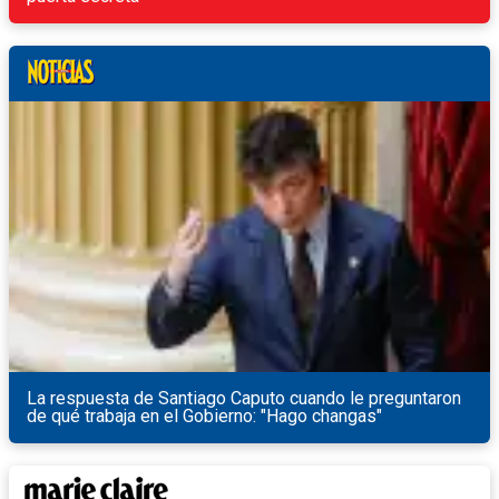
La respuesta de Santiago Caputo cuando le preguntaron
de qué trabaja en el Gobierno: "Hago changas"