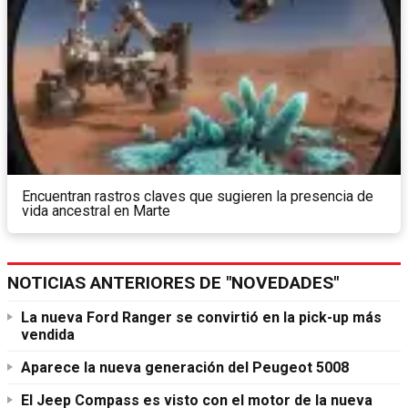
Encuentran rastros claves que sugieren la presencia de
vida ancestral en Marte
NOTICIAS ANTERIORES DE "NOVEDADES"
La nueva Ford Ranger se convirtió en la pick-up más
vendida
Aparece la nueva generación del Peugeot 5008
El Jeep Compass es visto con el motor de la nueva