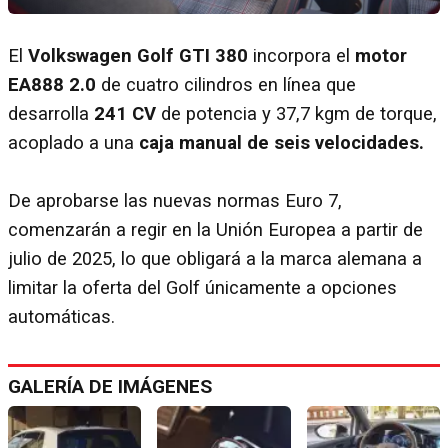
El
Volkswagen Golf GTI 380
incorpora el
motor
EA888 2.0
de cuatro cilindros en línea que
desarrolla
241 CV
de potencia y 37,7 kgm de torque,
acoplado a una
caja manual de seis velocidades.
De aprobarse las nuevas normas Euro 7,
comenzarán a regir en la Unión Europea a partir de
julio de 2025, lo que obligará a la marca alemana a
limitar la oferta del Golf únicamente a opciones
automáticas.
GALERÍA DE IMÁGENES