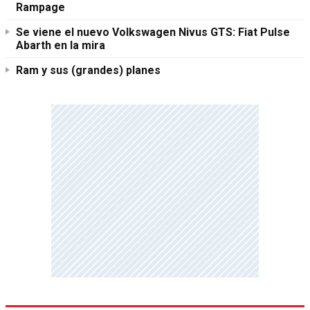
Rampage
Se viene el nuevo Volkswagen Nivus GTS: Fiat Pulse
Abarth en la mira
Ram y sus (grandes) planes