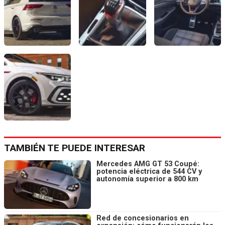
TAMBIÉN TE PUEDE INTERESAR
Mercedes AMG GT 53 Coupé:
potencia eléctrica de 544 CV y
autonomía superior a 800 km
Red de concesionarios en