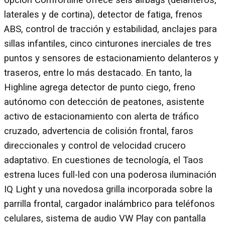
opción Comfortline ofrece seis airbags (delanteros,
laterales y de cortina), detector de fatiga, frenos
ABS, control de tracción y estabilidad, anclajes para
sillas infantiles, cinco cinturones inerciales de tres
puntos y sensores de estacionamiento delanteros y
traseros, entre lo más destacado. En tanto, la
Highline agrega detector de punto ciego, freno
autónomo con detección de peatones, asistente
activo de estacionamiento con alerta de tráfico
cruzado, advertencia de colisión frontal, faros
direccionales y control de velocidad crucero
adaptativo. En cuestiones de tecnología, el Taos
estrena luces full-led con una poderosa iluminación
IQ Light y una novedosa grilla incorporada sobre la
parrilla frontal, cargador inalámbrico para teléfonos
celulares, sistema de audio VW Play con pantalla