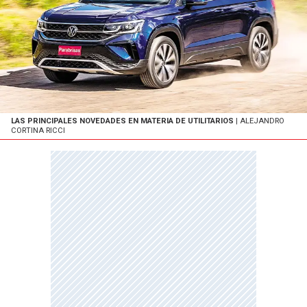
LAS PRINCIPALES NOVEDADES EN MATERIA DE UTILITARIOS
| ALEJANDRO
CORTINA RICCI