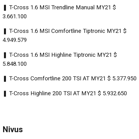
❚ T-Cross 1.6 MSI Trendline Manual MY21 $
3.661.100
❚ T-Cross 1.6 MSI Comfortline Tiptronic MY21 $
4.949.579
❚ T-Cross 1.6 MSI Highline Tiptronic MY21 $
5.848.100
❚ T-Cross Comfortline 200 TSI AT MY21 $ 5.377.950
❚ T-Cross Highline 200 TSI AT MY21 $ 5.932.650
Nivus