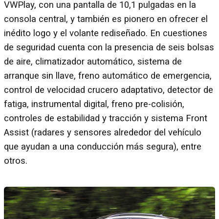
VWPlay, con una pantalla de 10,1 pulgadas en la
consola central, y también es pionero en ofrecer el
inédito logo y el volante rediseñado. En cuestiones
de seguridad cuenta con la presencia de seis bolsas
de aire, climatizador automático, sistema de
arranque sin llave, freno automático de emergencia,
control de velocidad crucero adaptativo, detector de
fatiga, instrumental digital, freno pre-colisión,
controles de estabilidad y tracción y sistema Front
Assist (radares y sensores alrededor del vehículo
que ayudan a una conducción más segura), entre
otros.