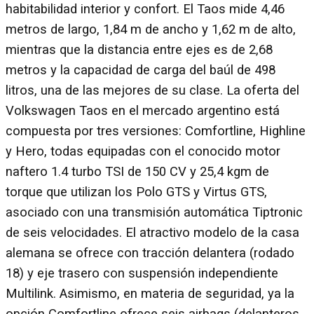
habitabilidad interior y confort. El Taos mide 4,46
metros de largo, 1,84 m de ancho y 1,62 m de alto,
mientras que la distancia entre ejes es de 2,68
metros y la capacidad de carga del baúl de 498
litros, una de las mejores de su clase. La oferta del
Volkswagen Taos en el mercado argentino está
compuesta por tres versiones: Comfortline, Highline
y Hero, todas equipadas con el conocido motor
naftero 1.4 turbo TSI de 150 CV y 25,4 kgm de
torque que utilizan los Polo GTS y Virtus GTS,
asociado con una transmisión automática Tiptronic
de seis velocidades. El atractivo modelo de la casa
alemana se ofrece con tracción delantera (rodado
18) y eje trasero con suspensión independiente
Multilink. Asimismo, en materia de seguridad, ya la