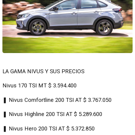
LA GAMA NIVUS Y SUS PRECIOS
Nivus 170 TSI MT $ 3.594.400
❚ Nivus Comfortline 200 TSI AT $ 3.767.050
❚ Nivus Highline 200 TSI AT $ 5.289.600
❚ Nivus Hero 200 TSI AT $ 5.372.850