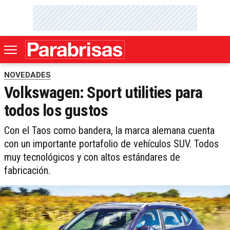
NOVEDADES
Volkswagen: Sport utilities para
todos los gustos
Con el Taos como bandera, la marca alemana cuenta
con un importante portafolio de vehículos SUV. Todos
muy tecnológicos y con altos estándares de
fabricación.