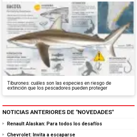
Tiburones: cuáles son las especies en riesgo de
extinción que los pescadores pueden proteger
NOTICIAS ANTERIORES DE "NOVEDADES"
Renault Alaskan: Para todos los desafíos
Chevrolet: Invita a escaparse