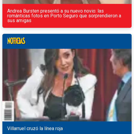
Andrea Bursten presentó a su nuevo novio: las
románticas fotos en Porto Seguro que sorprendieron a
sus amigas
Villarruel cruzó la línea roja