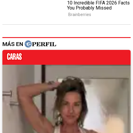
MÁS EN