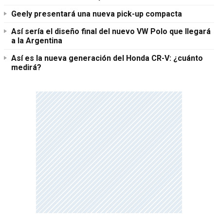
Geely presentará una nueva pick-up compacta
Así sería el diseño final del nuevo VW Polo que llegará
a la Argentina
Así es la nueva generación del Honda CR-V: ¿cuánto
medirá?