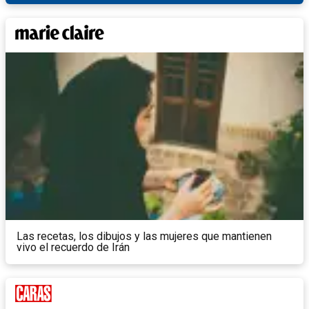
Las recetas, los dibujos y las mujeres que mantienen
vivo el recuerdo de Irán