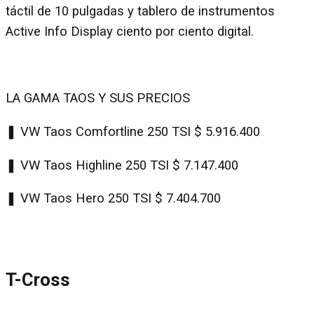
táctil de 10 pulgadas y tablero de instrumentos
Active Info Display ciento por ciento digital.
LA GAMA TAOS Y SUS PRECIOS
❚ VW Taos Comfortline 250 TSI $ 5.916.400
❚ VW Taos Highline 250 TSI $ 7.147.400
❚ VW Taos Hero 250 TSI $ 7.404.700
T-Cross