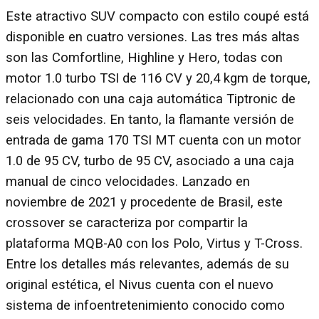
Este atractivo SUV compacto con estilo coupé está
disponible en cuatro versiones. Las tres más altas
son las Comfortline, Highline y Hero, todas con
motor 1.0 turbo TSI de 116 CV y 20,4 kgm de torque,
relacionado con una caja automática Tiptronic de
seis velocidades. En tanto, la flamante versión de
entrada de gama 170 TSI MT cuenta con un motor
1.0 de 95 CV, turbo de 95 CV, asociado a una caja
manual de cinco velocidades. Lanzado en
noviembre de 2021 y procedente de Brasil, este
crossover se caracteriza por compartir la
plataforma MQB-A0 con los Polo, Virtus y T-Cross.
Entre los detalles más relevantes, además de su
original estética, el Nivus cuenta con el nuevo
sistema de infoentretenimiento conocido como