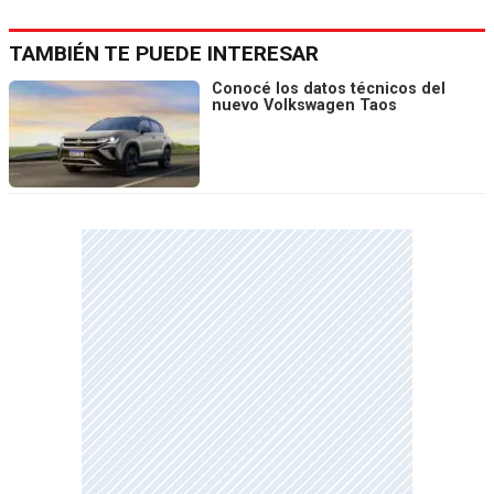
TAMBIÉN TE PUEDE INTERESAR
Conocé los datos técnicos del
nuevo Volkswagen Taos