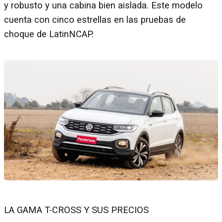
y robusto y una cabina bien aislada. Este modelo
cuenta con cinco estrellas en las pruebas de
choque de LatinNCAP.
LA GAMA T-CROSS Y SUS PRECIOS