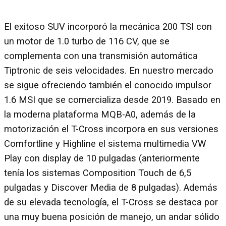
El exitoso SUV incorporó la mecánica 200 TSI con
un motor de 1.0 turbo de 116 CV, que se
complementa con una transmisión automática
Tiptronic de seis velocidades. En nuestro mercado
se sigue ofreciendo también el conocido impulsor
1.6 MSI que se comercializa desde 2019. Basado en
la moderna plataforma MQB-A0, además de la
motorización el T-Cross incorpora en sus versiones
Comfortline y Highline el sistema multimedia VW
Play con display de 10 pulgadas (anteriormente
tenía los sistemas Composition Touch de 6,5
pulgadas y Discover Media de 8 pulgadas). Además
de su elevada tecnología, el T-Cross se destaca por
una muy buena posición de manejo, un andar sólido