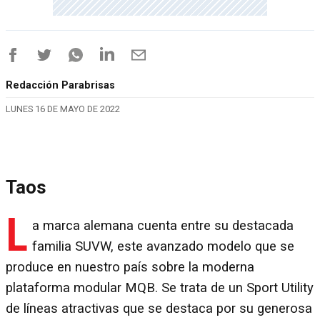
Redacción Parabrisas
LUNES 16 DE MAYO DE 2022
Taos
L
a marca alemana cuenta entre su destacada
familia SUVW, este avanzado modelo que se
produce en nuestro país sobre la moderna
plataforma modular MQB. Se trata de un Sport Utility
de líneas atractivas que se destaca por su generosa