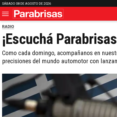
SÁBADO 08 DE AGOSTO DE 2026
RADIO
¡Escuchá Parabrisas
Como cada domingo, acompañanos en nuestro
precisiones del mundo automotor con lanzamie