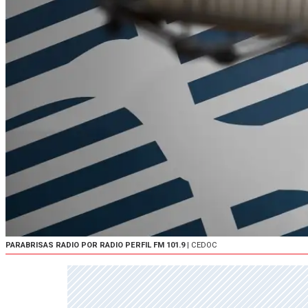
PARABRISAS RADIO POR RADIO PERFIL FM 101.9
| CEDOC