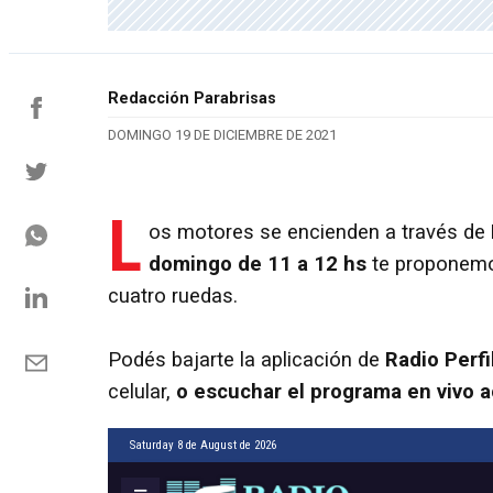
Redacción Parabrisas
DOMINGO 19 DE DICIEMBRE DE 2021
L
os motores se encienden a través de
domingo de 11 a 12 hs
te proponemo
cuatro ruedas.
Podés bajarte la aplicación de
Radio Perfi
celular,
o escuchar el programa en vivo a