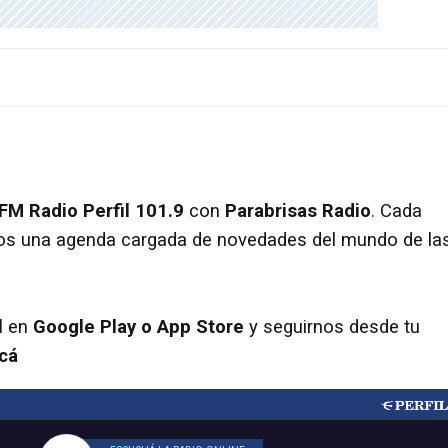
FM Radio Perfil 101.9
con
Parabrisas Radio
. Cada
s una agenda cargada de novedades del mundo de la
l
en
Google Play o App Store
y seguirnos desde tu
cá