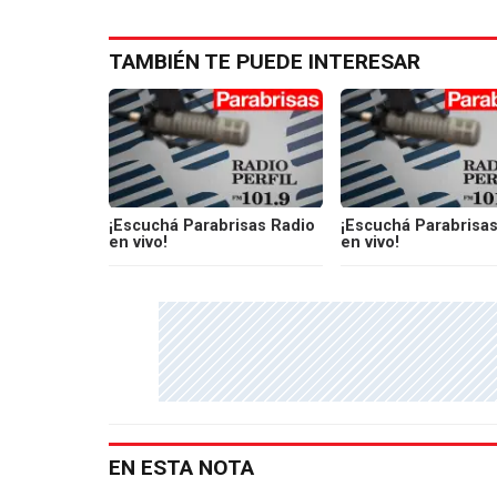
TAMBIÉN TE PUEDE INTERESAR
¡Escuchá Parabrisas Radio
¡Escuchá Parabrisas
en vivo!
en vivo!
EN ESTA NOTA