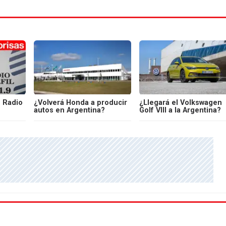
 Radio
¿Volverá Honda a producir
¿Llegará el Volkswagen
autos en Argentina?
Golf VIII a la Argentina?