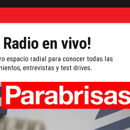
 Radio en vivo!
 espacio radial para conocer todas las
ntos, entrevistas y test drives.