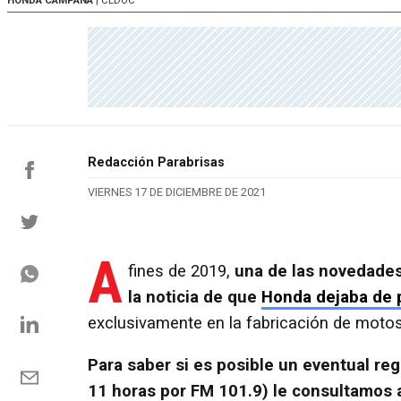
HONDA CAMPANA
| CEDOC
Redacción Parabrisas
VIERNES 17 DE DICIEMBRE DE 2021
A
fines de 2019,
una de las novedades
la noticia de que
Honda dejaba de 
exclusivamente en la fabricación de motos
Para saber si es posible un eventual reg
11 horas por FM 101.9) le consultamos 