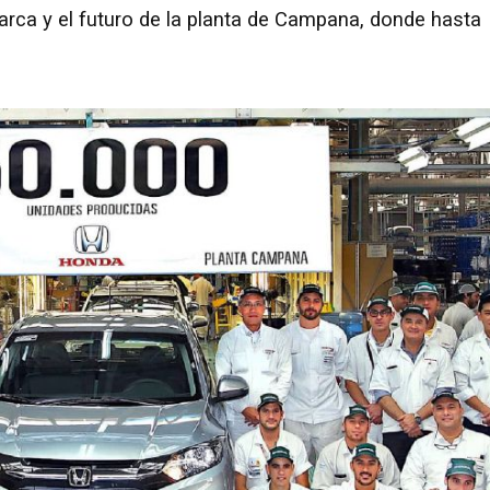
marca y el futuro de la planta de Campana, donde hasta