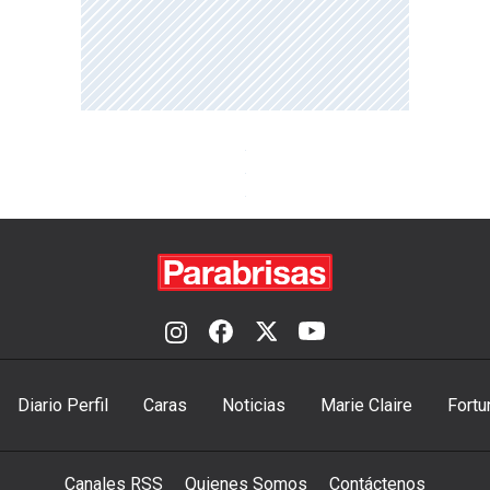
Diario Perfil
Caras
Noticias
Marie Claire
Fortu
Canales RSS
Quienes Somos
Contáctenos