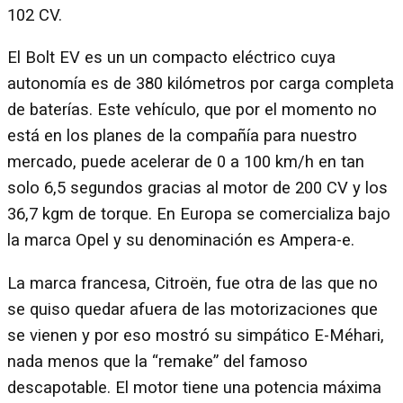
102 CV.
El Bolt EV es un un compacto eléctrico cuya
autonomía es de 380 kilómetros por carga completa
de baterías. Este vehículo, que por el momento no
está en los planes de la compañía para nuestro
mercado, puede acelerar de 0 a 100 km/h en tan
solo 6,5 segundos gracias al motor de 200 CV y los
36,7 kgm de torque. En Europa se comercializa bajo
la marca Opel y su denominación es Ampera-e.
La marca francesa, Citroën, fue otra de las que no
se quiso quedar afuera de las motorizaciones que
se vienen y por eso mostró su simpático E-Méhari,
nada menos que la “remake” del famoso
descapotable. El motor tiene una potencia máxima