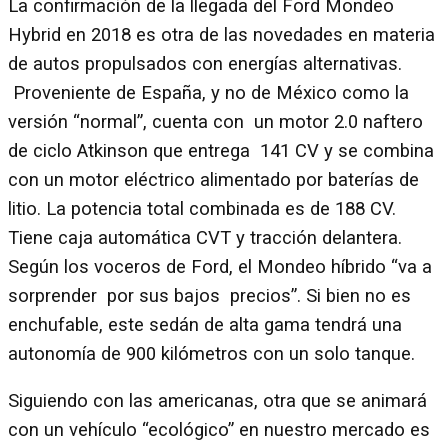
La confirmación de la llegada del Ford Mondeo
Hybrid en 2018 es otra de las novedades en materia
de autos propulsados con energías alternativas.
Proveniente de España, y no de México como la
versión “normal”, cuenta con un motor 2.0 naftero
de ciclo Atkinson que entrega 141 CV y se combina
con un motor eléctrico alimentado por baterías de
litio. La potencia total combinada es de 188 CV.
Tiene caja automática CVT y tracción delantera.
Según los voceros de Ford, el Mondeo híbrido “va a
sorprender por sus bajos precios”. Si bien no es
enchufable, este sedán de alta gama tendrá una
autonomía de 900 kilómetros con un solo tanque.
Siguiendo con las americanas, otra que se animará
con un vehículo “ecológico” en nuestro mercado es