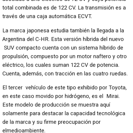
total combinada es de 122 CV. La transmisión es a
través de una caja automática ECVT.
La marca japonesa estudia también la llegada a la
Argentina del C-HR. Esta versión híbrida del nuevo
SUV compacto cuenta con un sistema híbrido de
propulsión, compuesto por un motor naftero y otro
eléctrico, los cuales suman 122 CV de potencia.
Cuenta, además, con tracción en las cuatro ruedas.
El tercer vehículo de este tipo exhibido por Toyota,
en este caso movido por hidrógeno, es el Mirai.
Este modelo de producción se muestra aquí
solamente para destacar la capacidad tecnológica
de la marca y su firme preocupación por
elmedioambiente.