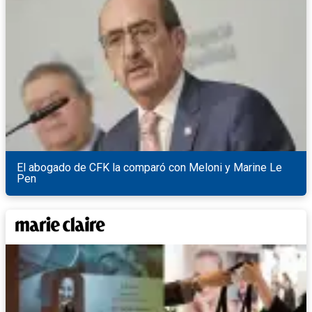
El abogado de CFK la comparó con Meloni y Marine Le
Pen