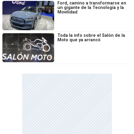
Ford, camino a transformarse en
un gigante de la Tecnología y la
Movilidad
Toda la info sobre el Salón de la
Moto que ya arrancó