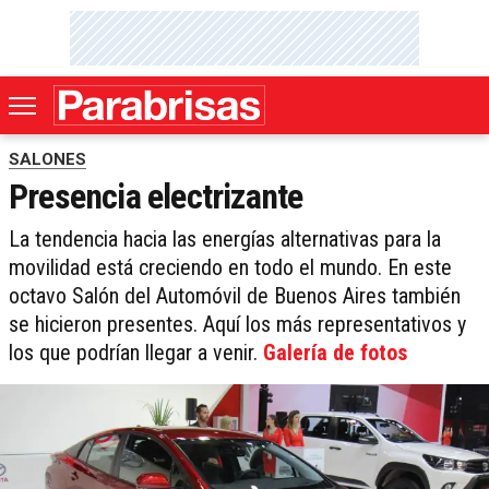
SALONES
Presencia electrizante
La tendencia hacia las energías alternativas para la
movilidad está creciendo en todo el mundo. En este
octavo Salón del Automóvil de Buenos Aires también
se hicieron presentes. Aquí los más representativos y
los que podrían llegar a venir.
Galería de fotos