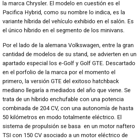
la marca Chrysler. El modelo en cuestión es el
Pacifica Hybrid, como su nombre lo indica, es la
variante híbrida del vehículo exhibido en el salón. Es
el único híbrido en el segmento de los minivans.
Por el lado de la alemana Volkswagen, entre la gran
cantidad de modelos de su stand, se advierten en un
apartado especial los e-Golf y Golf GTE. Descartado
en el porfolio de la marca por el momento el
primero, la versión GTE del exitoso hatchback
mediano llegaría a mediados del año que viene. Se
trata de un híbrido enchufable con una potencia
combinada de 204 CV, con una autonomía de hasta
50 kilómetros en modo totalmente eléctrico. El
sistema de propulsión se basa en un motor naftero
TSI con 150 CV asociado a un motor eléctrico de