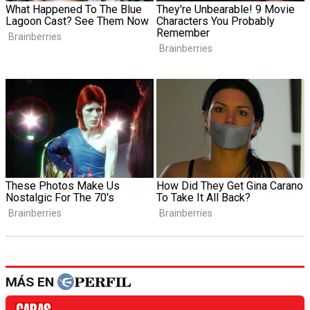
MÁS EN