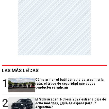
LAS MÁS LEÍDAS
1
Cómo armar el baúl del auto para salir a la
ruta: el truco de seguridad que pocos
conductores aplican
2
El Volkswagen T-Cross 2027 estrena caja de
ocho marchas, ¿qué se espera para la
Argentina?