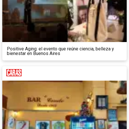
Positive Aging: el evento que reúne ciencia, belleza y
bienestar en Buenos Aires