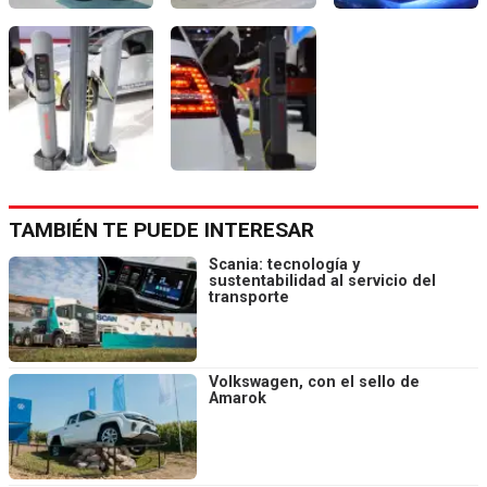
TAMBIÉN TE PUEDE INTERESAR
Scania: tecnología y
sustentabilidad al servicio del
transporte
Volkswagen, con el sello de
Amarok