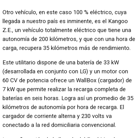
Otro vehículo, en este caso 100 % eléctrico, cuya
llegada a nuestro país es inminente, es el Kangoo
Z.E., un vehículo totalmente eléctrico que tiene una
autonomía de 200 kilómetros, y que con una hora de
carga, recupera 35 kilómetros más de rendimiento.
Este utilitario dispone de una batería de 33 kW
(desarrollada en conjunto con LG) y un motor con
60 CV de potencia ofrece un WallBox (cargador) de
7 kW que permite realizar la recarga completa de
baterías en seis horas. Logra así un promedio de 35
kilómetros de autonomía por hora de recarga. El
cargador de corriente alterna y 230 volts va
conectado a la red domiciliaria convencional.