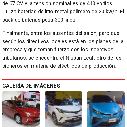
de 67 CV y la tensión nominal es de 410 voltios.
Utiliza baterías de litio-metal-polímero de 30 kw/h. El
pack de baterías pesa 300 kilos.
Finalmente, entre los ausentes del salón, pero que
según los directivos locales está en los planes de la
empresa y que toman fuerza con los incentivos
tributarios, se encuentra el Nissan Leaf, otro de los
pioneros en materia de eléctricos de producción.
GALERÍA DE IMÁGENES