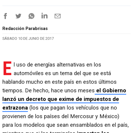
Redacción Parabrisas
SÁBADO 10 DE JUNIO DE 2017
E
l uso de energías alternativas en los
automóviles es un tema del que se está
hablando mucho en este país en estos últimos
tiempos. De hecho, hace unos meses
el Gobierno
lanzó un decreto que exime de impuestos de
extrazona
(los que pagan los vehículos que no
provienen de los países del Mercosur y México)
para los modelos que sean ensamblados en el país,