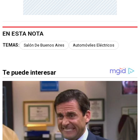
EN ESTA NOTA
TEMAS:
Salón De Buenos Aires
Automóviles Eléctricos