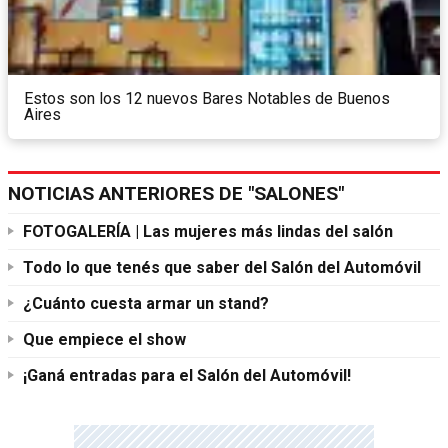
Estos son los 12 nuevos Bares Notables de Buenos
Aires
NOTICIAS ANTERIORES DE "SALONES"
FOTOGALERÍA | Las mujeres más lindas del salón
Todo lo que tenés que saber del Salón del Automóvil
¿Cuánto cuesta armar un stand?
Que empiece el show
¡Ganá entradas para el Salón del Automóvil!