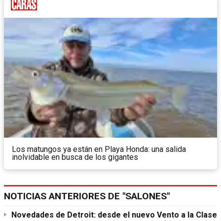
Los matungos ya están en Playa Honda: una salida
inolvidable en busca de los gigantes
NOTICIAS ANTERIORES DE "SALONES"
Novedades de Detroit: desde el nuevo Vento a la Clase