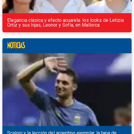
Elegancia clásica y efecto acuarela: los looks de Letizia
Ortiz y sus hijas, Leonor y Sofía, en Mallorca
Scaloni y la lección del argentino ejemplar, la tapa de