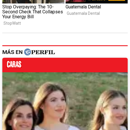
MÁS EN