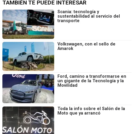
TAMBIÉN TE PUEDE INTERESAR
Scania: tecnología y
sustentabilidad al servicio del
transporte
Volkswagen, con el sello de
Amarok
Ford, camino a transformarse en
un gigante de la Tecnología y la
Movilidad
Toda la info sobre el Salón de la
Moto que ya arrancó