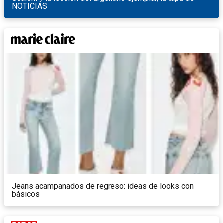
NOTICIAS
Jeans acampanados de regreso: ideas de looks con
básicos