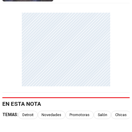
EN ESTA NOTA
TEMAS:
Detroit
Novedades
Promotoras
Salón
Chicas