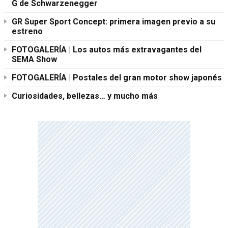
G de Schwarzenegger
GR Super Sport Concept: primera imagen previo a su
estreno
FOTOGALERÍA | Los autos más extravagantes del
SEMA Show
FOTOGALERÍA | Postales del gran motor show japonés
Curiosidades, bellezas… y mucho más