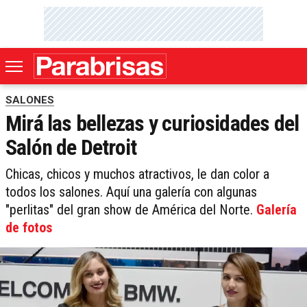
SALONES
Mirá las bellezas y curiosidades del
Salón de Detroit
Chicas, chicos y muchos atractivos, le dan color a
todos los salones. Aquí una galería con algunas
"perlitas" del gran show de América del Norte.
Galería
de fotos