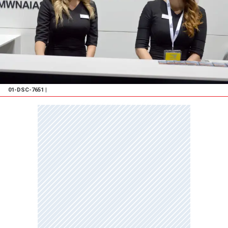
01-DSC-7651
|