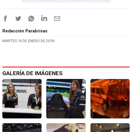
Redacción Parabrisas
MARTES 16 DE ENERO DE 2018
GALERÍA DE IMÁGENES