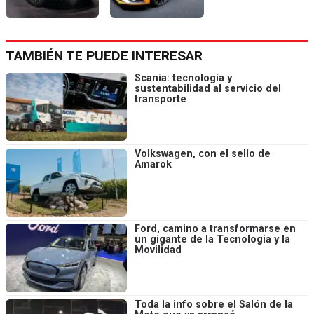
TAMBIÉN TE PUEDE INTERESAR
Scania: tecnología y
sustentabilidad al servicio del
transporte
Volkswagen, con el sello de
Amarok
Ford, camino a transformarse en
un gigante de la Tecnología y la
Movilidad
Toda la info sobre el Salón de la