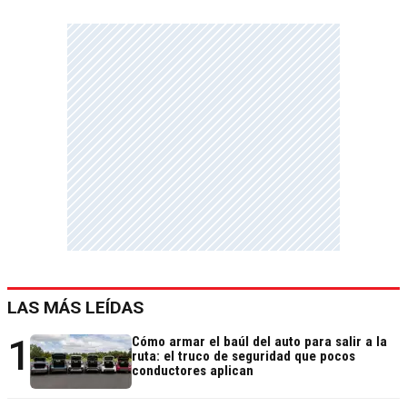
LAS MÁS LEÍDAS
1
Cómo armar el baúl del auto para salir a la
ruta: el truco de seguridad que pocos
conductores aplican