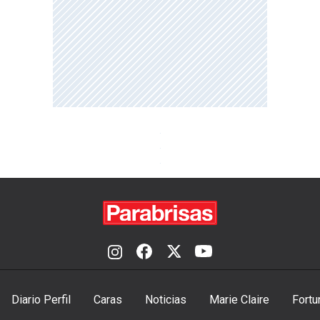
Diario Perfil
Caras
Noticias
Marie Claire
Fortu