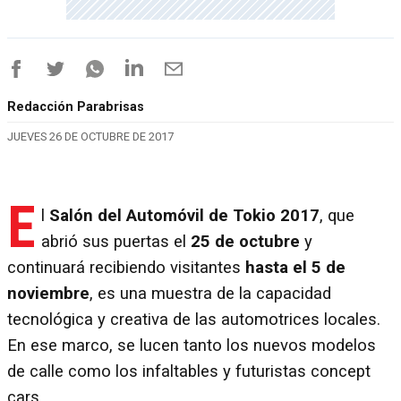
Redacción Parabrisas
JUEVES 26 DE OCTUBRE DE 2017
E
l
Salón del Automóvil de Tokio 2017
, que
abrió sus puertas el
25 de octubre
y
continuará recibiendo visitantes
hasta el 5 de
noviembre
, es una muestra de la capacidad
tecnológica y creativa de las automotrices locales.
En ese marco, se lucen tanto los nuevos modelos
de calle como los infaltables y futuristas concept
cars.