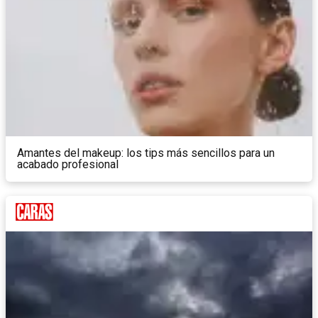
Amantes del makeup: los tips más sencillos para un
acabado profesional