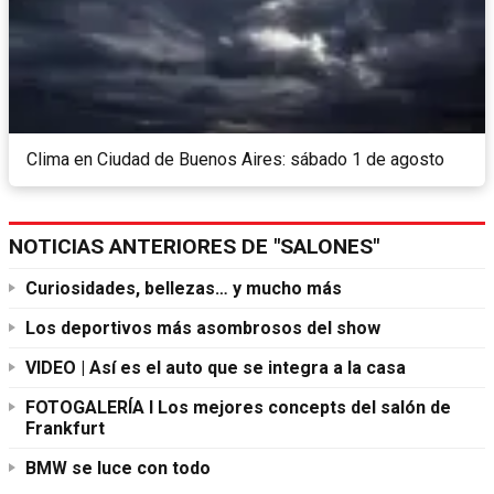
Clima en Ciudad de Buenos Aires: sábado 1 de agosto
NOTICIAS ANTERIORES DE "SALONES"
Curiosidades, bellezas… y mucho más
Los deportivos más asombrosos del show
VIDEO | Así es el auto que se integra a la casa
FOTOGALERÍA l Los mejores concepts del salón de
Frankfurt
BMW se luce con todo