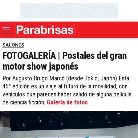
SALONES
FOTOGALERÍA | Postales del gran
motor show japonés
Por Augusto Brugo Marcó (desde Tokio, Japón) Esta
45ª edición es un viaje al futuro de la movilidad, con
vehículos que parecen haber salido de alguna película
de ciencia ficción.
Galería de fotos