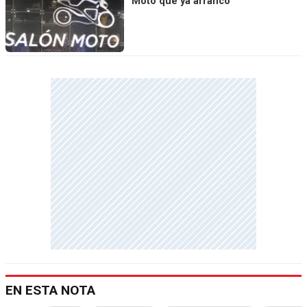
Moto que ya arrancó
EN ESTA NOTA