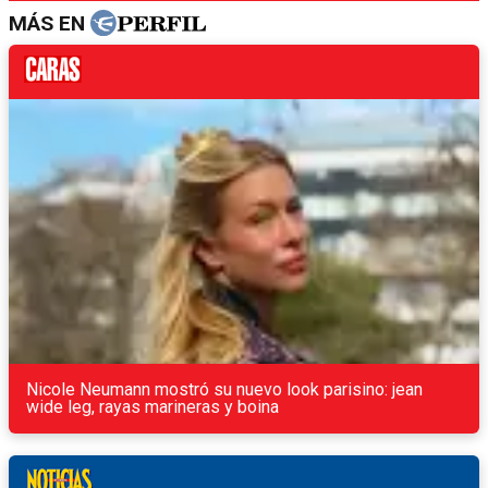
MÁS EN
Nicole Neumann mostró su nuevo look parisino: jean
wide leg, rayas marineras y boina