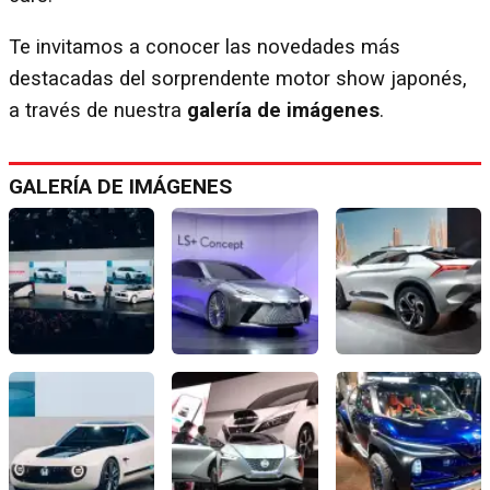
Te invitamos a conocer las novedades más
destacadas del sorprendente motor show japonés,
a través de nuestra
galería de imágenes
.
GALERÍA DE IMÁGENES