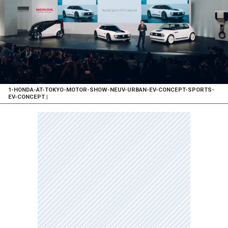
1-HONDA-AT-TOKYO-MOTOR-SHOW-NEUV-URBAN-EV-CONCEPT-SPORTS-
EV-CONCEPT
|