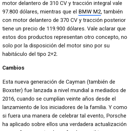
motor delantero de 310 CV y tracción integral vale
97.800 dólares, mientras que el
BMW M2
, también
con motor delantero de 370 CV y tracción posterior
tiene un precio de 119.900 dólares. Vale aclarar que
estos dos productos representan otro concepto, no
solo por la disposición del motor sino por su
habitáculo del tipo 2+2.
Cambios
Esta nueva generación de Cayman (también de
Boxster) fue lanzada a nivel mundial a mediados de
2016, cuando se cumplían veinte años desde el
lanzamiento de los iniciadores de la familia. Y como
si fuera una manera de celebrar tal evento, Porsche
ha aplicado sobre ellos una verdadera actualización