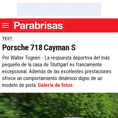
TEST
Porsche 718 Cayman S
Por Walter Togneri - La respuesta deportiva del más
pequeño de la casa de Stuttgart es francamente
excepcional. Además de las excelentes prestaciones
ofrece un comportamiento dinámico digno de un
modelo de pista.
Galería de fotos