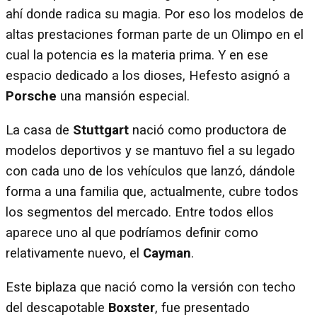
ahí donde radica su magia. Por eso los modelos de
altas prestaciones forman parte de un Olimpo en el
cual la potencia es la materia prima. Y en ese
espacio dedicado a los dioses, Hefesto asignó a
Porsche
una mansión especial.
La casa de
Stuttgart
nació como productora de
modelos deportivos y se mantuvo fiel a su legado
con cada uno de los vehículos que lanzó, dándole
forma a una familia que, actualmente, cubre todos
los segmentos del mercado. Entre todos ellos
aparece uno al que podríamos definir como
relativamente nuevo, el
Cayman
.
Este biplaza que nació como la versión con techo
del descapotable
Boxster
, fue presentado