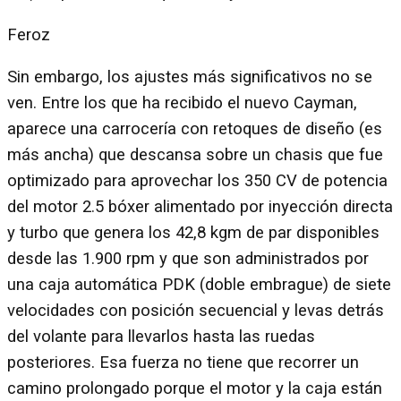
Feroz
Sin embargo, los ajustes más significativos no se
ven. Entre los que ha recibido el nuevo Cayman,
aparece una carrocería con retoques de diseño (es
más ancha) que descansa sobre un chasis que fue
optimizado para aprovechar los 350 CV de potencia
del motor 2.5 bóxer alimentado por inyección directa
y turbo que genera los 42,8 kgm de par disponibles
desde las 1.900 rpm y que son administrados por
una caja automática PDK (doble embrague) de siete
velocidades con posición secuencial y levas detrás
del volante para llevarlos hasta las ruedas
posteriores. Esa fuerza no tiene que recorrer un
camino prolongado porque el motor y la caja están