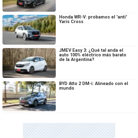
Honda WR-V: probamos el "anti"
Yaris Cross
JMEV Easy 3: ¿Qué tal anda el
auto 100% eléctrico más barato
de la Argentina?
BYD Atto 2 DM-i: Alineado con el
mundo