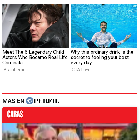
MÁS EN