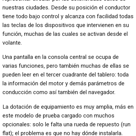
nuestras ciudades. Desde su posición el conductor
tiene todo bajo control y alcanza con facilidad todas
las teclas de los dispositivos que intervienen en su
función, muchas de las cuales se activan desde el
volante.
Una pantalla en la consola central se ocupa de
varias funciones, pero también muchas de ellas se
pueden leer en el tercer cuadrante del tablero: toda
la información del motor y demás parámetros de
conducción como así también del navegador.
La dotación de equipamiento es muy amplia, más en
este modelo de prueba cargado con muchos
opcionales: solo le falta una rueda de repuesto (run
flat); el problema es que no hay dónde instalarla.