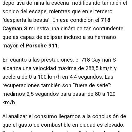
deportiva domina la escena modificando también el
sonido del escape, mientras que en el tercero
"despierta la bestia". En esa condición el
718
Cayman S
muestra una dinámica tan contundente
que es capaz de eclipsar incluso a su hermano
mayor, el
Porsche 911
.
En cuanto a las prestaciones, el 718 Cayman S
alcanza una velocidad máxima de 288,5 km/h y
acelera de 0 a 100 km/h en 4,4 segundos. Las
recuperaciones también son “fuera de serie”:
medimos 2,5 segundos para pasar de 80 a 120
km/h.
Al analizar el consumo llegamos a la conclusión de
que el gasto de combustible en ciudad es elevado.