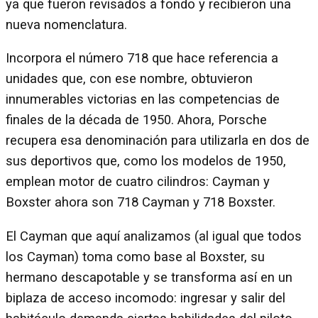
ya que fueron revisados a fondo y recibieron una
nueva nomenclatura.
Incorpora el número 718 que hace referencia a
unidades que, con ese nombre, obtuvieron
innumerables victorias en las competencias de
finales de la década de 1950. Ahora, Porsche
recupera esa denominación para utilizarla en dos de
sus deportivos que, como los modelos de 1950,
emplean motor de cuatro cilindros: Cayman y
Boxster ahora son 718 Cayman y 718 Boxster.
El Cayman que aquí analizamos (al igual que todos
los Cayman) toma como base al Boxster, su
hermano descapotable y se transforma así en un
biplaza de acceso incomodo: ingresar y salir del