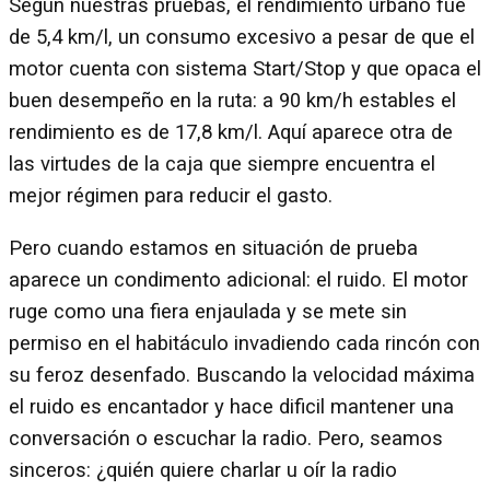
Según nuestras pruebas, el rendimiento urbano fue
de 5,4 km/l, un consumo excesivo a pesar de que el
motor cuenta con sistema Start/Stop y que opaca el
buen desempeño en la ruta: a 90 km/h estables el
rendimiento es de 17,8 km/l. Aquí aparece otra de
las virtudes de la caja que siempre encuentra el
mejor régimen para reducir el gasto.
Pero cuando estamos en situación de prueba
aparece un condimento adicional: el ruido. El motor
ruge como una fiera enjaulada y se mete sin
permiso en el habitáculo invadiendo cada rincón con
su feroz desenfado. Buscando la velocidad máxima
el ruido es encantador y hace dificil mantener una
conversación o escuchar la radio. Pero, seamos
sinceros: ¿quién quiere charlar u oír la radio