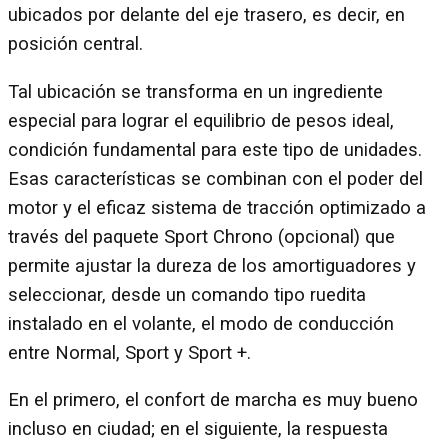
ubicados por delante del eje trasero, es decir, en
posición central.
Tal ubicación se transforma en un ingrediente
especial para lograr el equilibrio de pesos ideal,
condición fundamental para este tipo de unidades.
Esas características se combinan con el poder del
motor y el eficaz sistema de tracción optimizado a
través del paquete Sport Chrono (opcional) que
permite ajustar la dureza de los amortiguadores y
seleccionar, desde un comando tipo ruedita
instalado en el volante, el modo de conducción
entre Normal, Sport y Sport +.
En el primero, el confort de marcha es muy bueno
incluso en ciudad; en el siguiente, la respuesta