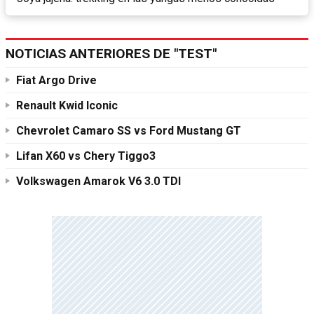
NOTICIAS ANTERIORES DE "TEST"
Fiat Argo Drive
Renault Kwid Iconic
Chevrolet Camaro SS vs Ford Mustang GT
Lifan X60 vs Chery Tiggo3
Volkswagen Amarok V6 3.0 TDI