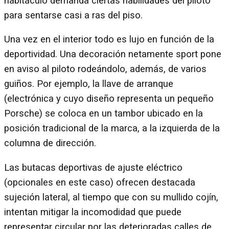
habitáculo demanda ciertas habilidades del piloto
para sentarse casi a ras del piso.
Una vez en el interior todo es lujo en función de la
deportividad. Una decoración netamente sport pone
en aviso al piloto rodeándolo, además, de varios
guiños. Por ejemplo, la llave de arranque
(electrónica y cuyo diseño representa un pequeño
Porsche) se coloca en un tambor ubicado en la
posición tradicional de la marca, a la izquierda de la
columna de dirección.
Las butacas deportivas de ajuste eléctrico
(opcionales en este caso) ofrecen destacada
sujeción lateral, al tiempo que con su mullido cojín,
intentan mitigar la incomodidad que puede
representar circular por las deterioradas calles de