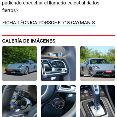
pudiendo escuchar el llamado celestial de los
fierros?
FICHA TÉCNICA PORSCHE 718 CAYMAN S
GALERÍA DE IMÁGENES