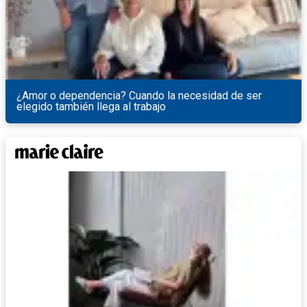
¿Amor o dependencia? Cuando la necesidad de ser
elegido también llega al trabajo