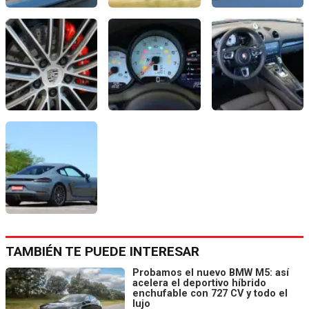
TAMBIÉN TE PUEDE INTERESAR
Probamos el nuevo BMW M5: así
acelera el deportivo híbrido
enchufable con 727 CV y todo el
lujo