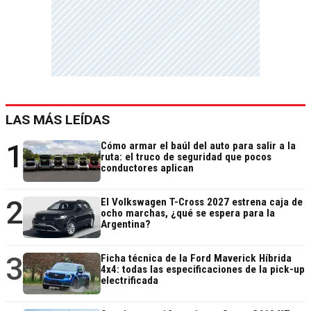
LAS MÁS LEÍDAS
1
Cómo armar el baúl del auto para salir a la
ruta: el truco de seguridad que pocos
conductores aplican
2
El Volkswagen T-Cross 2027 estrena caja de
ocho marchas, ¿qué se espera para la
Argentina?
3
Ficha técnica de la Ford Maverick Híbrida
4x4: todas las especificaciones de la pick-up
electrificada