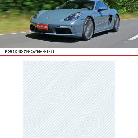
PORSCHE-718-CAYMAN-S-1
|