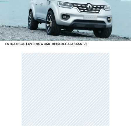
ESTRATEGIA-LCV-SHOWCAR-RENAULT-ALASKAN-7
|