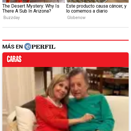
MÁS EN