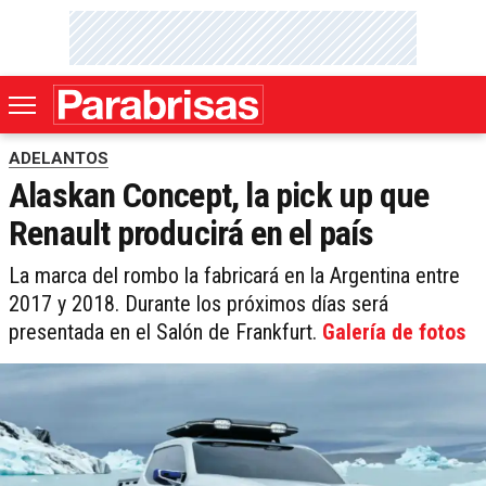
ADELANTOS
Alaskan Concept, la pick up que
Renault producirá en el país
La marca del rombo la fabricará en la Argentina entre
2017 y 2018. Durante los próximos días será
presentada en el Salón de Frankfurt.
Galería de fotos