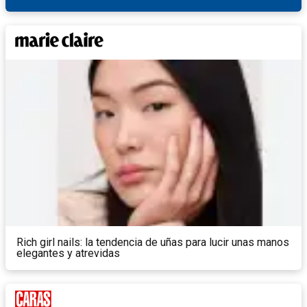
Rich girl nails: la tendencia de uñas para lucir unas manos
elegantes y atrevidas