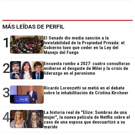
MÁS LEÍDAS DE PERFIL
1
El Senado dio media sanción a la
Inviolabilidad de la Propiedad Privada: el
Gobierno tuvo que ceder en la Ley del
Manejo del Fuego
2
Encuesta rumbo a 2027: cuatro consultoras
midieron el desgaste de Milei y la crisis de
liderazgo en el peronismo
3
Ricardo Lorenzetti se metió en el debate
sobre la inhabilitación de Cristina Kirchner
4
La historia real de "Elize: Sombras de una
mujer", la nueva película de Netflix sobre el
caso de una esposa que descuartizó a su
marido