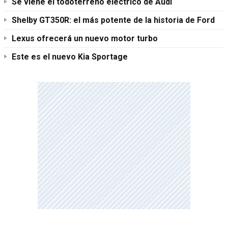
Se viene el todoterreno eléctrico de Audi
Shelby GT350R: el más potente de la historia de Ford
Lexus ofrecerá un nuevo motor turbo
Este es el nuevo Kia Sportage