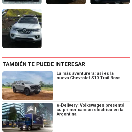
TAMBIÉN TE PUEDE INTERESAR
La más aventurera: así es la
nueva Chevrolet S10 Trail Boss
e-Delivery: Volkswagen presentó
su primer camión eléctrico en la
Argentina