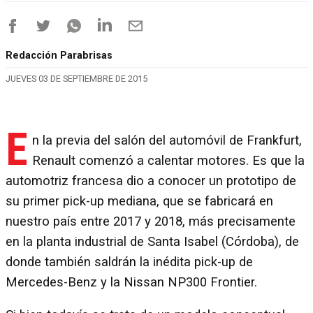
Redacción Parabrisas
JUEVES 03 DE SEPTIEMBRE DE 2015
E
n la previa del salón del automóvil de Frankfurt,
Renault comenzó a calentar motores. Es que la
automotriz francesa dio a conocer un prototipo de
su primer pick-up mediana, que se fabricará en
nuestro país entre 2017 y 2018, más precisamente
en la planta industrial de Santa Isabel (Córdoba), de
donde también saldrán la inédita pick-up de
Mercedes-Benz y la Nissan NP300 Frontier.