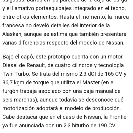
y el llamativo portaequipajes integrado en el techo,
entre otros elementos. Hasta el momento, la marca
francesa no develó detalles del interior de la
Alaskan, aunque se estima que también presentará
varias diferencias respecto del modelo de Nissan.
Bajo el capó, este prototipo cuenta con un motor
Diesel de Renault, de cuatro cilindros y tecnología
Twin Turbo. Se trata del mismo 2.3 dCI de 165 CV y
36,7 kgm de torque que utiliza el Master (en el
furgón trabaja asociado con una caja manual de
seis marchas), aunque todavía se desconoce qué
motorización adoptará el modelo de producción.
Cabe destacar que en el caso de Nissan, la Frontier
ya fue anunciada con un 2.3 biturbo de 190 CV.