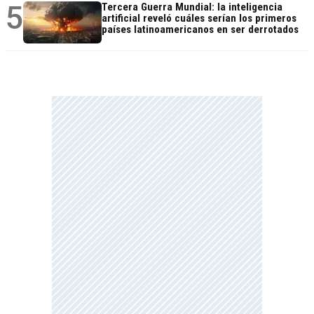
5
Tercera Guerra Mundial: la inteligencia
artificial reveló cuáles serían los primeros
países latinoamericanos en ser derrotados