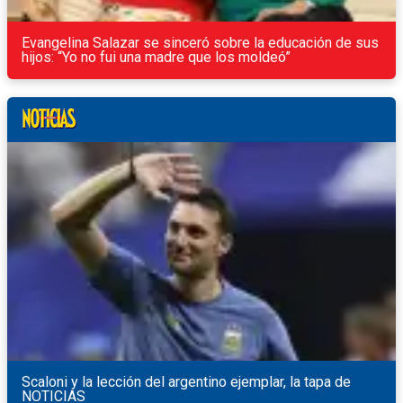
Evangelina Salazar se sinceró sobre la educación de sus
hijos: “Yo no fui una madre que los moldeó”
Scaloni y la lección del argentino ejemplar, la tapa de
NOTICIAS