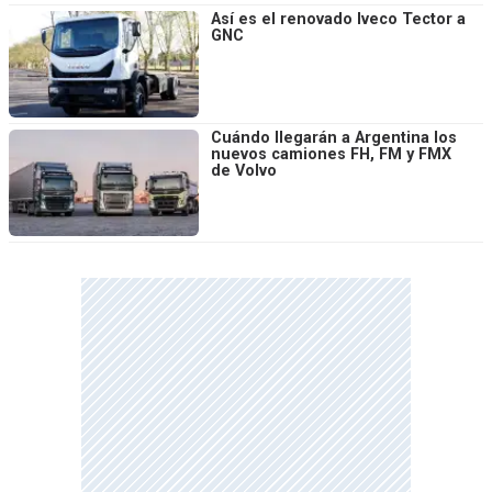
Así es el renovado Iveco Tector a
GNC
Cuándo llegarán a Argentina los
nuevos camiones FH, FM y FMX
de Volvo