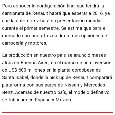
Para conocer la configuración final que tendrá la
camioneta de Renault habrá que esperar a 2016, ya
que la automotriz hará su presentación mundial
durante el primer semestre. Se estima que para el
mercado europeo ofrezca diferentes opciones de
carrocería y motores.
La producción en nuestro país se anunció meses
atrás en Buenos Aires, en el marco de una inversión
de US$ 600 millones en la planta cordobesa de
Santa Isabel, donde la pick up de Renault compartirá
plataforma con sus pares de Nissan y Mercedes-
Benz. Además de nuestro país, el modelo definitivo
se fabricará en España y México.