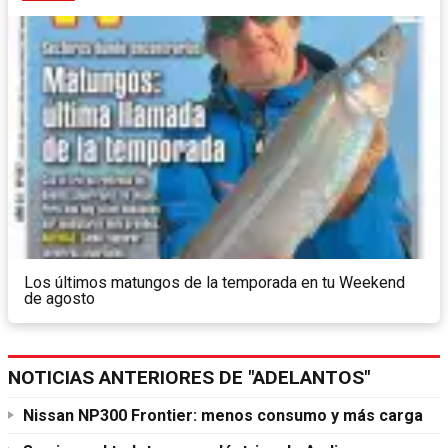
Los últimos matungos de la temporada en tu Weekend
de agosto
NOTICIAS ANTERIORES DE "ADELANTOS"
Nissan NP300 Frontier: menos consumo y más carga