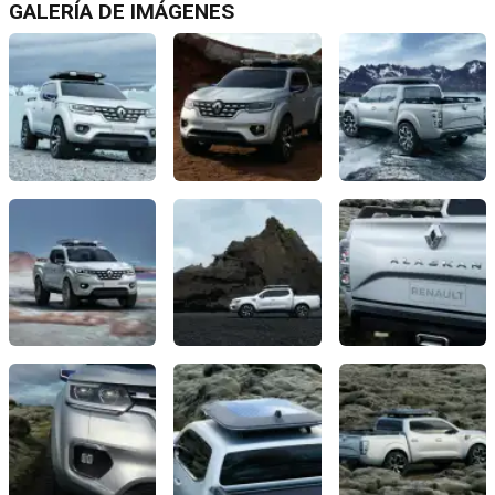
GALERÍA DE IMÁGENES