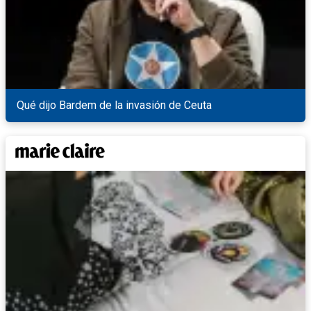
Qué dijo Bardem de la invasión de Ceuta