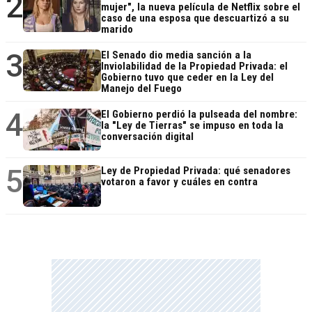
2
mujer", la nueva película de Netflix sobre el
caso de una esposa que descuartizó a su
marido
3
El Senado dio media sanción a la
Inviolabilidad de la Propiedad Privada: el
Gobierno tuvo que ceder en la Ley del
Manejo del Fuego
4
El Gobierno perdió la pulseada del nombre:
la "Ley de Tierras" se impuso en toda la
conversación digital
5
Ley de Propiedad Privada: qué senadores
votaron a favor y cuáles en contra