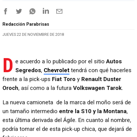
Redacción Parabrisas
JUEVES 22 DE NOVIEMBRE DE 2018
D
e acuerdo a lo publicado por el sitio
Autos
Segredos
,
Chevrolet
tendrá con qué hacerles
frente a la pick-ups
Fiat Toro
y
Renault Duster
Oroch
, así como a la futura
Volkswagen Tarok
.
La nueva camioneta de la marca del moño será de
un tamaño intermedio
entre la S10 y la Montana
,
esta última derivada del Ágile. En cuanto al nombre,
podría tomar el de esta pick-up chica, que dejará de