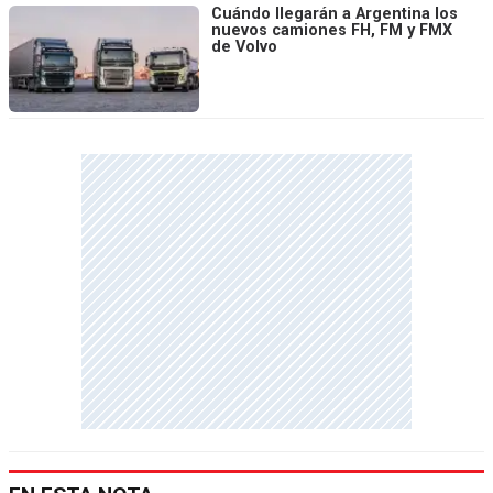
Cuándo llegarán a Argentina los
nuevos camiones FH, FM y FMX
de Volvo