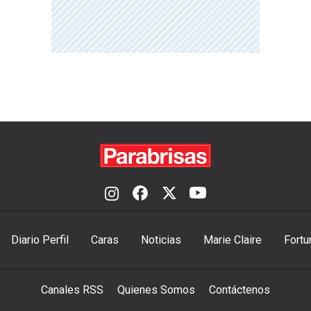
Diario Perfil
Caras
Noticias
Marie Claire
Fortu
Canales RSS
Quienes Somos
Contáctenos