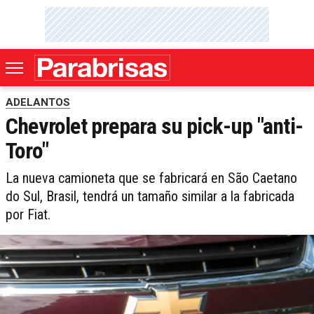
ADELANTOS
Chevrolet prepara su pick-up "anti-
Toro"
La nueva camioneta que se fabricará en São Caetano
do Sul, Brasil, tendrá un tamaño similar a la fabricada
por Fiat.