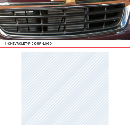
1-CHEVROLET-PICK-UP-LOGO
|