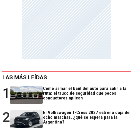
LAS MÁS LEÍDAS
1
Cómo armar el baúl del auto para salir a la
ruta: el truco de seguridad que pocos
conductores aplican
2
El Volkswagen T-Cross 2027 estrena caja de
ocho marchas, ¿qué se espera para la
Argentina?