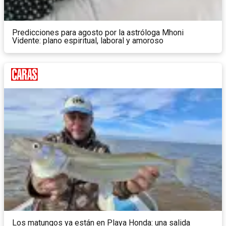
Predicciones para agosto por la astróloga Mhoni
Vidente: plano espiritual, laboral y amoroso
Los matungos ya están en Playa Honda: una salida