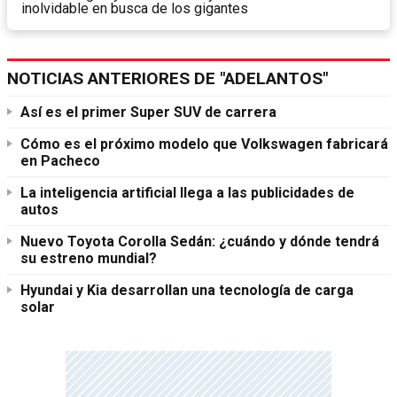
inolvidable en busca de los gigantes
NOTICIAS ANTERIORES DE "ADELANTOS"
Así es el primer Super SUV de carrera
Cómo es el próximo modelo que Volkswagen fabricará
en Pacheco
La inteligencia artificial llega a las publicidades de
autos
Nuevo Toyota Corolla Sedán: ¿cuándo y dónde tendrá
su estreno mundial?
Hyundai y Kia desarrollan una tecnología de carga
solar