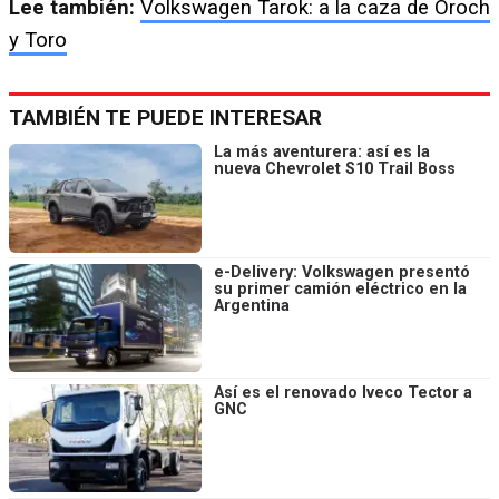
Lee también:
Volkswagen Tarok: a la caza de Oroch
y Toro
TAMBIÉN TE PUEDE INTERESAR
La más aventurera: así es la
nueva Chevrolet S10 Trail Boss
e-Delivery: Volkswagen presentó
su primer camión eléctrico en la
Argentina
Así es el renovado Iveco Tector a
GNC