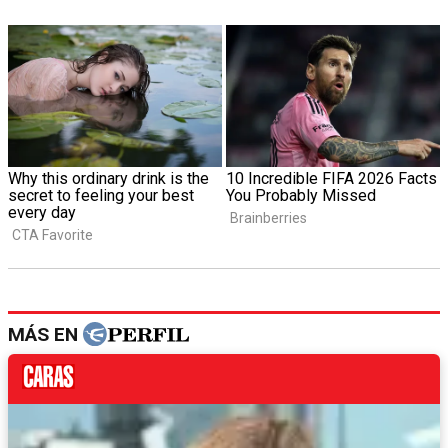
MÁS EN