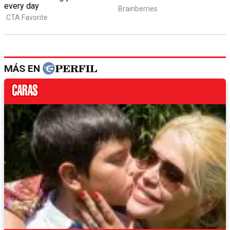
MÁS EN