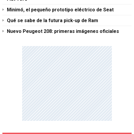
Minimó, el pequeño prototipo eléctrico de Seat
Qué se sabe de la futura pick-up de Ram
Nuevo Peugeot 208: primeras imágenes oficiales