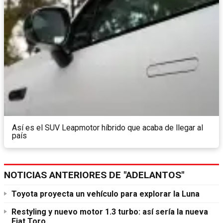
Así es el SUV Leapmotor híbrido que acaba de llegar al
país
NOTICIAS ANTERIORES DE "ADELANTOS"
Toyota proyecta un vehículo para explorar la Luna
Restyling y nuevo motor 1.3 turbo: así sería la nueva
Fiat Toro