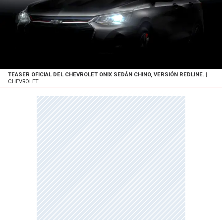
TEASER OFICIAL DEL CHEVROLET ONIX SEDÁN CHINO, VERSIÓN REDLINE.
|
CHEVROLET