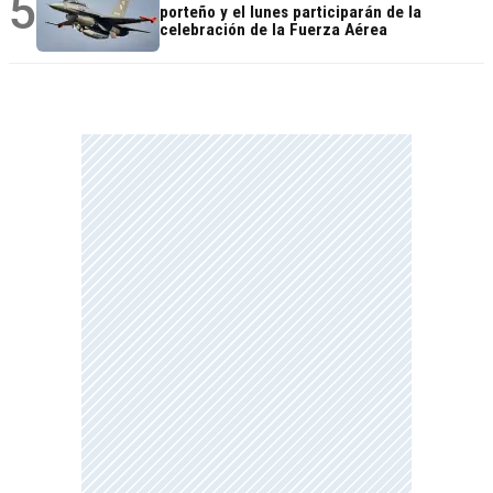
5
porteño y el lunes participarán de la
celebración de la Fuerza Aérea