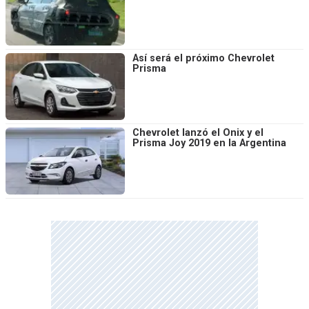
Así será el próximo Chevrolet
Prisma
Chevrolet lanzó el Onix y el
Prisma Joy 2019 en la Argentina