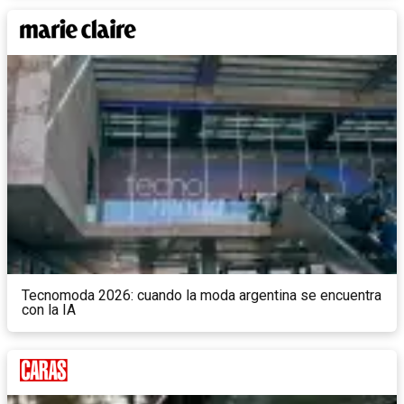
Tecnomoda 2026: cuando la moda argentina se encuentra
con la IA