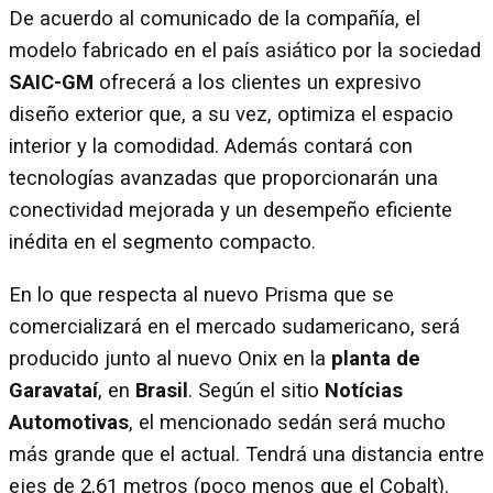
De acuerdo al comunicado de la compañía, el
modelo fabricado en el país asiático por la sociedad
SAIC-GM
ofrecerá a los clientes un expresivo
diseño exterior que, a su vez, optimiza el espacio
interior y la comodidad. Además contará con
tecnologías avanzadas que proporcionarán una
conectividad mejorada y un desempeño eficiente
inédita en el segmento compacto.
En lo que respecta al nuevo Prisma que se
comercializará en el mercado sudamericano, será
producido junto al nuevo Onix en la
planta de
Garavataí
, en
Brasil
. Según el sitio
Notícias
Automotivas
, el mencionado sedán será mucho
más grande que el actual. Tendrá una distancia entre
ejes de 2,61 metros (poco menos que el Cobalt).