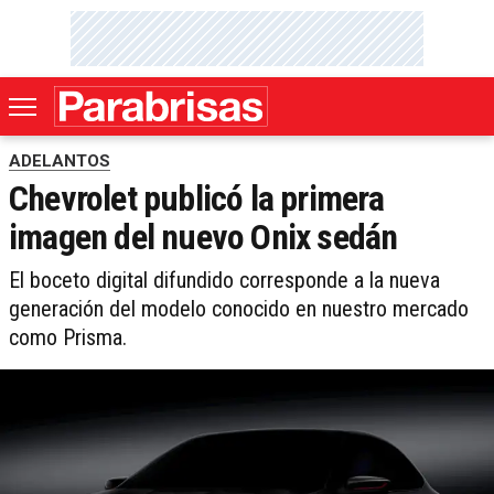
ADELANTOS
Chevrolet publicó la primera
imagen del nuevo Onix sedán
El boceto digital difundido corresponde a la nueva
generación del modelo conocido en nuestro mercado
como Prisma.