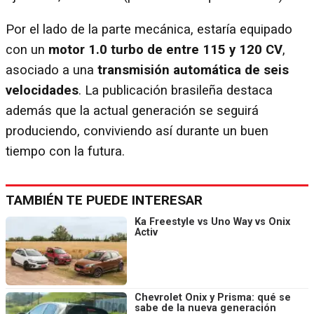
Por el lado de la parte mecánica, estaría equipado
con un
motor 1.0 turbo de entre 115 y 120 CV
,
asociado a una
transmisión automática de seis
velocidades
. La publicación brasileña destaca
además que la actual generación se seguirá
produciendo, conviviendo así durante un buen
tiempo con la futura.
TAMBIÉN TE PUEDE INTERESAR
Ka Freestyle vs Uno Way vs Onix
Activ
Chevrolet Onix y Prisma: qué se
sabe de la nueva generación