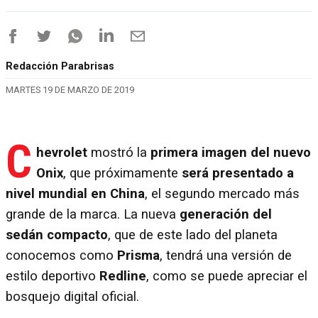
Redacción Parabrisas
MARTES 19 DE MARZO DE 2019
C
hevrolet
mostró la
primera imagen del nuevo
Onix
, que próximamente
será presentado a
nivel mundial en China
, el segundo mercado más
grande de la marca. La nueva
generación del
sedán compacto
, que de este lado del planeta
conocemos como
Prisma
, tendrá una versión de
estilo deportivo
Redline
, como se puede apreciar el
bosquejo digital oficial.