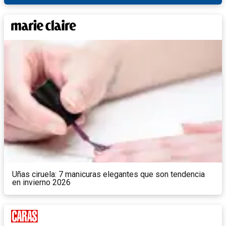
Uñas ciruela: 7 manicuras elegantes que son tendencia
en invierno 2026