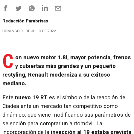
Redacción Parabrisas
DOMINGO 31 DE JULIO DE 2022
C
on nuevo motor 1.8i, mayor potencia, frenos
y cubiertas más grandes y un pequeño
restyling, Renault moderniza a su exitoso
mediano.
Este
nuevo 19 RT
es el símbolo de la reacción de
Ciadea ante un mercado tan competitivo como
dinámico, que viene modificando sus parámetros de
selección para comprar un automóvil. La
incorporación de la
inyección al 19 estaba prevista