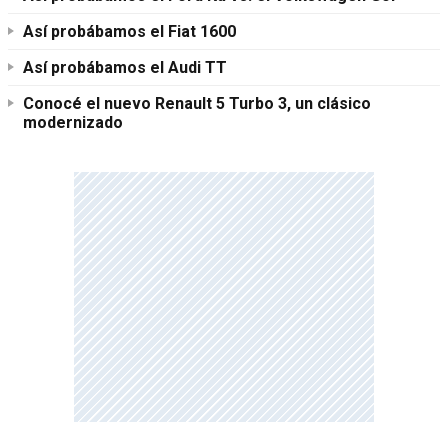
Así probábamos el Fiat 1600
Así probábamos el Audi TT
Conocé el nuevo Renault 5 Turbo 3, un clásico
modernizado