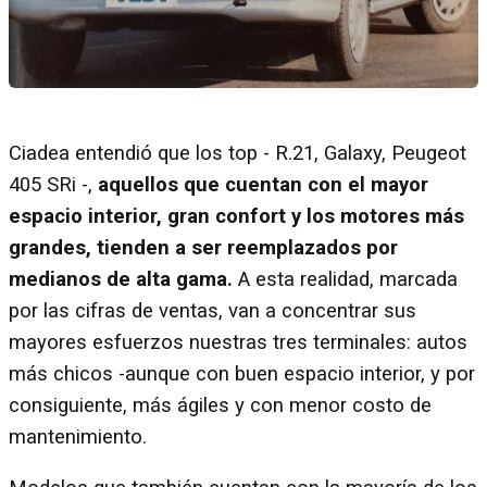
Ciadea entendió que los top - R.21, Galaxy, Peugeot
405 SRi -,
aquellos que cuentan con el mayor
espacio interior, gran confort y los motores más
grandes, tienden a ser reemplazados por
medianos de alta gama.
A esta realidad, marcada
por las cifras de ventas, van a concentrar sus
mayores esfuerzos nuestras tres terminales: autos
más chicos -aunque con buen espacio interior, y por
consiguiente, más ágiles y con menor costo de
mantenimiento.