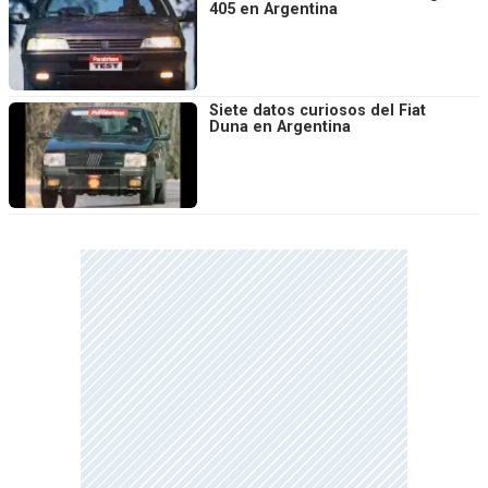
405 en Argentina
Siete datos curiosos del Fiat
Duna en Argentina