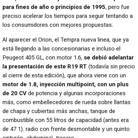
para fines de año o principios de 1995
, pero fue
preciso acelerar los tiempos para seguir tentando a
los consumidores con mejores propuestas.
Al aparecer el Orion, el Tempra nueva linea, que ya
está llegando a las concesionarias e incluso el
Peugeot 405 GL, con motor 1.6,
se debió adelantar
la presentación de este R19 RT
(todavía sin precio
al cierre de esta edición), que ahora viene con un
motor de 1.8, inyección multipoint, con un plus
de 20 CV
de potencia y algunas incorporaciones
más, como embellecedores de rueda sobre llantas
de chapa y cubiertas más anchas, tanque de
combustible con 55 litros de capacidad (antes era
de 47 1). radio con frente desmontable y un quinto