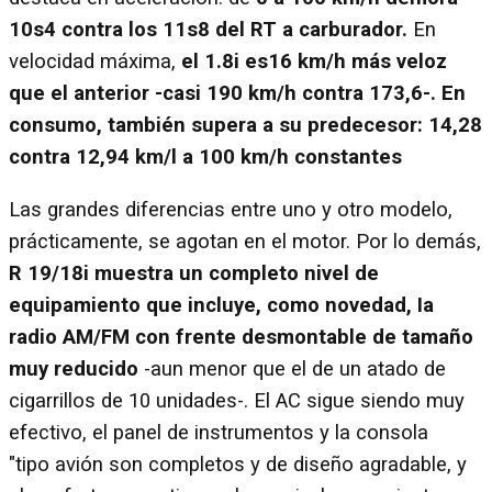
10s4 contra los 11s8 del RT a carburador.
En
velocidad máxima,
el 1.8i es16 km/h más veloz
que el anterior -casi 190 km/h contra 173,6-. En
consumo, también supera a su predecesor: 14,28
contra 12,94 km/l a 100 km/h constantes
Las grandes diferencias entre uno y otro modelo,
prácticamente, se agotan en el motor. Por lo demás,
R 19/18i muestra un completo nivel de
equipamiento que incluye, como novedad, Ia
radio AM/FM con frente desmontable de tamaño
muy reducido
-aun menor que el de un atado de
cigarrillos de 10 unidades-. El AC sigue siendo muy
efectivo, el panel de instrumentos y la consola
"tipo avión son completos y de diseño agradable, y