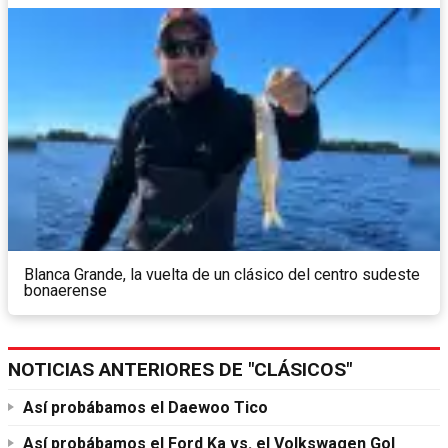
Blanca Grande, la vuelta de un clásico del centro sudeste
bonaerense
NOTICIAS ANTERIORES DE "CLÁSICOS"
Así probábamos el Daewoo Tico
Así probábamos el Ford Ka vs. el Volkswagen Gol