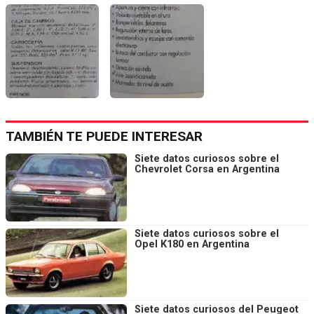
TAMBIÉN TE PUEDE INTERESAR
Siete datos curiosos sobre el
Chevrolet Corsa en Argentina
Siete datos curiosos sobre el
Opel K180 en Argentina
Siete datos curiosos del Peugeot