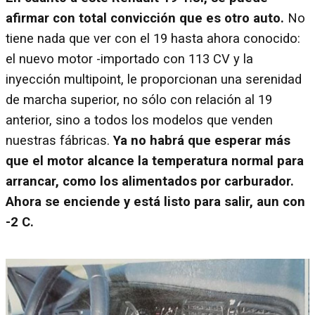
afirmar con total convicción que es otro auto.
No
tiene nada que ver con el 19 hasta ahora conocido:
el nuevo motor -importado con 113 CV y la
inyección multipoint, le proporcionan una serenidad
de marcha superior, no sólo con relación al 19
anterior, sino a todos los modelos que venden
nuestras fábricas.
Ya no habrá que esperar más
que el motor alcance la temperatura normal para
arrancar, como los alimentados por carburador.
Ahora se enciende y está listo para salir, aun con
-2 C.