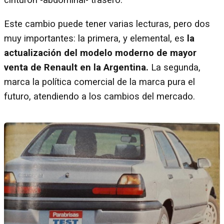
cinturón -abdominal- trasero.
Este cambio puede tener varias lecturas, pero dos
muy importantes: la primera, y elemental, es
la
actualización del modelo moderno de mayor
venta de Renault en la Argentina.
La segunda,
marca la política comercial de la marca pura el
futuro, atendiendo a los cambios del mercado.