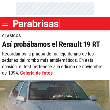
CLÁSICOS
Así probábamos el Renault 19 RT
Recordamos la prueba de manejo de uno de los
sedanes del rombo más emblemáticos. En esta
ocasión, el test pertenece a la edición de noviembre
de 1994.
Galería de fotos