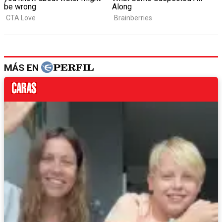
MÁS EN