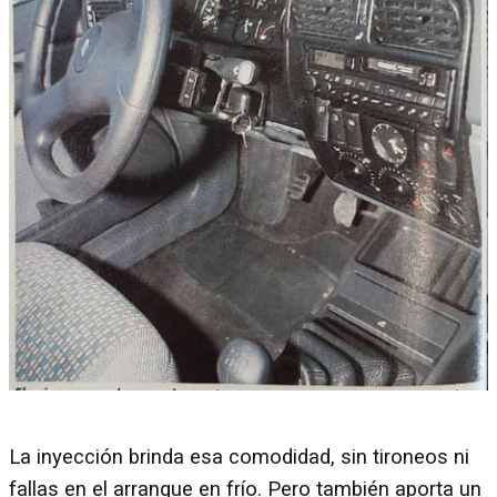
La inyección brinda esa comodidad, sin tironeos ni
fallas en el arranque en frío. Pero también aporta un