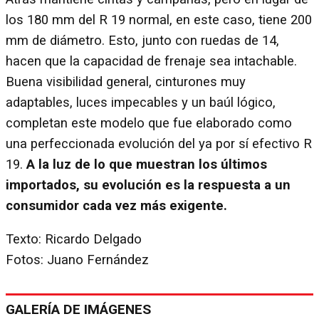
los 180 mm del R 19 normal, en este caso, tiene 200
mm de diámetro. Esto, junto con ruedas de 14,
hacen que la capacidad de frenaje sea intachable.
Buena visibilidad general, cinturones muy
adaptables, luces impecables y un baúl lógico,
completan este modelo que fue elaborado como
una perfeccionada evolución del ya por sí efectivo R
19.
A la luz de lo que muestran los últimos
importados, su evolución es la respuesta a un
consumidor cada vez más exigente.
Texto: Ricardo Delgado
Fotos: Juano Fernández
GALERÍA DE IMÁGENES