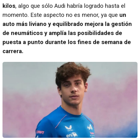
kilos
, algo que sólo Audi habría logrado hasta el
momento. Este aspecto no es menor, ya que
un
auto más liviano y equilibrado mejora la gestión
de neumáticos y amplía las posibilidades de
puesta a punto durante los fines de semana de
carrera.