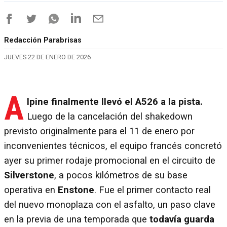
Redacción Parabrisas
JUEVES 22 DE ENERO DE 2026
A
lpine finalmente llevó el A526 a la pista.
Luego de la cancelación del shakedown
previsto originalmente para el 11 de enero por
inconvenientes técnicos, el equipo francés concretó
ayer su primer rodaje promocional en el circuito de
Silverstone
, a pocos kilómetros de su base
operativa en
Enstone
. Fue el primer contacto real
del nuevo monoplaza con el asfalto, un paso clave
en la previa de una temporada que
todavía guarda