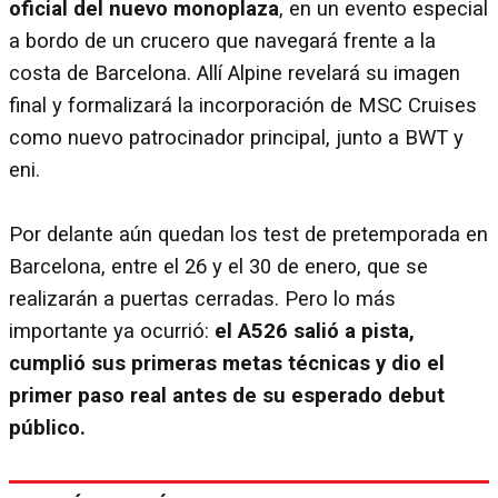
oficial del nuevo monoplaza
, en un evento especial
a bordo de un crucero que navegará frente a la
costa de Barcelona. Allí Alpine revelará su imagen
final y formalizará la incorporación de MSC Cruises
como nuevo patrocinador principal, junto a BWT y
eni.
Por delante aún quedan los test de pretemporada en
Barcelona, entre el 26 y el 30 de enero, que se
realizarán a puertas cerradas. Pero lo más
importante ya ocurrió:
el A526 salió a pista,
cumplió sus primeras metas técnicas y dio el
primer paso real antes de su esperado debut
público.