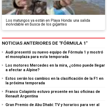
Los matungos ya están en Playa Honda: una salida
inolvidable en busca de los gigantes
NOTICIAS ANTERIORES DE "FÓRMULA 1"
Audi presentó su nuevo equipo de Fórmula 1 y mostró
el monoplaza para esta temporada
Los motores Mercedes en la mira, ¿cómo puede llegar
a afectar a Alpine?
Estos serán los cambios en la clasificación de la F1 en
la próxima temporada
Franco Colapinto estuvo presente en las oficinas de
Renault Argentina
Gran Premio de Abu Dhabi: TV y horarios para ver al