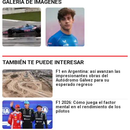
GALERÍA DE IMÁGENES
TAMBIÉN TE PUEDE INTERESAR
F1 en Argentina: así avanzan las
impresionantes obras del
Autódromo Gálvez para su
esperado regreso
F1 2026: Cómo juega el factor
mental en el rendimiento de los
pilotos