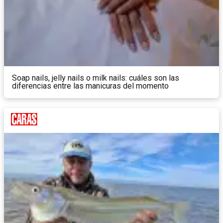
Soap nails, jelly nails o milk nails: cuáles son las
diferencias entre las manicuras del momento