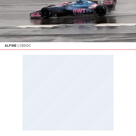
ALPINE
| CEDOC