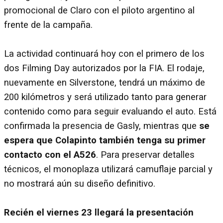
promocional de Claro con el piloto argentino al
frente de la campaña.
La actividad continuará hoy con el primero de los
dos Filming Day autorizados por la FIA. El rodaje,
nuevamente en Silverstone, tendrá un máximo de
200 kilómetros y será utilizado tanto para generar
contenido como para seguir evaluando el auto. Está
confirmada la presencia de Gasly, mientras que
se
espera que Colapinto también tenga su primer
contacto con el A526
. Para preservar detalles
técnicos, el monoplaza utilizará camuflaje parcial y
no mostrará aún su diseño definitivo.
Recién el viernes 23 llegará la presentación