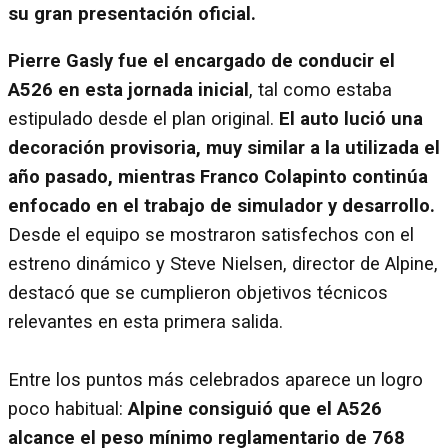
su gran presentación oficial.
Pierre Gasly fue el encargado de conducir el
A526 en esta jornada inicial
, tal como estaba
estipulado desde el plan original.
El auto lució una
decoración provisoria, muy similar a la utilizada el
año pasado, mientras Franco Colapinto continúa
enfocado en el trabajo de simulador y desarrollo.
Desde el equipo se mostraron satisfechos con el
estreno dinámico y Steve Nielsen, director de Alpine,
destacó que se cumplieron objetivos técnicos
relevantes en esta primera salida.
Entre los puntos más celebrados aparece un logro
poco habitual:
Alpine consiguió que el A526
alcance el peso mínimo reglamentario de 768