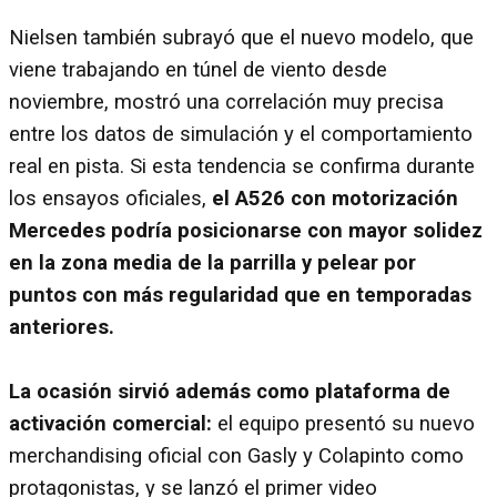
Nielsen también subrayó que el nuevo modelo, que
viene trabajando en túnel de viento desde
noviembre, mostró una correlación muy precisa
entre los datos de simulación y el comportamiento
real en pista. Si esta tendencia se confirma durante
los ensayos oficiales,
el A526 con motorización
Mercedes podría posicionarse con mayor solidez
en la zona media de la parrilla y pelear por
puntos con más regularidad que en temporadas
anteriores.
La ocasión sirvió además como plataforma de
activación comercial:
el equipo presentó su nuevo
merchandising oficial con Gasly y Colapinto como
protagonistas, y se lanzó el primer video