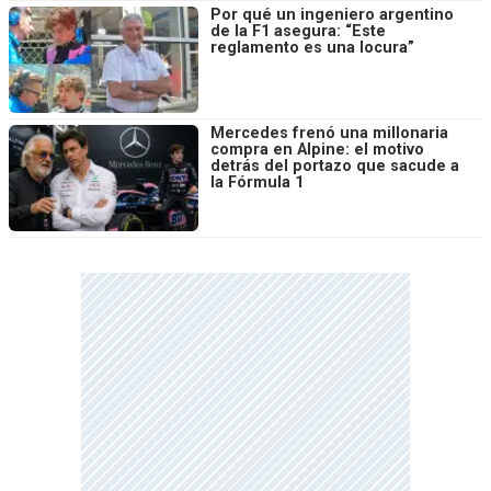
Por qué un ingeniero argentino
de la F1 asegura: “Este
reglamento es una locura”
Mercedes frenó una millonaria
compra en Alpine: el motivo
detrás del portazo que sacude a
la Fórmula 1