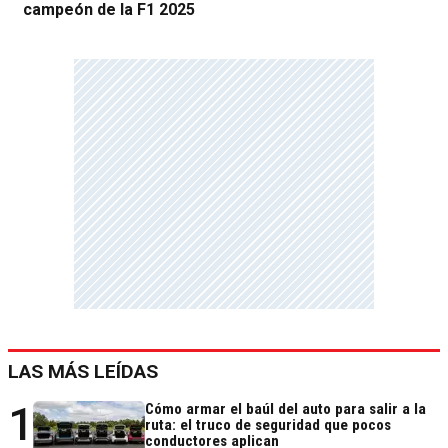
campeón de la F1 2025
LAS MÁS LEÍDAS
1
Cómo armar el baúl del auto para salir a la
ruta: el truco de seguridad que pocos
conductores aplican