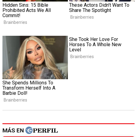
MÁS EN