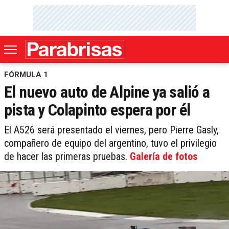
FÓRMULA 1
El nuevo auto de Alpine ya salió a
pista y Colapinto espera por él
El A526 será presentado el viernes, pero Pierre Gasly,
compañero de equipo del argentino, tuvo el privilegio
de hacer las primeras pruebas.
Galería de fotos