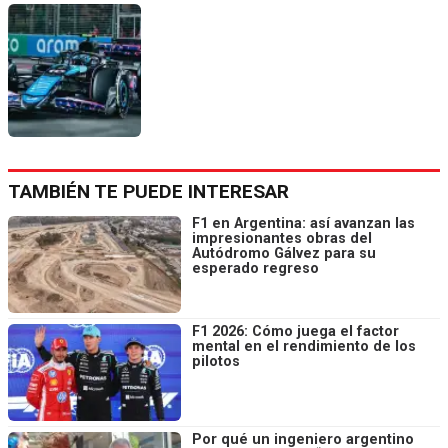
TAMBIÉN TE PUEDE INTERESAR
F1 en Argentina: así avanzan las
impresionantes obras del
Autódromo Gálvez para su
esperado regreso
F1 2026: Cómo juega el factor
mental en el rendimiento de los
pilotos
Por qué un ingeniero argentino