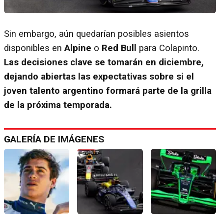
Sin embargo, aún quedarían posibles asientos
disponibles en
Alpine
o
Red Bull
para Colapinto.
Las decisiones clave se tomarán en diciembre,
dejando abiertas las expectativas sobre si el
joven talento argentino formará parte de la grilla
de la próxima temporada.
GALERÍA DE IMÁGENES