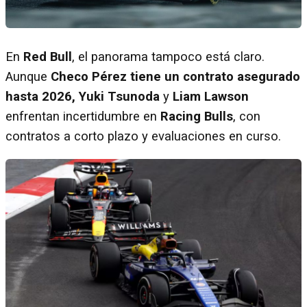
En
Red Bull
, el panorama tampoco está claro.
Aunque
Checo Pérez tiene un contrato asegurado
hasta 2026, Yuki Tsunoda
y
Liam Lawson
enfrentan incertidumbre en
Racing Bulls
, con
contratos a corto plazo y evaluaciones en curso.