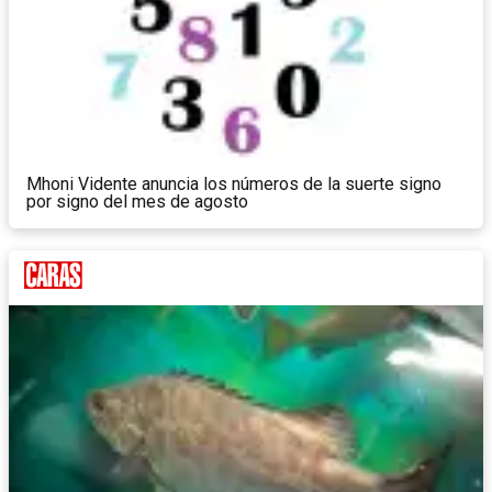
Mhoni Vidente anuncia los números de la suerte signo
por signo del mes de agosto