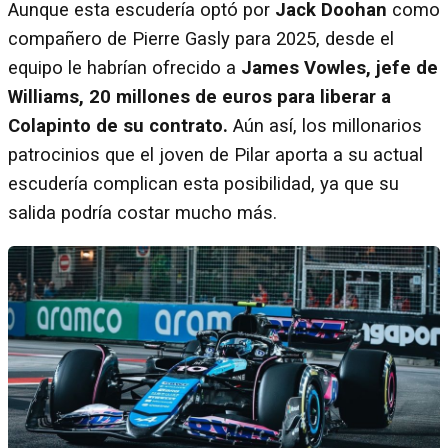
Aunque esta escudería optó por
Jack Doohan
como
compañero de Pierre Gasly para 2025, desde el
equipo le habrían ofrecido a
James Vowles, jefe de
Williams, 20 millones de euros para liberar a
Colapinto de su contrato.
Aún así, los millonarios
patrocinios que el joven de Pilar aporta a su actual
escudería complican esta posibilidad, ya que su
salida podría costar mucho más.