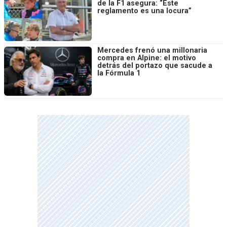
de la F1 asegura: “Este
reglamento es una locura”
Mercedes frenó una millonaria
compra en Alpine: el motivo
detrás del portazo que sacude a
la Fórmula 1