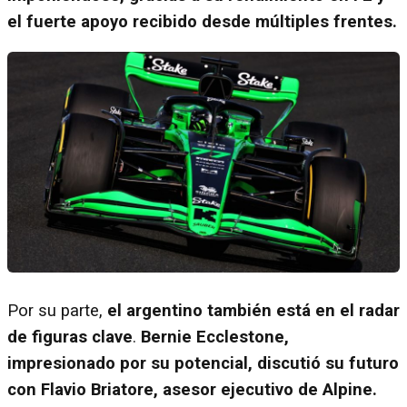
el fuerte apoyo recibido desde múltiples frentes.
Por su parte,
el argentino también está en el radar
de figuras clave
.
Bernie Ecclestone,
impresionado por su potencial, discutió su futuro
con Flavio Briatore, asesor ejecutivo de Alpine.