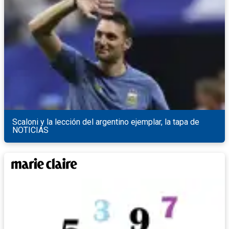
Scaloni y la lección del argentino ejemplar, la tapa de
NOTICIAS