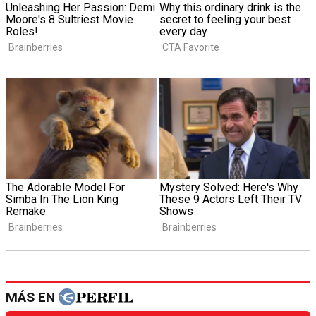
MÁS EN