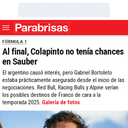
FÓRMULA 1
Al final, Colapinto no tenía chances
en Sauber
El argentino causó interés, pero Gabriel Bortoleto
estaba prácticamente asegurado desde el inicio de las
negociaciones. Red Bull, Racing Bulls y Alpine serían
los posibles destinos de Franco de cara a la
temporada 2025.
Galería de fotos