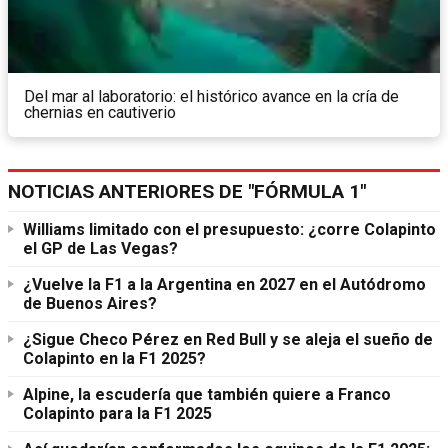
Del mar al laboratorio: el histórico avance en la cría de
chernias en cautiverio
NOTICIAS ANTERIORES DE "FÓRMULA 1"
Williams limitado con el presupuesto: ¿corre Colapinto
el GP de Las Vegas?
¿Vuelve la F1 a la Argentina en 2027 en el Autódromo
de Buenos Aires?
¿Sigue Checo Pérez en Red Bull y se aleja el sueño de
Colapinto en la F1 2025?
Alpine, la escudería que también quiere a Franco
Colapinto para la F1 2025