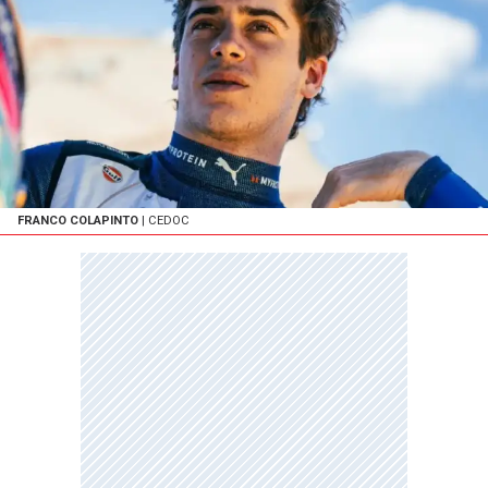
FRANCO COLAPINTO
| CEDOC