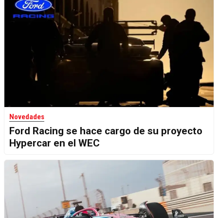
Novedades
Ford Racing se hace cargo de su proyecto
Hypercar en el WEC