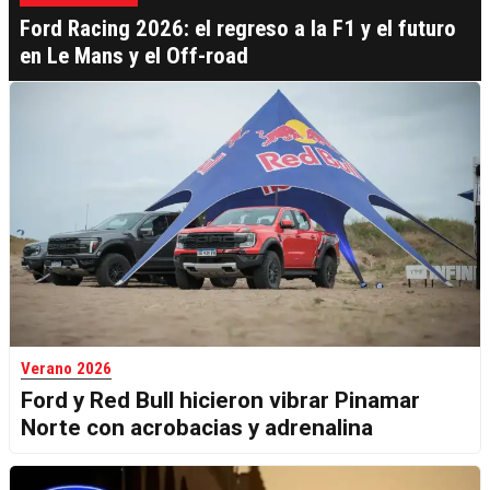
Ford Racing 2026: el regreso a la F1 y el futuro
en Le Mans y el Off-road
Verano 2026
Ford y Red Bull hicieron vibrar Pinamar
Norte con acrobacias y adrenalina