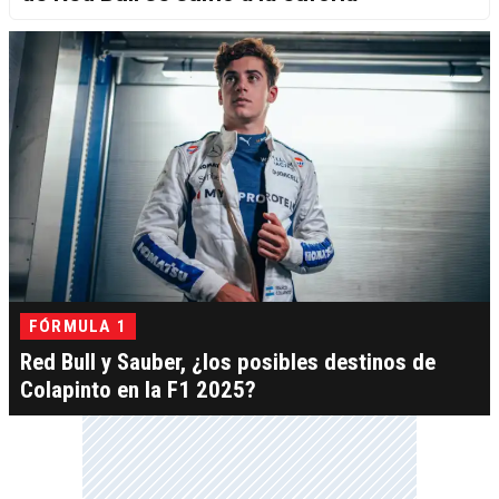
FÓRMULA 1
Red Bull y Sauber, ¿los posibles destinos de
Colapinto en la F1 2025?