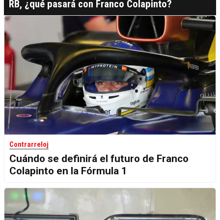
RB, ¿qué pasará con Franco Colapinto?
Contrarreloj
Cuándo se definirá el futuro de Franco
Colapinto en la Fórmula 1