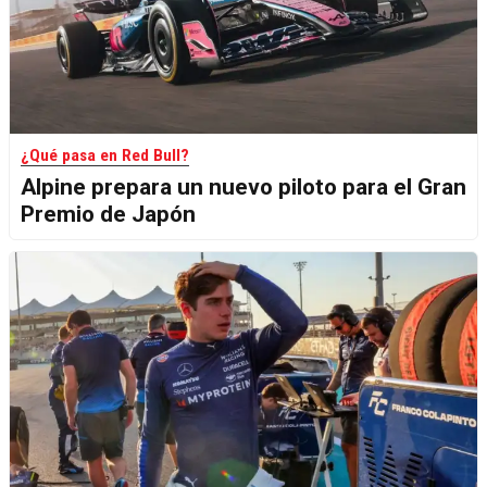
¿Qué pasa en Red Bull?
Alpine prepara un nuevo piloto para el Gran
Premio de Japón