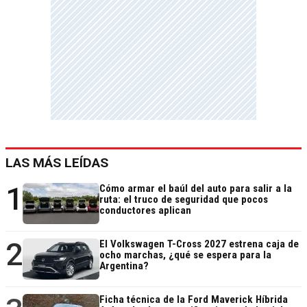
LAS MÁS LEÍDAS
1
Cómo armar el baúl del auto para salir a la
ruta: el truco de seguridad que pocos
conductores aplican
2
El Volkswagen T-Cross 2027 estrena caja de
ocho marchas, ¿qué se espera para la
Argentina?
Ficha técnica de la Ford Maverick Híbrida