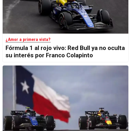
¿Amor a primera vista?
Fórmula 1 al rojo vivo: Red Bull ya no oculta
su interés por Franco Colapinto