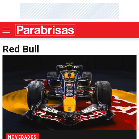
Red Bull
NOVEDADES