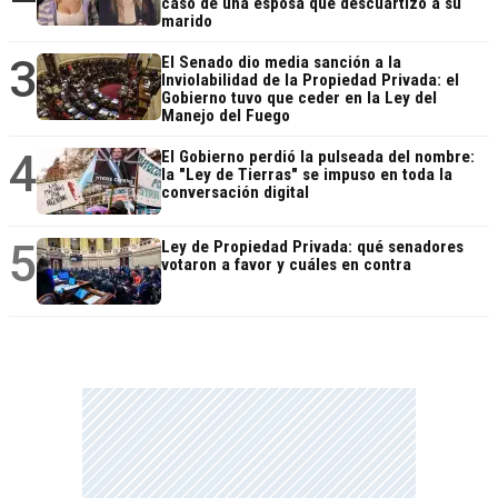
caso de una esposa que descuartizó a su
marido
3
El Senado dio media sanción a la
Inviolabilidad de la Propiedad Privada: el
Gobierno tuvo que ceder en la Ley del
Manejo del Fuego
4
El Gobierno perdió la pulseada del nombre:
la "Ley de Tierras" se impuso en toda la
conversación digital
5
Ley de Propiedad Privada: qué senadores
votaron a favor y cuáles en contra