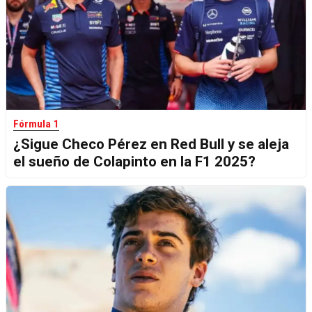
Fórmula 1
¿Sigue Checo Pérez en Red Bull y se aleja
el sueño de Colapinto en la F1 2025?