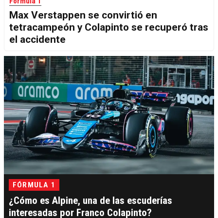
Fórmula 1
Max Verstappen se convirtió en
tetracampeón y Colapinto se recuperó tras
el accidente
FÓRMULA 1
¿Cómo es Alpine, una de las escuderías
interesadas por Franco Colapinto?