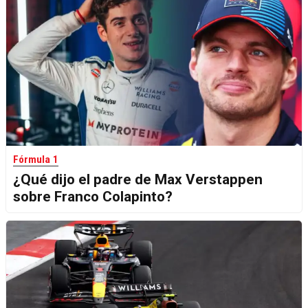
Fórmula 1
¿Qué dijo el padre de Max Verstappen
sobre Franco Colapinto?