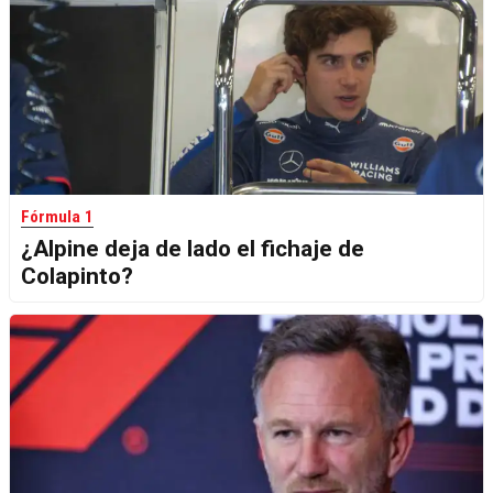
Fórmula 1
¿Alpine deja de lado el fichaje de
Colapinto?