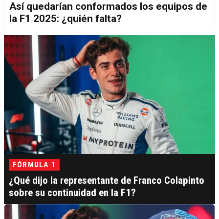
Así quedarían conformados los equipos de
la F1 2025: ¿quién falta?
FÓRMULA 1
¿Qué dijo la representante de Franco Colapinto
sobre su continuidad en la F1?