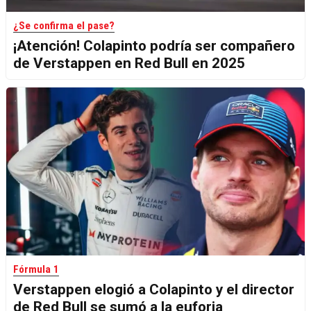
¿Se confirma el pase?
¡Atención! Colapinto podría ser compañero
de Verstappen en Red Bull en 2025
Fórmula 1
Verstappen elogió a Colapinto y el director
de Red Bull se sumó a la euforia