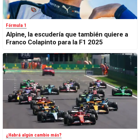
Fórmula 1
Alpine, la escudería que también quiere a
Franco Colapinto para la F1 2025
¿Habrá algún cambio más?