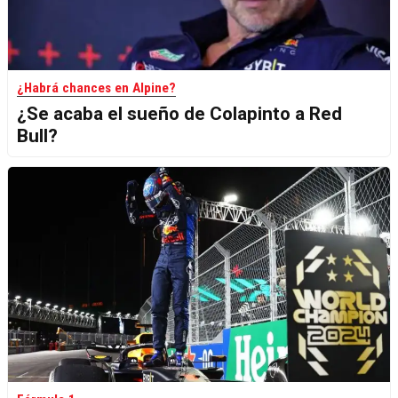
¿Habrá chances en Alpine?
¿Se acaba el sueño de Colapinto a Red
Bull?