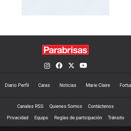
Diario Perfil
Caras
Noticias
Marie Claire
Fortu
Canales RSS
Quienes Somos
Contáctenos
Privacidad
Equipo
Reglas de participación
Tránsito