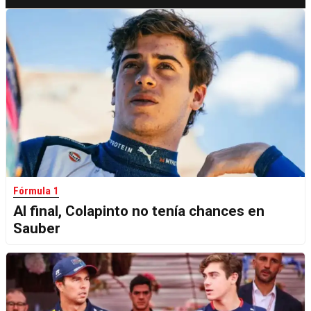
Fórmula 1
Al final, Colapinto no tenía chances en
Sauber