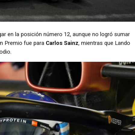
ugar en la posición número 12, aunque no logró sumar
ran Premio fue para
Carlos Sainz
, mientras que Lando
odio.