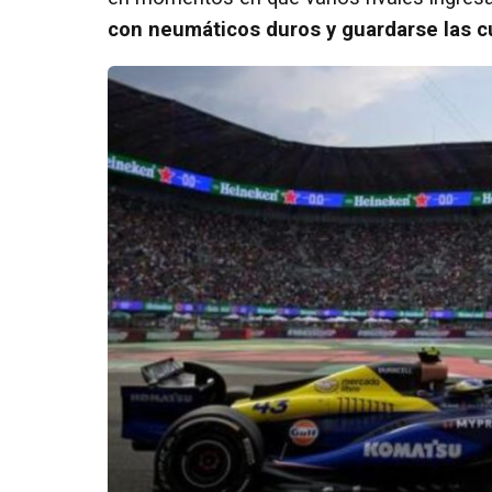
con neumáticos duros y guardarse las cu