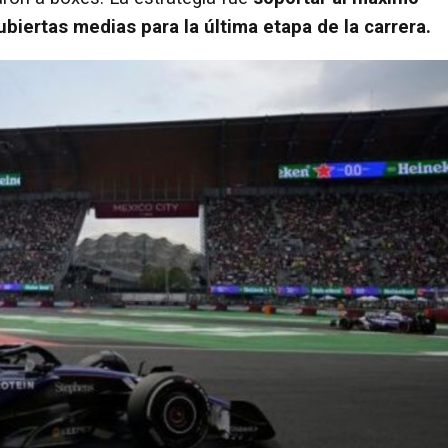
biertas medias para la última etapa de la carrera.