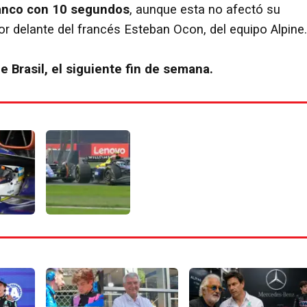
ranco con 10 segundos
, aunque esta no afectó su
por delante del francés Esteban Ocon, del equipo Alpine.
 Brasil, el siguiente fin de semana.