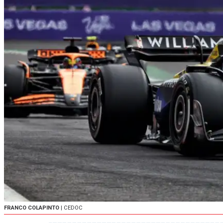
FRANCO COLAPINTO
| CEDOC