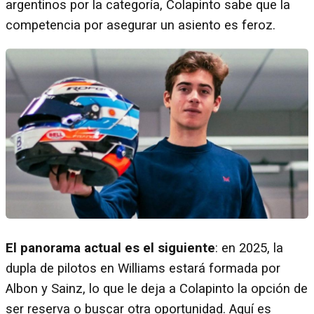
argentinos por la categoría, Colapinto sabe que la
competencia por asegurar un asiento es feroz.
El panorama actual es el siguiente
: en 2025, la
dupla de pilotos en Williams estará formada por
Albon y Sainz, lo que le deja a Colapinto la opción de
ser reserva o buscar otra oportunidad. Aquí es