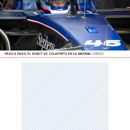
PASO A PASO, EL DEBUT DE COLAPINTO EN LA MÁXIMA
| CEDOC