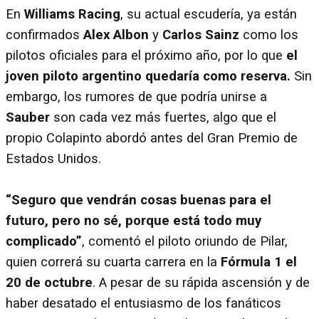
En
Williams Racing
, su actual escudería, ya están
confirmados
Alex Albon
y
Carlos Sainz
como los
pilotos oficiales para el próximo año, por lo que
el
joven piloto argentino quedaría como reserva.
Sin
embargo, los rumores de que podría unirse a
Sauber
son cada vez más fuertes, algo que el
propio Colapinto abordó antes del Gran Premio de
Estados Unidos.
“Seguro que vendrán cosas buenas para el
futuro, pero no sé, porque está todo muy
complicado”
, comentó el piloto oriundo de Pilar,
quien correrá su cuarta carrera en la
Fórmula 1 el
20 de octubre
. A pesar de su rápida ascensión y de
haber desatado el entusiasmo de los fanáticos