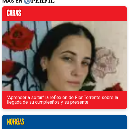
MÁS EN
"Aprender a soltar" la reflexión de Flor Torrente sobre la
llegada de su cumpleaños y su presente