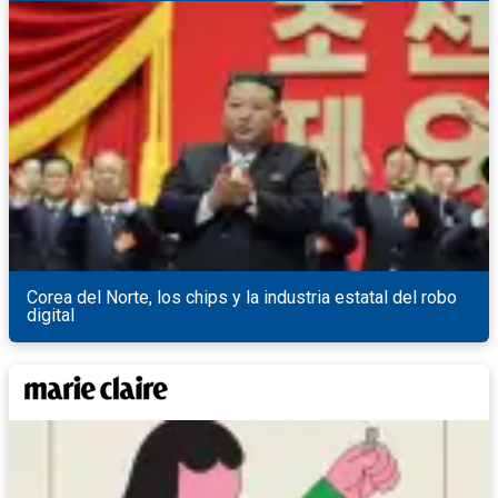
Corea del Norte, los chips y la industria estatal del robo
digital