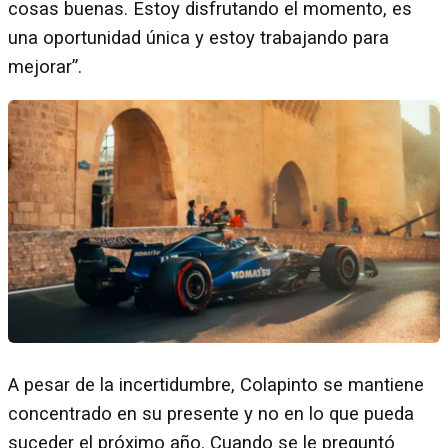
cosas buenas. Estoy disfrutando el momento, es
una oportunidad única y estoy trabajando para
mejorar”.
A pesar de la incertidumbre, Colapinto se mantiene
concentrado en su presente y no en lo que pueda
suceder el próximo año. Cuando se le preguntó