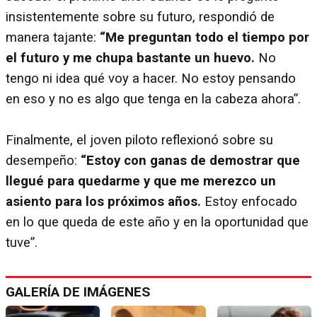
insistentemente sobre su futuro, respondió de
manera tajante:
“Me preguntan todo el tiempo por
el futuro y me chupa bastante un huevo.
No
tengo ni idea qué voy a hacer. No estoy pensando
en eso y no es algo que tenga en la cabeza ahora”.
Finalmente, el joven piloto reflexionó sobre su
desempeño:
“Estoy con ganas de demostrar que
llegué para quedarme y que me merezco un
asiento para los próximos años.
Estoy enfocado
en lo que queda de este año y en la oportunidad que
tuve”.
GALERÍA DE IMÁGENES