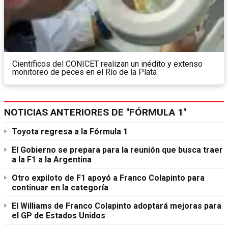
Científicos del CONICET realizan un inédito y extenso
monitoreo de peces en el Río de la Plata
NOTICIAS ANTERIORES DE "FÓRMULA 1"
Toyota regresa a la Fórmula 1
El Gobierno se prepara para la reunión que busca traer
a la F1 a la Argentina
Otro expiloto de F1 apoyó a Franco Colapinto para
continuar en la categoría
El Williams de Franco Colapinto adoptará mejoras para
el GP de Estados Unidos