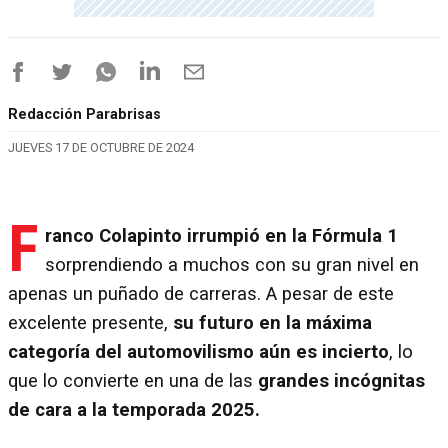
Redacción Parabrisas
JUEVES 17 DE OCTUBRE DE 2024
F
ranco Colapinto irrumpió en la Fórmula 1
sorprendiendo a muchos con su gran nivel en
apenas un puñado de carreras. A pesar de este
excelente presente,
su futuro en la máxima
categoría del automovilismo aún es incierto
, lo
que lo convierte en una de las
grandes incógnitas
de cara a la temporada 2025.