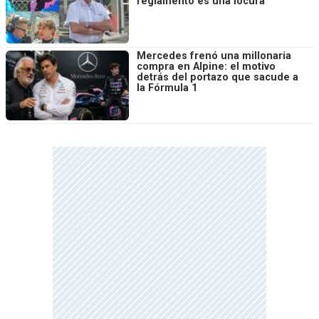
reglamento es una locura”
Mercedes frenó una millonaria
compra en Alpine: el motivo
detrás del portazo que sacude a
la Fórmula 1