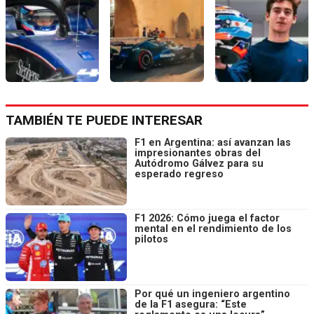
TAMBIÉN TE PUEDE INTERESAR
F1 en Argentina: así avanzan las
impresionantes obras del
Autódromo Gálvez para su
esperado regreso
F1 2026: Cómo juega el factor
mental en el rendimiento de los
pilotos
Por qué un ingeniero argentino
de la F1 asegura: “Este