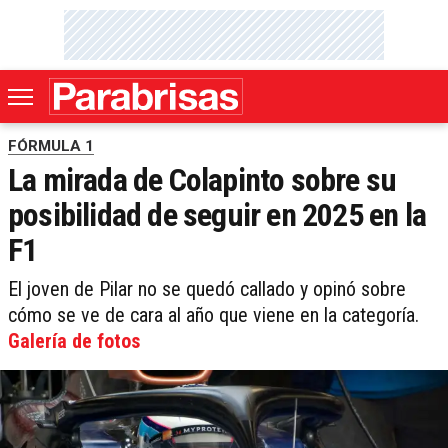
FÓRMULA 1
La mirada de Colapinto sobre su
posibilidad de seguir en 2025 en la
F1
El joven de Pilar no se quedó callado y opinó sobre
cómo se ve de cara al año que viene en la categoría.
Galería de fotos