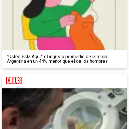
"Usted Está Aquí": el ingreso promedio de la mujer
Argentina en un 44% menor que el de los hombres