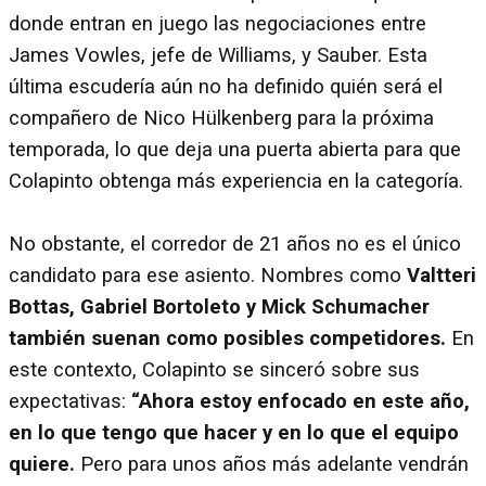
donde entran en juego las negociaciones entre
James Vowles, jefe de Williams, y Sauber. Esta
última escudería aún no ha definido quién será el
compañero de Nico Hülkenberg para la próxima
temporada, lo que deja una puerta abierta para que
Colapinto obtenga más experiencia en la categoría.
No obstante, el corredor de 21 años no es el único
candidato para ese asiento. Nombres como
Valtteri
Bottas, Gabriel Bortoleto y Mick Schumacher
también suenan como posibles competidores.
En
este contexto, Colapinto se sinceró sobre sus
expectativas:
“Ahora estoy enfocado en este año,
en lo que tengo que hacer y en lo que el equipo
quiere.
Pero para unos años más adelante vendrán