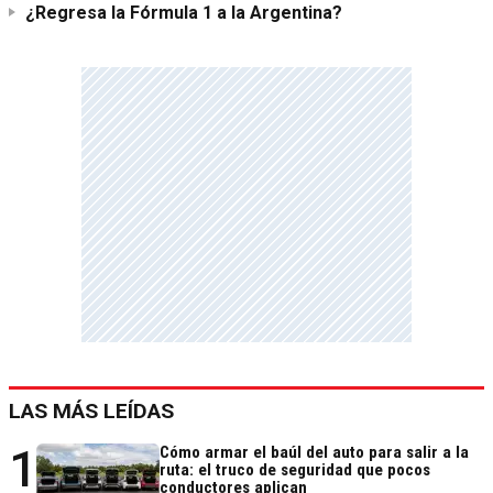
¿Regresa la Fórmula 1 a la Argentina?
LAS MÁS LEÍDAS
1
Cómo armar el baúl del auto para salir a la
ruta: el truco de seguridad que pocos
conductores aplican