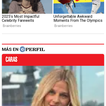
MÁS EN