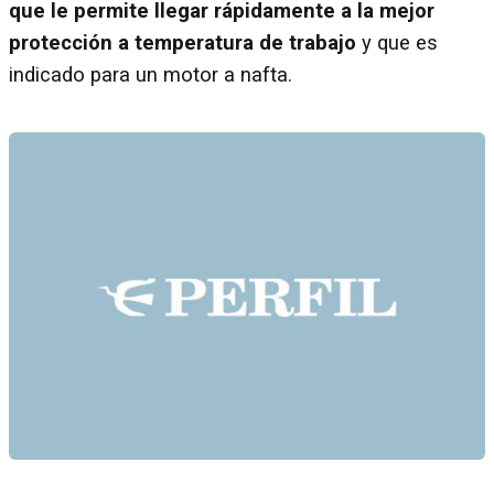
que le permite llegar rápidamente a la mejor
protección a temperatura de trabajo
y que es
indicado para un motor a nafta.