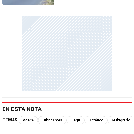
EN ESTA NOTA
TEMAS:
Aceite
Lubricantes
Elegir
Sintético
Multigrado