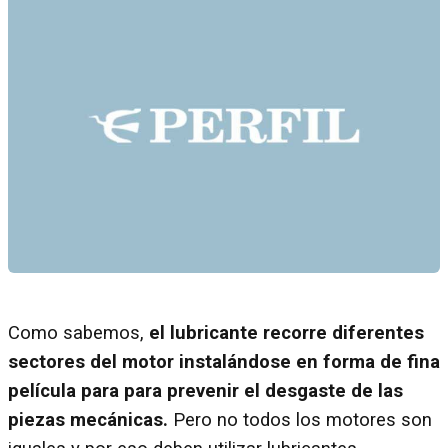
Como sabemos,
el lubricante recorre diferentes
sectores del motor instalándose en forma de fina
película para para prevenir el desgaste de las
piezas mecánicas.
Pero no todos los motores son