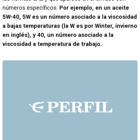
números específicos.
Por ejemplo, en un aceite
5W-40, 5W es un número asociado a la viscosidad
a bajas temperaturas (la W es por Winter, invierno
en inglés), y 40, un número asociado a la
viscosidad a temperatura de trabajo.