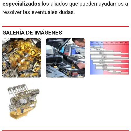
especializados
los aliados que pueden ayudarnos a
resolver las eventuales dudas.
GALERÍA DE IMÁGENES