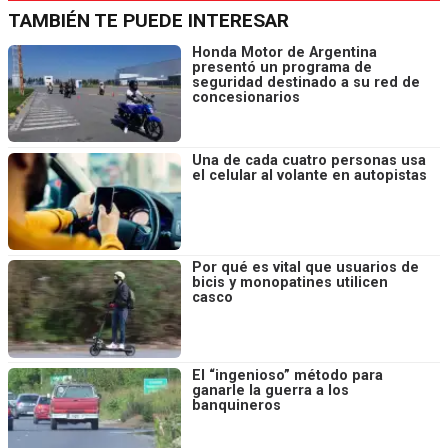
TAMBIÉN TE PUEDE INTERESAR
Honda Motor de Argentina
presentó un programa de
seguridad destinado a su red de
concesionarios
Una de cada cuatro personas usa
el celular al volante en autopistas
Por qué es vital que usuarios de
bicis y monopatines utilicen
casco
El “ingenioso” método para
ganarle la guerra a los
banquineros