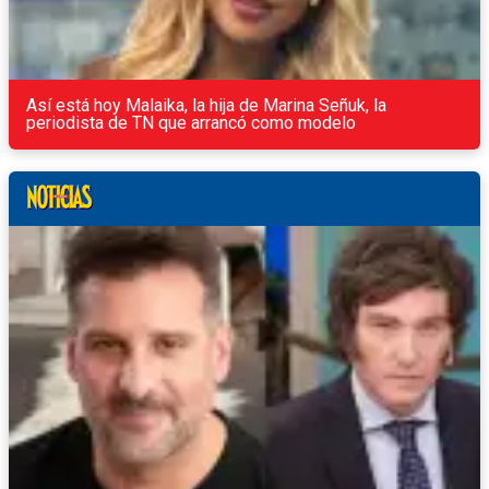
Así está hoy Malaika, la hija de Marina Señuk, la
periodista de TN que arrancó como modelo