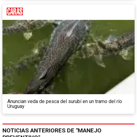
Anuncian veda de pesca del surubí en un tramo del río
Uruguay
NOTICIAS ANTERIORES DE "MANEJO