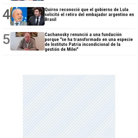
4
Quirno reconoció que el gobierno de Lula
solicitó el retiro del embajador argentino en
Brasil
5
Cachanosky renunció a una fundación
porque "se ha transformado en una especie
de Instituto Patria incondicional de la
gestión de Milei"