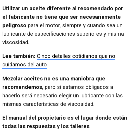
Utilizar un aceite diferente al recomendado por
el fabricante no tiene que ser necesariamente
peligroso
para el motor, siempre y cuando sea un
lubricante de especificaciones superiores y misma
viscosidad.
Lee también:
Cinco detalles cotidianos que no
cuidamos del auto
Mezclar aceites no es una maniobra que
recomendemos
, pero si estamos obligados a
hacerlo será necesario elegir un lubricante con las
mismas características de viscosidad.
El manual del propietario es el lugar donde están
todas las respuestas y los talleres