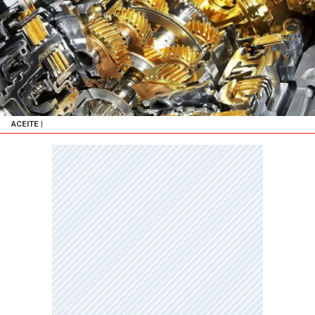
ACEITE
|