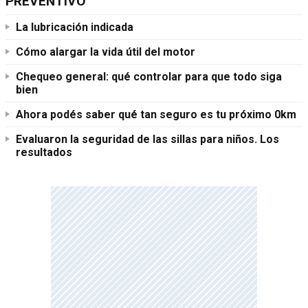
PREVENTIVO"
La lubricación indicada
Cómo alargar la vida útil del motor
Chequeo general: qué controlar para que todo siga
bien
Ahora podés saber qué tan seguro es tu próximo 0km
Evaluaron la seguridad de las sillas para niños. Los
resultados