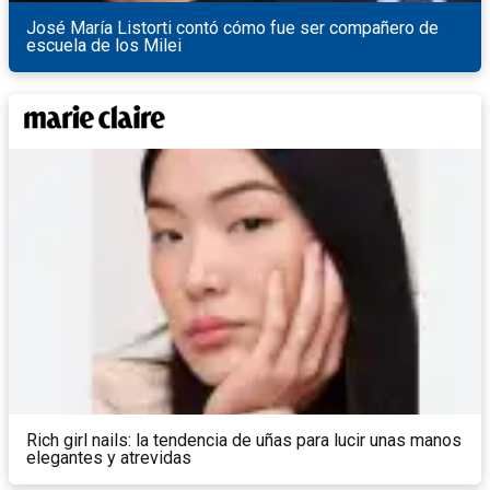
José María Listorti contó cómo fue ser compañero de
escuela de los Milei
Rich girl nails: la tendencia de uñas para lucir unas manos
elegantes y atrevidas