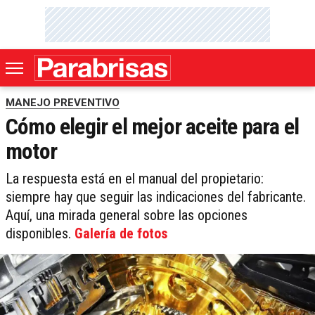
MANEJO PREVENTIVO
Cómo elegir el mejor aceite para el
motor
La respuesta está en el manual del propietario:
siempre hay que seguir las indicaciones del fabricante.
Aquí, una mirada general sobre las opciones
disponibles.
Galería de fotos