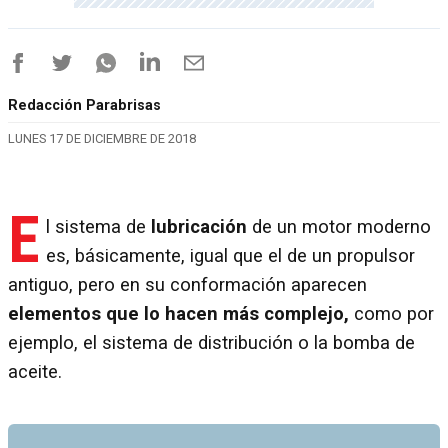
Redacción Parabrisas
LUNES 17 DE DICIEMBRE DE 2018
E
l sistema de
lubricación
de un motor moderno
es, básicamente, igual que el de un propulsor
antiguo, pero en su conformación aparecen
elementos que lo hacen más complejo,
como por
ejemplo, el sistema de distribución o la bomba de
aceite.