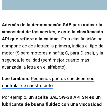
Además de la denominación SAE para indicar la
viscosidad de los aceites, existe la clasificación
API que refiere a la calidad.
Esta clasificación se
compone de dos letras: la primera, indica el tipo de
motor (S para motores a nafta; C, para Diesel), y la
segunda, la calidad (será mejor cuanto más
avanzada la letra en el alfabeto).
Lee también:
Pequeños puntos que debemos
controlar de nuestro auto
Por ejemplo,
un aceite SAE 5W-30 API SN es un
lubricante de buena fluidez con una viscosidad