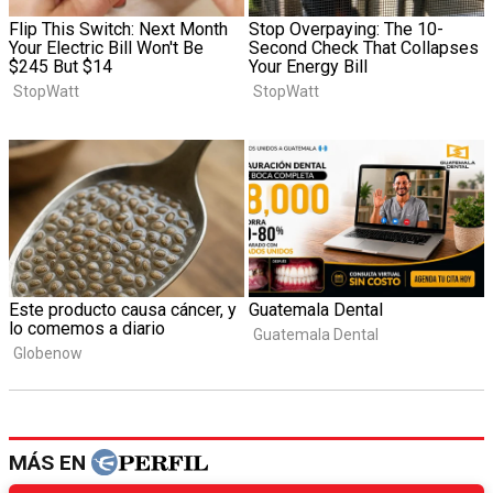
MÁS EN