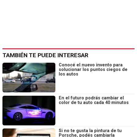
TAMBIÉN TE PUEDE INTERESAR
Conocé el nuevo invento para
solucionar los puntos ciegos de
los autos
En el futuro podrás cambiar el
color de tu auto cada 40 minutos
Si no te gusta la pintura de tu
Porsche, podés cambiarla