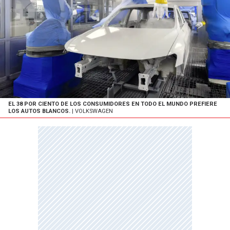
EL 38 POR CIENTO DE LOS CONSUMIDORES EN TODO EL MUNDO PREFIERE
LOS AUTOS BLANCOS.
| VOLKSWAGEN