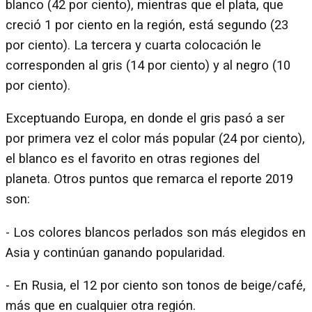
blanco (42 por ciento), mientras que el plata, que
creció 1 por ciento en la región, está segundo (23
por ciento). La tercera y cuarta colocación le
corresponden al gris (14 por ciento) y al negro (10
por ciento).
Exceptuando Europa, en donde el gris pasó a ser
por primera vez el color más popular (24 por ciento),
el blanco es el favorito en otras regiones del
planeta. Otros puntos que remarca el reporte 2019
son:
- Los colores blancos perlados son más elegidos en
Asia y continúan ganando popularidad.
- En Rusia, el 12 por ciento son tonos de beige/café,
más que en cualquier otra región.