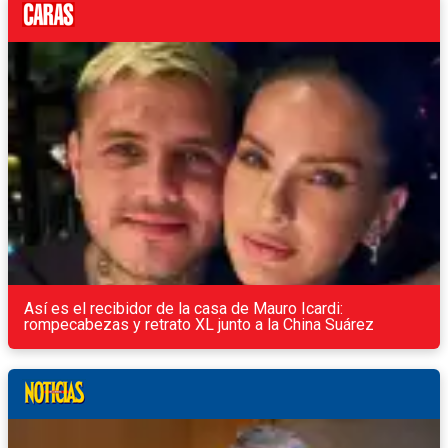
Así es el recibidor de la casa de Mauro Icardi:
rompecabezas y retrato XL junto a la China Suárez