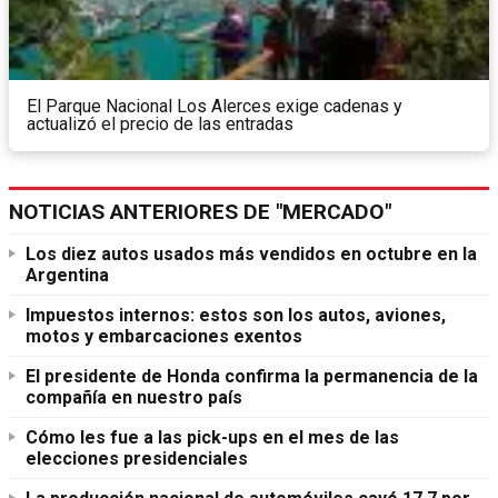
El Parque Nacional Los Alerces exige cadenas y
actualizó el precio de las entradas
NOTICIAS ANTERIORES DE "MERCADO"
Los diez autos usados más vendidos en octubre en la
Argentina
Impuestos internos: estos son los autos, aviones,
motos y embarcaciones exentos
El presidente de Honda confirma la permanencia de la
compañía en nuestro país
Cómo les fue a las pick-ups en el mes de las
elecciones presidenciales