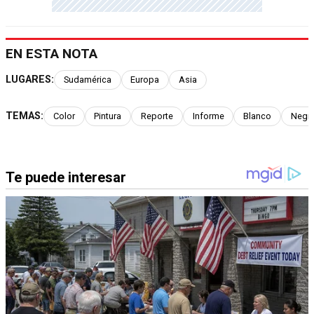
EN ESTA NOTA
LUGARES:
Sudamérica
Europa
Asia
TEMAS:
Color
Pintura
Reporte
Informe
Blanco
Negr