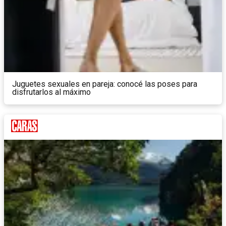
Juguetes sexuales en pareja: conocé las poses para
disfrutarlos al máximo