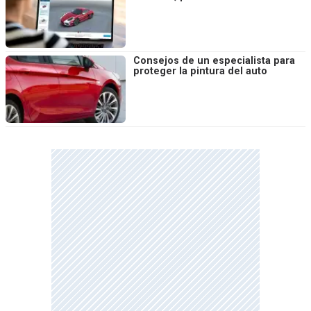
Consejos de un especialista para
proteger la pintura del auto