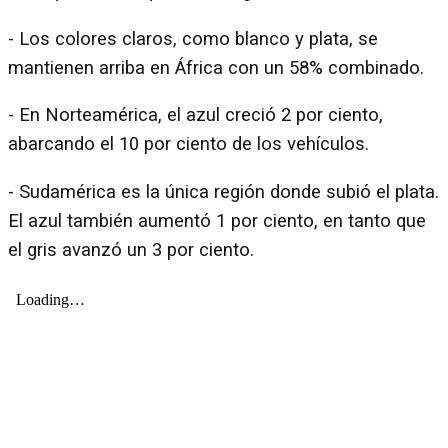
- Los colores claros, como blanco y plata, se
mantienen arriba en África con un 58% combinado.
- En Norteamérica, el azul creció 2 por ciento,
abarcando el 10 por ciento de los vehículos.
- Sudamérica es la única región donde subió el plata.
El azul también aumentó 1 por ciento, en tanto que
el gris avanzó un 3 por ciento.