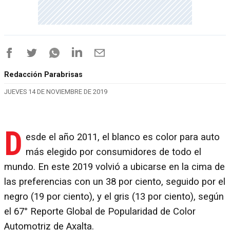
Redacción Parabrisas
JUEVES 14 DE NOVIEMBRE DE 2019
D
esde el año 2011, el blanco es color para auto
más elegido por consumidores de todo el
mundo. En este 2019 volvió a ubicarse en la cima de
las preferencias con un 38 por ciento, seguido por el
negro (19 por ciento), y el gris (13 por ciento), según
el 67° Reporte Global de Popularidad de Color
Automotriz de Axalta.