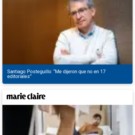
Santiago Posteguillo: “Me dijeron que no en 17
editoriales”