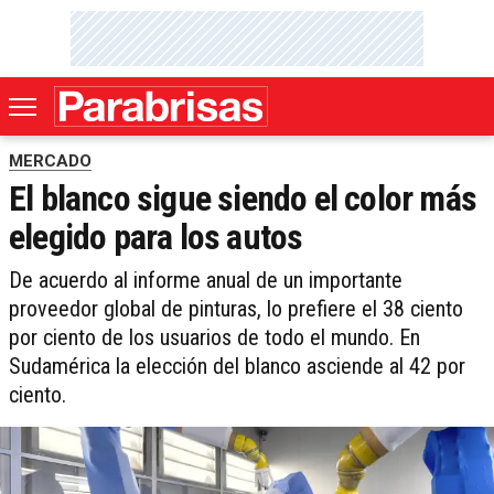
MERCADO
El blanco sigue siendo el color más
elegido para los autos
De acuerdo al informe anual de un importante
proveedor global de pinturas, lo prefiere el 38 ciento
por ciento de los usuarios de todo el mundo. En
Sudamérica la elección del blanco asciende al 42 por
ciento.