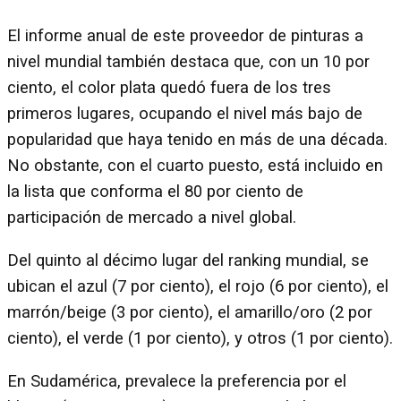
El informe anual de este proveedor de pinturas a
nivel mundial también destaca que, con un 10 por
ciento, el color plata quedó fuera de los tres
primeros lugares, ocupando el nivel más bajo de
popularidad que haya tenido en más de una década.
No obstante, con el cuarto puesto, está incluido en
la lista que conforma el 80 por ciento de
participación de mercado a nivel global.
Del quinto al décimo lugar del ranking mundial, se
ubican el azul (7 por ciento), el rojo (6 por ciento), el
marrón/beige (3 por ciento), el amarillo/oro (2 por
ciento), el verde (1 por ciento), y otros (1 por ciento).
En Sudamérica, prevalece la preferencia por el